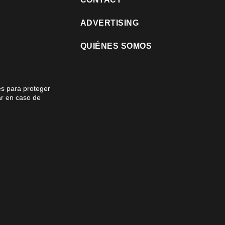
ADVERTISING
QUIÉNES SOMOS
es para proteger
gar en caso de