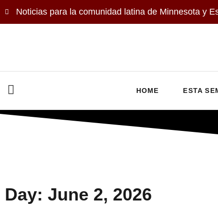
Noticias para la comunidad latina de Minnesota y E
HOME
ESTA SE
Day: June 2, 2026