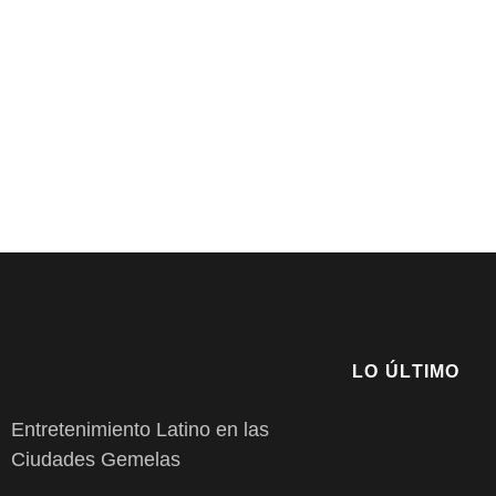
LO ÚLTIMO
Entretenimiento Latino en las
Ciudades Gemelas