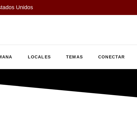
stados Unidos
MANA
LOCALES
TEMAS
CONECTAR