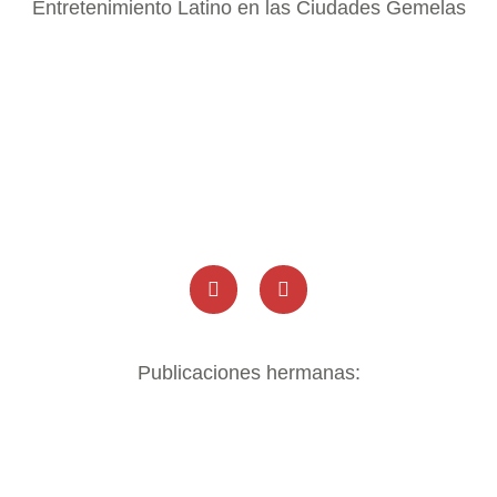
Entretenimiento Latino en las Ciudades Gemelas
Publicaciones hermanas: