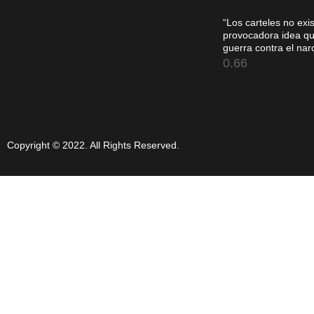
“Los carteles no exis
provocadora idea qu
guerra contra el na
Copyright © 2022. All Rights Reserved.