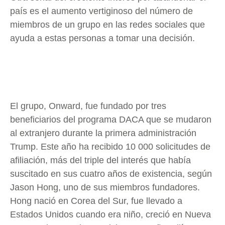
país es el aumento vertiginoso del número de
miembros de un grupo en las redes sociales que
ayuda a estas personas a tomar una decisión.
El grupo, Onward, fue fundado por tres
beneficiarios del programa DACA que se mudaron
al extranjero durante la primera administración
Trump. Este año ha recibido 10 000 solicitudes de
afiliación, más del triple del interés que había
suscitado en sus cuatro años de existencia, según
Jason Hong, uno de sus miembros fundadores.
Hong nació en Corea del Sur, fue llevado a
Estados Unidos cuando era niño, creció en Nueva