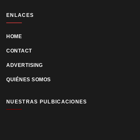
ENLACES
HOME
CONTACT
ADVERTISING
QUIÉNES SOMOS
NUESTRAS PULBICACIONES