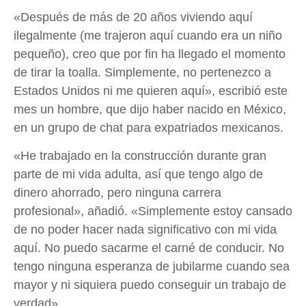
«Después de más de 20 años viviendo aquí
ilegalmente (me trajeron aquí cuando era un niño
pequeño), creo que por fin ha llegado el momento
de tirar la toalla. Simplemente, no pertenezco a
Estados Unidos ni me quieren aquí», escribió este
mes un hombre, que dijo haber nacido en México,
en un grupo de chat para expatriados mexicanos.
«He trabajado en la construcción durante gran
parte de mi vida adulta, así que tengo algo de
dinero ahorrado, pero ninguna carrera
profesional», añadió. «Simplemente estoy cansado
de no poder hacer nada significativo con mi vida
aquí. No puedo sacarme el carné de conducir. No
tengo ninguna esperanza de jubilarme cuando sea
mayor y ni siquiera puedo conseguir un trabajo de
verdad».