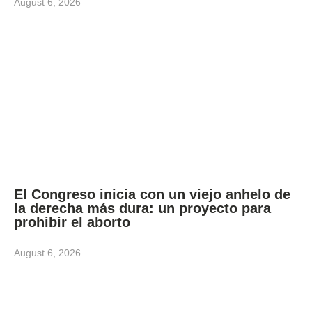
August 6, 2026
El Congreso inicia con un viejo anhelo de
la derecha más dura: un proyecto para
prohibir el aborto
August 6, 2026