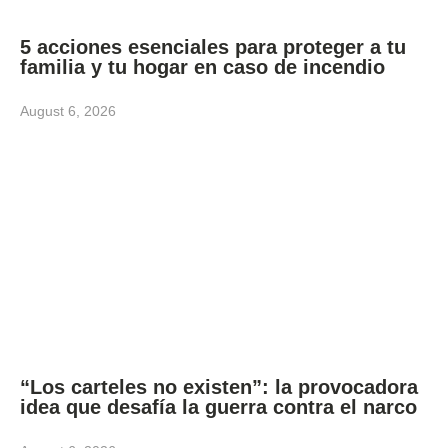
5 acciones esenciales para proteger a tu
familia y tu hogar en caso de incendio
August 6, 2026
“Los carteles no existen”: la provocadora
idea que desafía la guerra contra el narco