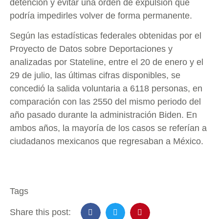
detención y evitar una orden de expulsión que
podría impedirles volver de forma permanente.
Según las estadísticas federales obtenidas por el
Proyecto de Datos sobre Deportaciones y
analizadas por Stateline, entre el 20 de enero y el
29 de julio, las últimas cifras disponibles, se
concedió la salida voluntaria a 6118 personas, en
comparación con las 2550 del mismo periodo del
año pasado durante la administración Biden. En
ambos años, la mayoría de los casos se referían a
ciudadanos mexicanos que regresaban a México.
Tags
Share this post: