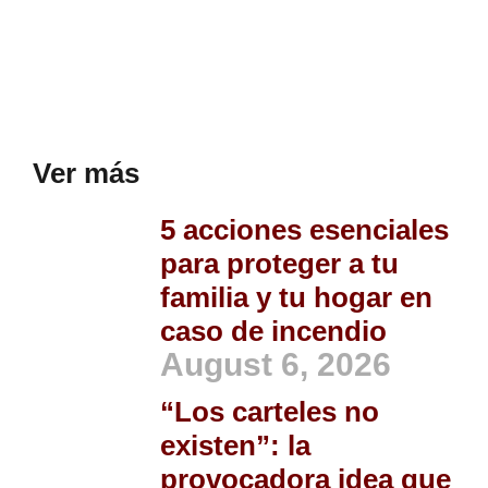
Ver más
5 acciones esenciales
para proteger a tu
familia y tu hogar en
caso de incendio
August 6, 2026
“Los carteles no
existen”: la
provocadora idea que