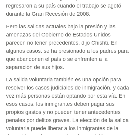
regresaron a su país cuando el trabajo se agotó
durante la Gran Recesión de 2008.
Pero las salidas actuales bajo la presión y las
amenazas del Gobierno de Estados Unidos
parecen no tener precedentes, dijo Chishti. En
algunos casos, se ha presionado a los padres para
que abandonen el país o se enfrenten a la
separación de sus hijos.
La salida voluntaria también es una opción para
resolver los casos judiciales de inmigración, y cada
vez más personas están optando por esta vía. En
esos casos, los inmigrantes deben pagar sus
propios gastos y no pueden tener antecedentes
penales por delitos graves. La elección de la salida
voluntaria puede liberar a los inmigrantes de la