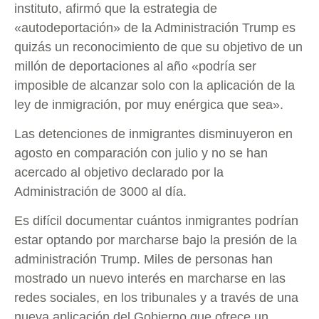
instituto, afirmó que la estrategia de
«autodeportación» de la Administración Trump es
quizás un reconocimiento de que su objetivo de un
millón de deportaciones al año «podría ser
imposible de alcanzar solo con la aplicación de la
ley de inmigración, por muy enérgica que sea».
Las detenciones de inmigrantes disminuyeron en
agosto en comparación con julio y no se han
acercado al objetivo declarado por la
Administración de 3000 al día.
Es difícil documentar cuántos inmigrantes podrían
estar optando por marcharse bajo la presión de la
administración Trump. Miles de personas han
mostrado un nuevo interés en marcharse en las
redes sociales, en los tribunales y a través de una
nueva aplicación del Gobierno que ofrece un