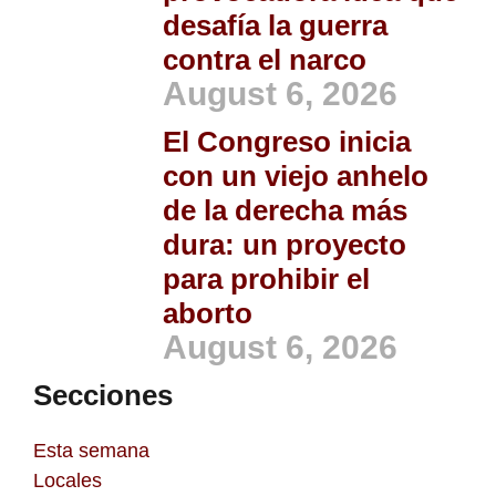
desafía la guerra
contra el narco
August 6, 2026
El Congreso inicia
con un viejo anhelo
de la derecha más
dura: un proyecto
para prohibir el
aborto
August 6, 2026
Secciones
Esta semana
Locales