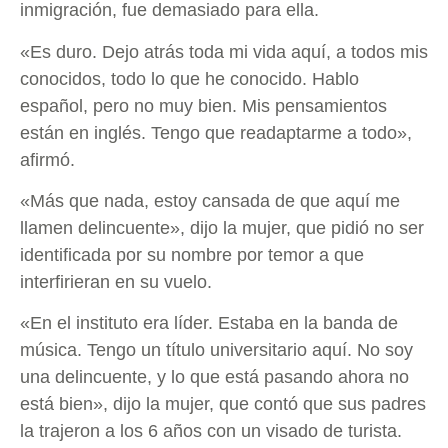
inmigración, fue demasiado para ella.
«Es duro. Dejo atrás toda mi vida aquí, a todos mis
conocidos, todo lo que he conocido. Hablo
español, pero no muy bien. Mis pensamientos
están en inglés. Tengo que readaptarme a todo»,
afirmó.
«Más que nada, estoy cansada de que aquí me
llamen delincuente», dijo la mujer, que pidió no ser
identificada por su nombre por temor a que
interfirieran en su vuelo.
«En el instituto era líder. Estaba en la banda de
música. Tengo un título universitario aquí. No soy
una delincuente, y lo que está pasando ahora no
está bien», dijo la mujer, que contó que sus padres
la trajeron a los 6 años con un visado de turista.