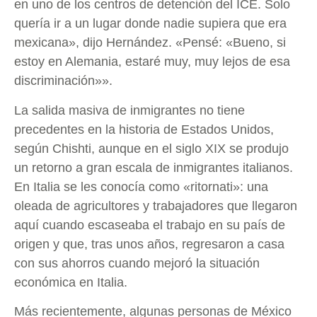
en uno de los centros de detención del ICE. Solo
quería ir a un lugar donde nadie supiera que era
mexicana», dijo Hernández. «Pensé: «Bueno, si
estoy en Alemania, estaré muy, muy lejos de esa
discriminación»».
La salida masiva de inmigrantes no tiene
precedentes en la historia de Estados Unidos,
según Chishti, aunque en el siglo XIX se produjo
un retorno a gran escala de inmigrantes italianos.
En Italia se les conocía como «ritornati»: una
oleada de agricultores y trabajadores que llegaron
aquí cuando escaseaba el trabajo en su país de
origen y que, tras unos años, regresaron a casa
con sus ahorros cuando mejoró la situación
económica en Italia.
Más recientemente, algunas personas de México