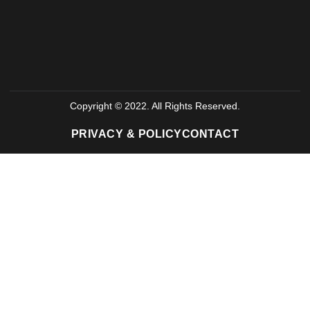
Copyright © 2022. All Rights Reserved.
PRIVACY & POLICY
CONTACT