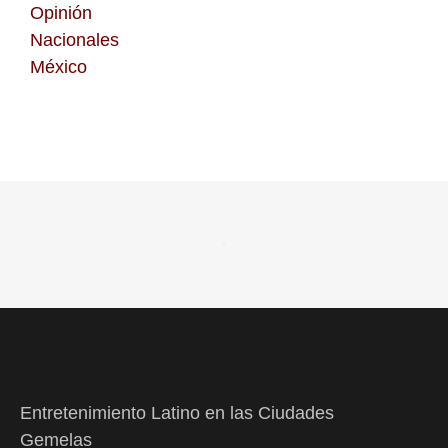
Opinión
Nacionales
México
Entretenimiento Latino en las Ciudades
Gemelas