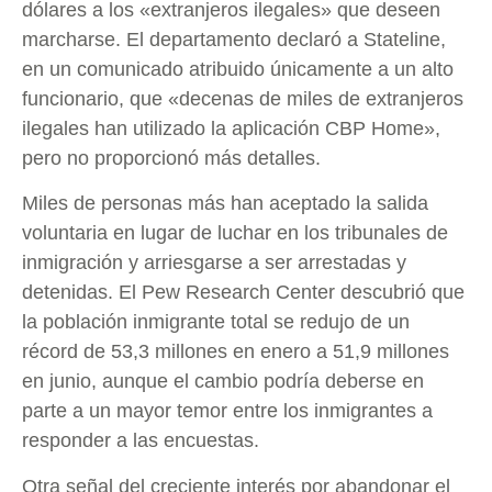
dólares a los «extranjeros ilegales» que deseen
marcharse. El departamento declaró a Stateline,
en un comunicado atribuido únicamente a un alto
funcionario, que «decenas de miles de extranjeros
ilegales han utilizado la aplicación CBP Home»,
pero no proporcionó más detalles.
Miles de personas más han aceptado la salida
voluntaria en lugar de luchar en los tribunales de
inmigración y arriesgarse a ser arrestadas y
detenidas. El Pew Research Center descubrió que
la población inmigrante total se redujo de un
récord de 53,3 millones en enero a 51,9 millones
en junio, aunque el cambio podría deberse en
parte a un mayor temor entre los inmigrantes a
responder a las encuestas.
Otra señal del creciente interés por abandonar el