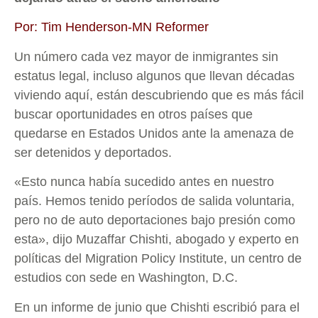
Por: Tim Henderson-MN Reformer
Un número cada vez mayor de inmigrantes sin
estatus legal, incluso algunos que llevan décadas
viviendo aquí, están descubriendo que es más fácil
buscar oportunidades en otros países que
quedarse en Estados Unidos ante la amenaza de
ser detenidos y deportados.
«Esto nunca había sucedido antes en nuestro
país. Hemos tenido períodos de salida voluntaria,
pero no de auto deportaciones bajo presión como
esta», dijo Muzaffar Chishti, abogado y experto en
políticas del Migration Policy Institute, un centro de
estudios con sede en Washington, D.C.
En un informe de junio que Chishti escribió para el