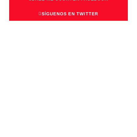
SÍGUENOS EN TWITTER