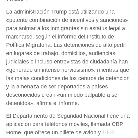
La administración Trump está utilizando una
«potente combinación de incentivos y sanciones»
para animar a los inmigrantes sin estatus legal a
marcharse, según el informe del Instituto de
Política Migratoria. Las detenciones de alto perfil
en lugares de trabajo, domicilios, audiencias
judiciales e incluso entrevistas de ciudadanía han
«generado un intenso nerviosismo», mientras que
las malas condiciones de los centros de detención
y la amenaza de ser deportados a países
desconocidos crean «un miedo palpable a ser
detenidos», afirma el informe.
El Departamento de Seguridad Nacional tiene una
aplicación para teléfonos móviles, llamada CBP
Home, que ofrece un billete de avión y 1000