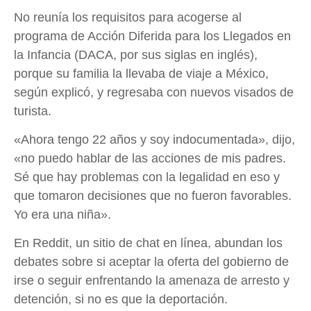
No reunía los requisitos para acogerse al
programa de Acción Diferida para los Llegados en
la Infancia (DACA, por sus siglas en inglés),
porque su familia la llevaba de viaje a México,
según explicó, y regresaba con nuevos visados de
turista.
«Ahora tengo 22 años y soy indocumentada», dijo,
«no puedo hablar de las acciones de mis padres.
Sé que hay problemas con la legalidad en eso y
que tomaron decisiones que no fueron favorables.
Yo era una niña».
En Reddit, un sitio de chat en línea, abundan los
debates sobre si aceptar la oferta del gobierno de
irse o seguir enfrentando la amenaza de arresto y
detención, si no es que la deportación.