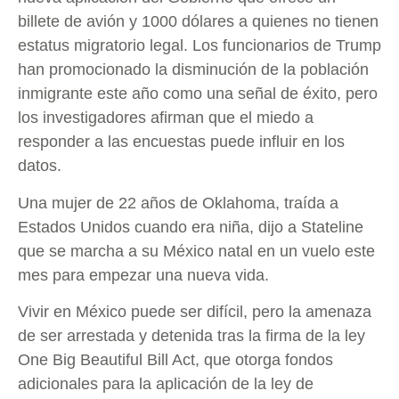
billete de avión y 1000 dólares a quienes no tienen
estatus migratorio legal. Los funcionarios de Trump
han promocionado la disminución de la población
inmigrante este año como una señal de éxito, pero
los investigadores afirman que el miedo a
responder a las encuestas puede influir en los
datos.
Una mujer de 22 años de Oklahoma, traída a
Estados Unidos cuando era niña, dijo a Stateline
que se marcha a su México natal en un vuelo este
mes para empezar una nueva vida.
Vivir en México puede ser difícil, pero la amenaza
de ser arrestada y detenida tras la firma de la ley
One Big Beautiful Bill Act, que otorga fondos
adicionales para la aplicación de la ley de