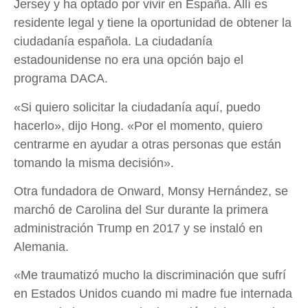
Jersey y ha optado por vivir en España. Allí es
residente legal y tiene la oportunidad de obtener la
ciudadanía española. La ciudadanía
estadounidense no era una opción bajo el
programa DACA.
«Si quiero solicitar la ciudadanía aquí, puedo
hacerlo», dijo Hong. «Por el momento, quiero
centrarme en ayudar a otras personas que están
tomando la misma decisión».
Otra fundadora de Onward, Monsy Hernández, se
marchó de Carolina del Sur durante la primera
administración Trump en 2017 y se instaló en
Alemania.
«Me traumatizó mucho la discriminación que sufrí
en Estados Unidos cuando mi madre fue internada