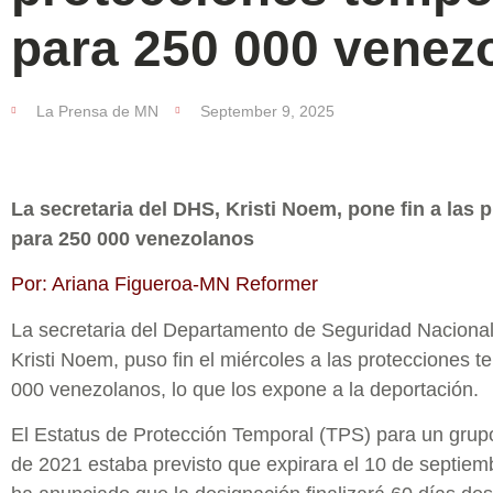
para 250 000 venez
La Prensa de MN
September 9, 2025
La secretaria del DHS, Kristi Noem, pone fin a las
para 250 000 venezolanos
Por: Ariana Figueroa-MN Reformer
La secretaria del Departamento de Seguridad Nacional
Kristi Noem, puso fin el miércoles a las protecciones
000 venezolanos, lo que los expone a la deportación.
El Estatus de Protección Temporal (TPS) para un gru
de 2021 estaba previsto que expirara el 10 de septie