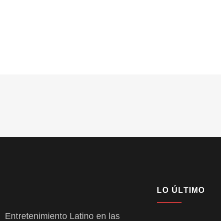
LO ÚLTIMO
Entretenimiento Latino en las