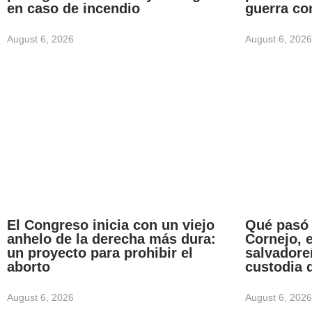
en caso de incendio
guerra co
August 6, 2026
August 6, 2026
El Congreso inicia con un viejo
Qué pasó
anhelo de la derecha más dura:
Cornejo, 
un proyecto para prohibir el
salvadore
aborto
custodia 
August 6, 2026
August 6, 2026