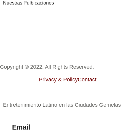
Nuestras Pulbicaciones
Copyright © 2022. All Rights Reserved.
Privacy & Policy
Contact
Entretenimiento Latino en las Ciudades Gemelas
Email