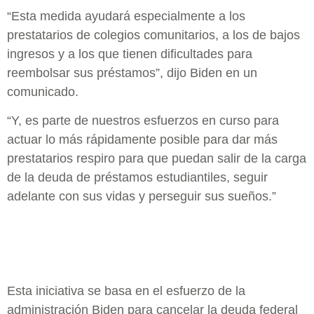
“Esta medida ayudará especialmente a los
prestatarios de colegios comunitarios, a los de bajos
ingresos y a los que tienen dificultades para
reembolsar sus préstamos”, dijo Biden en un
comunicado.
“Y, es parte de nuestros esfuerzos en curso para
actuar lo más rápidamente posible para dar más
prestatarios respiro para que puedan salir de la carga
de la deuda de préstamos estudiantiles, seguir
adelante con sus vidas y perseguir sus sueños.”
Esta iniciativa se basa en el esfuerzo de la
administración Biden para cancelar la deuda federal