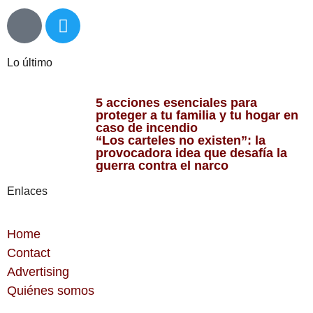
Lo último
5 acciones esenciales para
proteger a tu familia y tu hogar en
caso de incendio
“Los carteles no existen”: la
provocadora idea que desafía la
guerra contra el narco
Enlaces
Home
Contact
Advertising
Quiénes somos