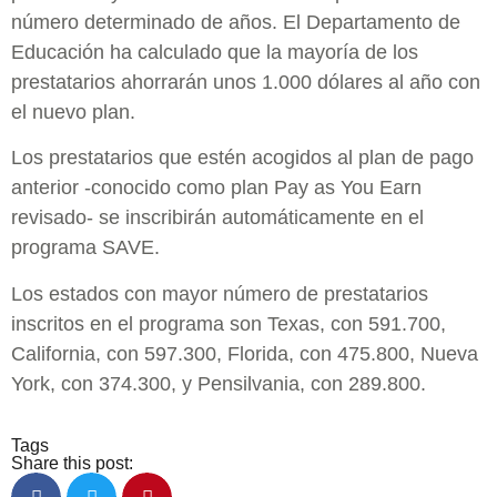
número determinado de años. El Departamento de
Educación ha calculado que la mayoría de los
prestatarios ahorrarán unos 1.000 dólares al año con
el nuevo plan.
Los prestatarios que estén acogidos al plan de pago
anterior -conocido como plan Pay as You Earn
revisado- se inscribirán automáticamente en el
programa SAVE.
Los estados con mayor número de prestatarios
inscritos en el programa son Texas, con 591.700,
California, con 597.300, Florida, con 475.800, Nueva
York, con 374.300, y Pensilvania, con 289.800.
Tags
Share this post: