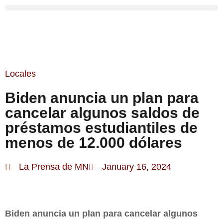
Locales
Biden anuncia un plan para
cancelar algunos saldos de
préstamos estudiantiles de
menos de 12.000 dólares
La Prensa de MN
January 16, 2024
Biden anuncia un plan para cancelar algunos