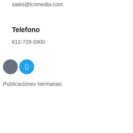
sales@lcnmedia.com
Telefono
612-729-5900
Publicaciones hermanas: