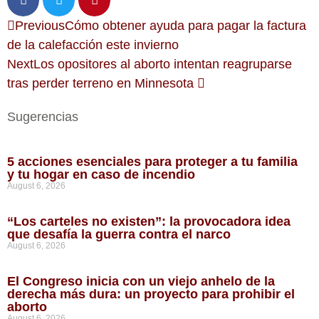
Previous
Cómo obtener ayuda para pagar la factura
de la calefacción este invierno
Next
Los opositores al aborto intentan reagruparse
tras perder terreno en Minnesota
Sugerencias
5 acciones esenciales para proteger a tu familia
y tu hogar en caso de incendio
August 6, 2026
“Los carteles no existen”: la provocadora idea
que desafía la guerra contra el narco
August 6, 2026
El Congreso inicia con un viejo anhelo de la
derecha más dura: un proyecto para prohibir el
aborto
August 6, 2026