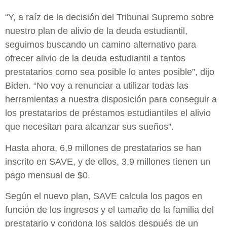
“Y, a raíz de la decisión del Tribunal Supremo sobre
nuestro plan de alivio de la deuda estudiantil,
seguimos buscando un camino alternativo para
ofrecer alivio de la deuda estudiantil a tantos
prestatarios como sea posible lo antes posible”, dijo
Biden. “No voy a renunciar a utilizar todas las
herramientas a nuestra disposición para conseguir a
los prestatarios de préstamos estudiantiles el alivio
que necesitan para alcanzar sus sueños”.
Hasta ahora, 6,9 millones de prestatarios se han
inscrito en SAVE, y de ellos, 3,9 millones tienen un
pago mensual de $0.
Según el nuevo plan, SAVE calcula los pagos en
función de los ingresos y el tamaño de la familia del
prestatario y condona los saldos después de un