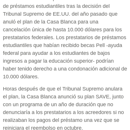
de préstamos estudiantiles tras la decisión del
Tribunal Supremo de EE.UU. del año pasado que
anuló el plan de la Casa Blanca para una
cancelación única de hasta 10.000 dólares para los
prestatarios federales. Los prestatarios de préstamos
estudiantiles que habían recibido becas Pell -ayuda
federal para ayudar a los estudiantes de bajos
ingresos a pagar la educación superior- podrían
haber tenido derecho a una condonación adicional de
10.000 dólares.
Horas después de que el Tribunal Supremo anulara
el plan, la Casa Blanca anunció su plan SAVE, junto
con un programa de un año de duración que no
denunciaría a los prestatarios a los acreedores si no
realizaban los pagos del préstamo una vez que se
reiniciara el reembolso en octubre.