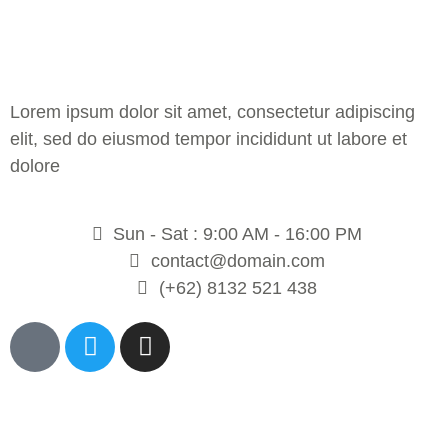
Lorem ipsum dolor sit amet, consectetur adipiscing
elit, sed do eiusmod tempor incididunt ut labore et
dolore
Sun - Sat : 9:00 AM - 16:00 PM
contact@domain.com
(+62) 8132 521 438