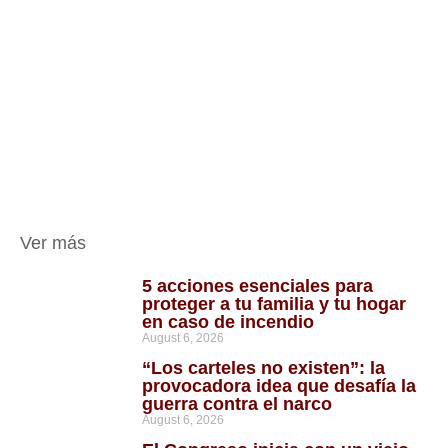
Ver más
5 acciones esenciales para
proteger a tu familia y tu hogar
en caso de incendio
August 6, 2026
“Los carteles no existen”: la
provocadora idea que desafía la
guerra contra el narco
August 6, 2026