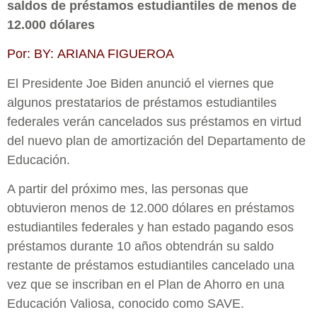
saldos de préstamos estudiantiles de menos de
12.000 dólares
Por:
BY:
ARIANA FIGUEROA
El Presidente Joe Biden anunció el viernes que
algunos prestatarios de préstamos estudiantiles
federales verán cancelados sus préstamos en virtud
del nuevo plan de amortización del Departamento de
Educación.
A partir del próximo mes, las personas que
obtuvieron menos de 12.000 dólares en préstamos
estudiantiles federales y han estado pagando esos
préstamos durante 10 años obtendrán su saldo
restante de préstamos estudiantiles cancelado una
vez que se inscriban en el Plan de Ahorro en una
Educación Valiosa, conocido como SAVE.