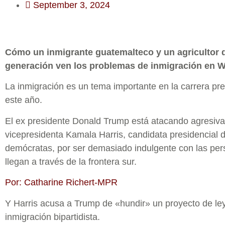
September 3, 2024
Cómo un inmigrante guatemalteco y un agricultor 
generación ven los problemas de inmigración en 
La inmigración es un tema importante en la carrera pre
este año.
El ex presidente Donald Trump está atacando agresiva
vicepresidenta Kamala Harris, candidata presidencial d
demócratas, por ser demasiado indulgente con las pe
llegan a través de la frontera sur.
Por: Catharine Richert-MPR
Y Harris acusa a Trump de «hundir» un proyecto de le
inmigración bipartidista.