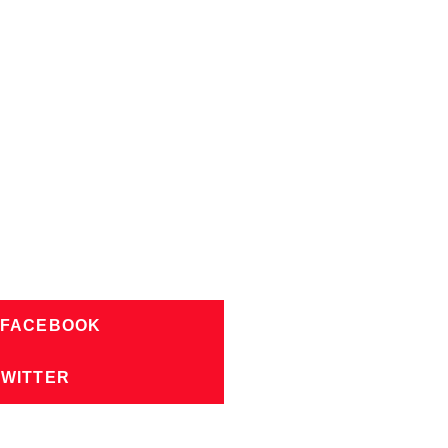
 FACEBOOK
TWITTER