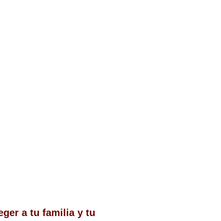
ger a tu familia y tu