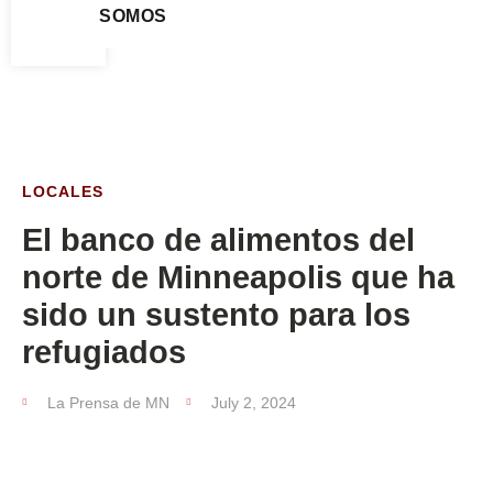
SOMOS
LOCALES
El banco de alimentos del
norte de Minneapolis que ha
sido un sustento para los
refugiados
La Prensa de MN
July 2, 2024