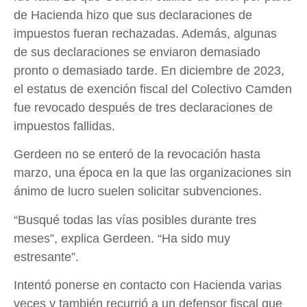
de Hacienda hizo que sus declaraciones de
impuestos fueran rechazadas. Además, algunas
de sus declaraciones se enviaron demasiado
pronto o demasiado tarde. En diciembre de 2023,
el estatus de exención fiscal del Colectivo Camden
fue revocado después de tres declaraciones de
impuestos fallidas.
Gerdeen no se enteró de la revocación hasta
marzo, una época en la que las organizaciones sin
ánimo de lucro suelen solicitar subvenciones.
“Busqué todas las vías posibles durante tres
meses”, explica Gerdeen. “Ha sido muy
estresante”.
Intentó ponerse en contacto con Hacienda varias
veces y también recurrió a un defensor fiscal que