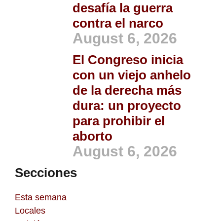
desafía la guerra
contra el narco
August 6, 2026
El Congreso inicia
con un viejo anhelo
de la derecha más
dura: un proyecto
para prohibir el
aborto
August 6, 2026
Secciones
Esta semana
Locales