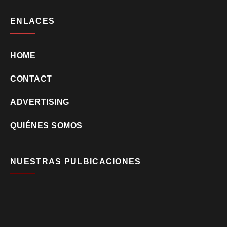
ENLACES
HOME
CONTACT
ADVERTISING
QUIÉNES SOMOS
NUESTRAS PULBICACIONES