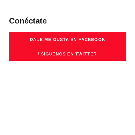
Conéctate
DALE ME GUSTA EN FACEBOOK
SÍGUENOS EN TWITTER