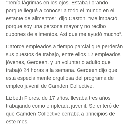
“Tenía lágrimas en los ojos. Estaba llorando
porque llegué a conocer a todo el mundo en el
estante de alimentos”, dijo Caston. “Me impactó,
porque soy una persona mayor y no recibo
cupones de alimentos. Así que me ayudó mucho”.
Catorce empleados a tiempo parcial que perderán
sus puestos de trabajo, entre ellos 12 empleados
jóvenes, Gerdeen, y un voluntario adulto que
trabajó 24 horas a la semana. Gerdeen dijo que
está especialmente orgullosa del programa de
empleo juvenil de Camden Collective.
Lizbeth Flores, de 17 años, llevaba tres años
trabajando como empleada juvenil. Se enteró de
que Camden Collective cerraba a principios de
este mes.