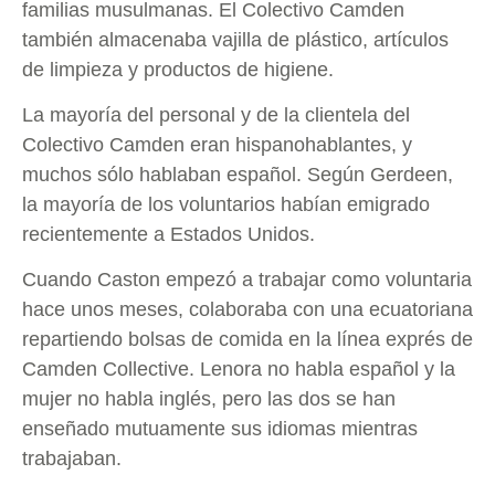
familias musulmanas. El Colectivo Camden
también almacenaba vajilla de plástico, artículos
de limpieza y productos de higiene.
La mayoría del personal y de la clientela del
Colectivo Camden eran hispanohablantes, y
muchos sólo hablaban español. Según Gerdeen,
la mayoría de los voluntarios habían emigrado
recientemente a Estados Unidos.
Cuando Caston empezó a trabajar como voluntaria
hace unos meses, colaboraba con una ecuatoriana
repartiendo bolsas de comida en la línea exprés de
Camden Collective. Lenora no habla español y la
mujer no habla inglés, pero las dos se han
enseñado mutuamente sus idiomas mientras
trabajaban.