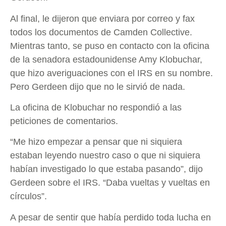
Al final, le dijeron que enviara por correo y fax
todos los documentos de Camden Collective.
Mientras tanto, se puso en contacto con la oficina
de la senadora estadounidense Amy Klobuchar,
que hizo averiguaciones con el IRS en su nombre.
Pero Gerdeen dijo que no le sirvió de nada.
La oficina de Klobuchar no respondió a las
peticiones de comentarios.
“Me hizo empezar a pensar que ni siquiera
estaban leyendo nuestro caso o que ni siquiera
habían investigado lo que estaba pasando”, dijo
Gerdeen sobre el IRS. “Daba vueltas y vueltas en
círculos”.
A pesar de sentir que había perdido toda lucha en