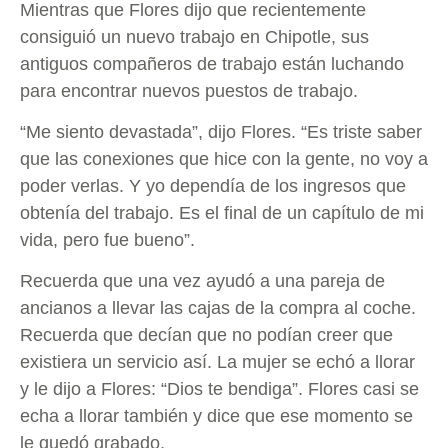
Mientras que Flores dijo que recientemente
consiguió un nuevo trabajo en Chipotle, sus
antiguos compañeros de trabajo están luchando
para encontrar nuevos puestos de trabajo.
“Me siento devastada”, dijo Flores. “Es triste saber
que las conexiones que hice con la gente, no voy a
poder verlas. Y yo dependía de los ingresos que
obtenía del trabajo. Es el final de un capítulo de mi
vida, pero fue bueno”.
Recuerda que una vez ayudó a una pareja de
ancianos a llevar las cajas de la compra al coche.
Recuerda que decían que no podían creer que
existiera un servicio así. La mujer se echó a llorar
y le dijo a Flores: “Dios te bendiga”. Flores casi se
echa a llorar también y dice que ese momento se
le quedó grabado.