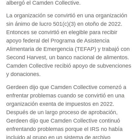
albergó el Camden Collective.
La organización se convirtió en una organización
sin ánimo de lucro 501(c)(3) en otoño de 2022.
Entonces se convirtió en elegible para recibir
apoyo federal del Programa de Asistencia
Alimentaria de Emergencia (TEFAP) y trabajó con
Second Harvest, un banco nacional de alimentos.
Camden Collective recibió apoyo de subvenciones
y donaciones.
Gerdeen dijo que Camden Collective comenzó a
enfrentar problemas cuando se convirtió en una
organización exenta de impuestos en 2022.
Después de un largo proceso de aprobación,
Gerdeen dijo que Camden Collective continuó
enfrentando problemas porque el IRS no había
incluido al grupo en un sistema de archivo