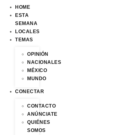
HOME
ESTA
SEMANA
LOCALES
TEMAS
OPINIÓN
NACIONALES
MÉXICO
MUNDO
CONECTAR
CONTACTO
ANÚNCIATE
QUIÉNES
SOMOS