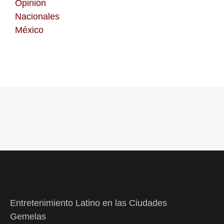
Opinión
Nacionales
México
Entretenimiento Latino en las Ciudades
Gemelas