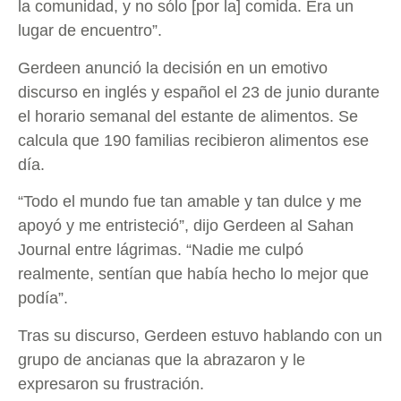
la comunidad, y no sólo [por la] comida. Era un
lugar de encuentro”.
Gerdeen anunció la decisión en un emotivo
discurso en inglés y español el 23 de junio durante
el horario semanal del estante de alimentos. Se
calcula que 190 familias recibieron alimentos ese
día.
“Todo el mundo fue tan amable y tan dulce y me
apoyó y me entristeció”, dijo Gerdeen al Sahan
Journal entre lágrimas. “Nadie me culpó
realmente, sentían que había hecho lo mejor que
podía”.
Tras su discurso, Gerdeen estuvo hablando con un
grupo de ancianas que la abrazaron y le
expresaron su frustración.