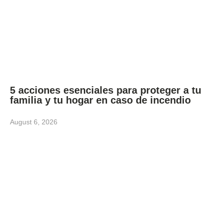
5 acciones esenciales para proteger a tu
familia y tu hogar en caso de incendio
August 6, 2026