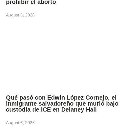
prohibir el aborto
August 6, 2026
Qué pasó con Edwin López Cornejo, el
inmigrante salvadoreño que murió bajo
custodia de ICE en Delaney Hall
August 6, 2026