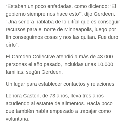
“Estaban un poco enfadadas, como diciendo: ‘El
gobierno siempre nos hace esto'”, dijo Gerdeen.
“Una señora hablaba de lo difícil que es conseguir
recursos para el norte de Minneapolis, luego por
fin conseguimos cosas y nos las quitan. Fue duro
oírlo”.
El Camden Collective atendió a más de 43.000
personas el año pasado, incluidas unas 10.000
familias, según Gerdeen.
Un lugar para establecer contactos y relaciones
Lenora Caston, de 73 años, lleva tres años
acudiendo al estante de alimentos. Hacía poco
que también había empezado a trabajar como
voluntaria.