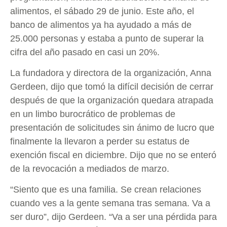
alimentos, el sábado 29 de junio. Este año, el
banco de alimentos ya ha ayudado a más de
25.000 personas y estaba a punto de superar la
cifra del año pasado en casi un 20%.
La fundadora y directora de la organización, Anna
Gerdeen, dijo que tomó la difícil decisión de cerrar
después de que la organización quedara atrapada
en un limbo burocrático de problemas de
presentación de solicitudes sin ánimo de lucro que
finalmente la llevaron a perder su estatus de
exención fiscal en diciembre. Dijo que no se enteró
de la revocación a mediados de marzo.
“Siento que es una familia. Se crean relaciones
cuando ves a la gente semana tras semana. Va a
ser duro”, dijo Gerdeen. “Va a ser una pérdida para