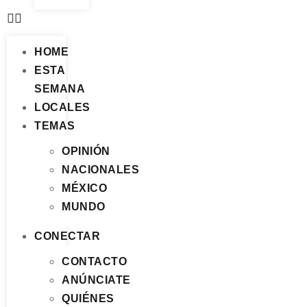
HOME
ESTA
SEMANA
LOCALES
TEMAS
OPINIÓN
NACIONALES
MÉXICO
MUNDO
CONECTAR
CONTACTO
ANÚNCIATE
QUIÉNES