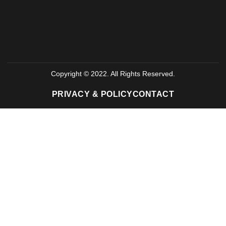
Copyright © 2022. All Rights Reserved.
PRIVACY & POLICY
CONTACT