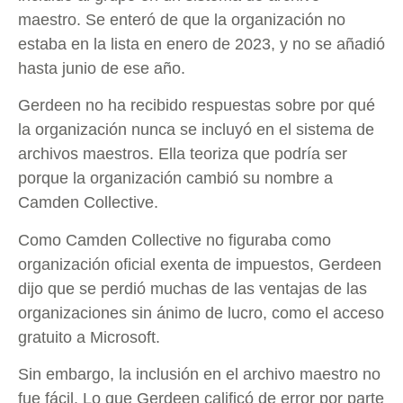
maestro. Se enteró de que la organización no
estaba en la lista en enero de 2023, y no se añadió
hasta junio de ese año.
Gerdeen no ha recibido respuestas sobre por qué
la organización nunca se incluyó en el sistema de
archivos maestros. Ella teoriza que podría ser
porque la organización cambió su nombre a
Camden Collective.
Como Camden Collective no figuraba como
organización oficial exenta de impuestos, Gerdeen
dijo que se perdió muchas de las ventajas de las
organizaciones sin ánimo de lucro, como el acceso
gratuito a Microsoft.
Sin embargo, la inclusión en el archivo maestro no
fue fácil. Lo que Gerdeen calificó de error por parte