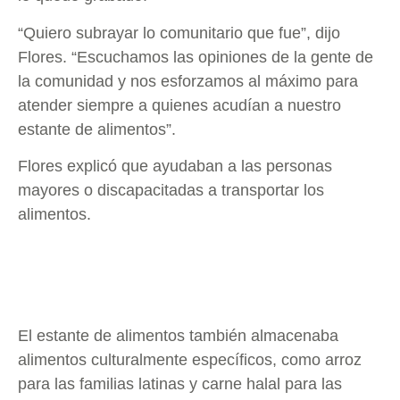
“Quiero subrayar lo comunitario que fue”, dijo
Flores. “Escuchamos las opiniones de la gente de
la comunidad y nos esforzamos al máximo para
atender siempre a quienes acudían a nuestro
estante de alimentos”.
Flores explicó que ayudaban a las personas
mayores o discapacitadas a transportar los
alimentos.
El estante de alimentos también almacenaba
alimentos culturalmente específicos, como arroz
para las familias latinas y carne halal para las