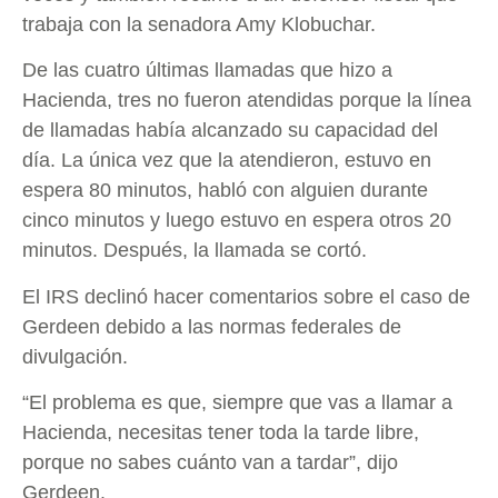
trabaja con la senadora Amy Klobuchar.
De las cuatro últimas llamadas que hizo a
Hacienda, tres no fueron atendidas porque la línea
de llamadas había alcanzado su capacidad del
día. La única vez que la atendieron, estuvo en
espera 80 minutos, habló con alguien durante
cinco minutos y luego estuvo en espera otros 20
minutos. Después, la llamada se cortó.
El IRS declinó hacer comentarios sobre el caso de
Gerdeen debido a las normas federales de
divulgación.
“El problema es que, siempre que vas a llamar a
Hacienda, necesitas tener toda la tarde libre,
porque no sabes cuánto van a tardar”, dijo
Gerdeen.