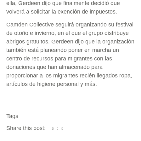
ella, Gerdeen dijo que finalmente decidió que
volverá a solicitar la exención de impuestos.
Camden Collective seguirá organizando su festival
de otoño e invierno, en el que el grupo distribuye
abrigos gratuitos. Gerdeen dijo que la organización
también está planeando poner en marcha un
centro de recursos para migrantes con las
donaciones que han almacenado para
proporcionar a los migrantes recién llegados ropa,
artículos de higiene personal y más.
Tags
Share this post: