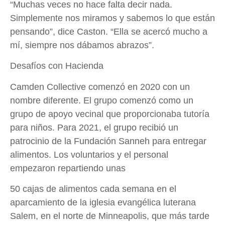
“Muchas veces no hace falta decir nada.
Simplemente nos miramos y sabemos lo que están
pensando”, dice Caston. “Ella se acercó mucho a
mí, siempre nos dábamos abrazos”.
Desafíos con Hacienda
Camden Collective comenzó en 2020 con un
nombre diferente. El grupo comenzó como un
grupo de apoyo vecinal que proporcionaba tutoría
para niños. Para 2021, el grupo recibió un
patrocinio de la Fundación Sanneh para entregar
alimentos. Los voluntarios y el personal
empezaron repartiendo unas
50 cajas de alimentos cada semana en el
aparcamiento de la iglesia evangélica luterana
Salem, en el norte de Minneapolis, que más tarde