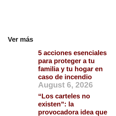
Ver más
5 acciones esenciales
para proteger a tu
familia y tu hogar en
caso de incendio
August 6, 2026
“Los carteles no
existen”: la
provocadora idea que