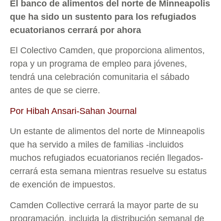
El banco de alimentos del norte de Minneapolis
que ha sido un sustento para los refugiados
ecuatorianos cerrará por ahora
El Colectivo Camden, que proporciona alimentos,
ropa y un programa de empleo para jóvenes,
tendrá una celebración comunitaria el sábado
antes de que se cierre.
Por Hibah Ansari-Sahan Journal
Un estante de alimentos del norte de Minneapolis
que ha servido a miles de familias -incluidos
muchos refugiados ecuatorianos recién llegados-
cerrará esta semana mientras resuelve su estatus
de exención de impuestos.
Camden Collective cerrará la mayor parte de su
programación, incluida la distribución semanal de