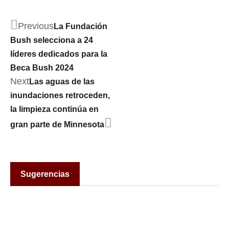
Previous
La Fundación
Bush selecciona a 24
líderes dedicados para la
Beca Bush 2024
Next
Las aguas de las
inundaciones retroceden,
la limpieza continúa en
gran parte de Minnesota
Sugerencias