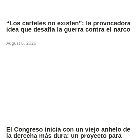
“Los carteles no existen”: la provocadora
idea que desafía la guerra contra el narco
August 6, 2026
El Congreso inicia con un viejo anhelo de
la derecha más dura: un proyecto para