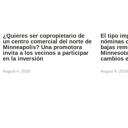
¿Quieres ser copropietario de
El tipo im
un centro comercial del norte de
nóminas c
Minneapolis? Una promotora
bajas rem
invita a los vecinos a participar
Minnesota
en la inversión
cambios 
August 4, 2026
August 4, 2026