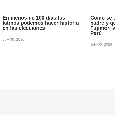
En menos de 100 días los
Cómo se 
latinos podemos hacer historia
padre y q
en las elecciones
Fujimori 
Perú
July 30, 2026
July 30, 2026