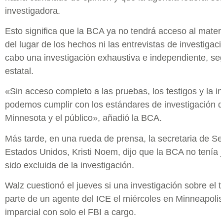
investigadora.
Esto significa que la BCA ya no tendrá acceso al mater
del lugar de los hechos ni las entrevistas de investigac
cabo una investigación exhaustiva e independiente, se
estatal.
«Sin acceso completo a las pruebas, los testigos y la 
podemos cumplir con los estándares de investigación q
Minnesota y el público», añadió la BCA.
Más tarde, en una rueda de prensa, la secretaria de S
Estados Unidos, Kristi Noem, dijo que la BCA no tenía 
sido excluida de la investigación.
Walz cuestionó el jueves si una investigación sobre el 
parte de un agente del ICE el miércoles en Minneapolis
imparcial con solo el FBI a cargo.