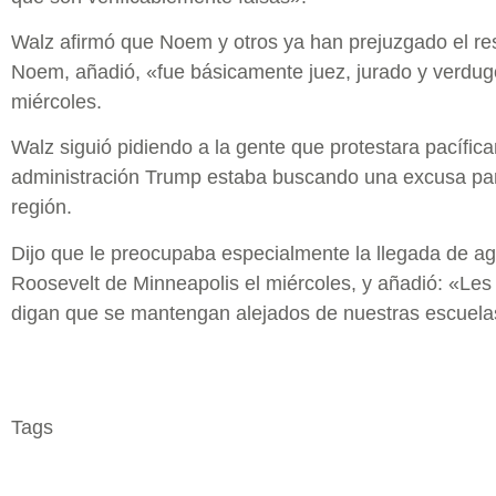
Walz afirmó que Noem y otros ya han prejuzgado el res
Noem, añadió, «fue básicamente juez, jurado y verdug
miércoles.
Walz siguió pidiendo a la gente que protestara pacífic
administración Trump estaba buscando una excusa para
región.
Dijo que le preocupaba especialmente la llegada de age
Roosevelt de Minneapolis el miércoles, y añadió: «Les 
digan que se mantengan alejados de nuestras escuela
Tags