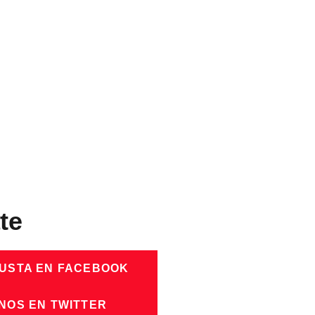
te
GUSTA EN FACEBOOK
NOS EN TWITTER