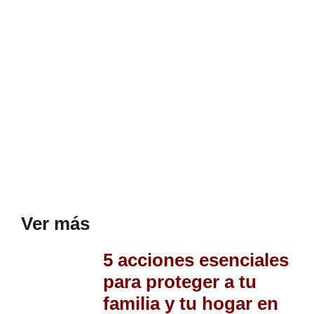
Ver más
5 acciones esenciales
para proteger a tu
familia y tu hogar en