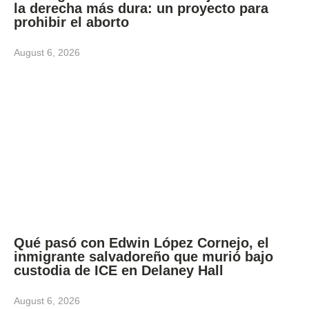
la derecha más dura: un proyecto para
prohibir el aborto
August 6, 2026
Qué pasó con Edwin López Cornejo, el
inmigrante salvadoreño que murió bajo
custodia de ICE en Delaney Hall
August 6, 2026