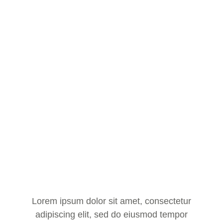
Lorem ipsum dolor sit amet, consectetur
adipiscing elit, sed do eiusmod tempor