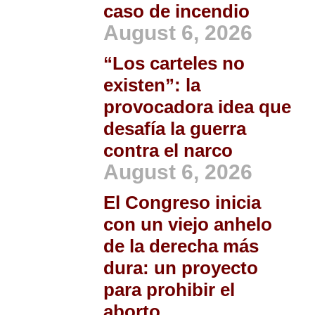
caso de incendio
August 6, 2026
“Los carteles no
existen”: la
provocadora idea que
desafía la guerra
contra el narco
August 6, 2026
El Congreso inicia
con un viejo anhelo
de la derecha más
dura: un proyecto
para prohibir el
aborto