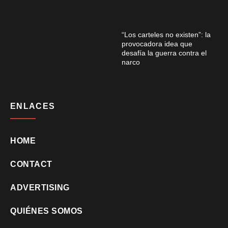
“Los carteles no existen”: la
provocadora idea que
desafía la guerra contra el
narco
ENLACES
HOME
CONTACT
ADVERTISING
QUIÉNES SOMOS