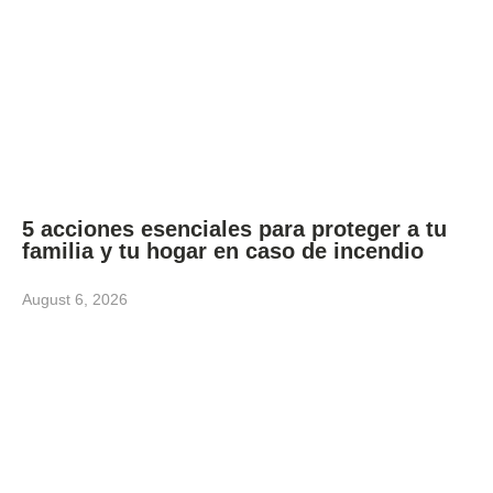
5 acciones esenciales para proteger a tu
familia y tu hogar en caso de incendio
August 6, 2026