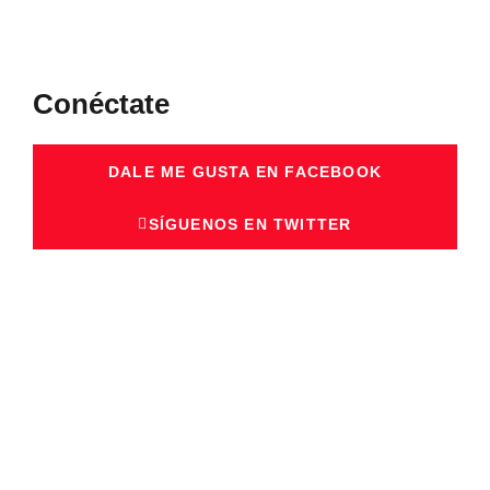
Conéctate
DALE ME GUSTA EN FACEBOOK
SÍGUENOS EN TWITTER