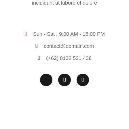
incididunt ut labore et dolore
Sun - Sat : 9:00 AM - 16:00 PM
contact@domain.com
(+62) 8132 521 438