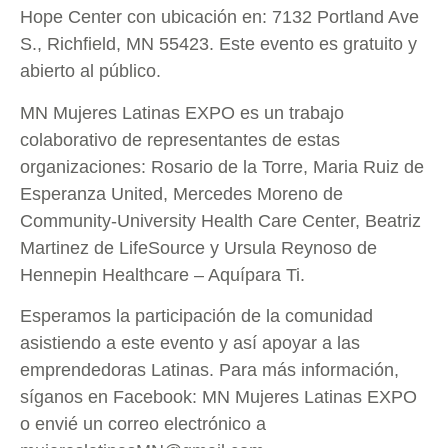
Hope Center con ubicación en: 7132 Portland Ave
S., Richfield, MN 55423. Este evento es gratuito y
abierto al público.
MN Mujeres Latinas EXPO es un trabajo
colaborativo de representantes de estas
organizaciones: Rosario de la Torre, Maria Ruiz de
Esperanza United, Mercedes Moreno de
Community-University Health Care Center, Beatriz
Martinez de LifeSource y Ursula Reynoso de
Hennepin Healthcare – Aquípara Ti.
Esperamos la participación de la comunidad
asistiendo a este evento y así apoyar a las
emprendedoras Latinas. Para más información,
síganos en Facebook: MN Mujeres Latinas EXPO
o envié un correo electrónico a