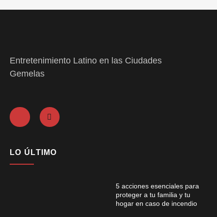
Entretenimiento Latino en las Ciudades
Gemelas
LO ÚLTIMO
5 acciones esenciales para
proteger a tu familia y tu
hogar en caso de incendio