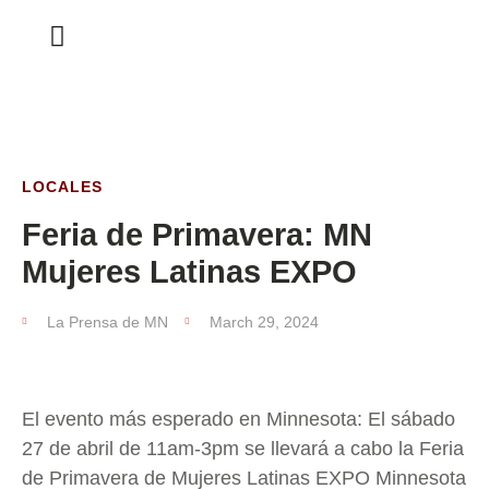
ESTA SEMANA
LOCALES
Feria de Primavera: MN
Mujeres Latinas EXPO
La Prensa de MN
March 29, 2024
El evento más esperado en Minnesota: El sábado
27 de abril de 11am-3pm se llevará a cabo la Feria
de Primavera de Mujeres Latinas EXPO Minnesota