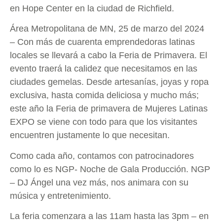
en Hope Center en la ciudad de Richfield.
Área Metropolitana de MN, 25 de marzo del 2024
– Con más de cuarenta emprendedoras latinas
locales se llevará a cabo la Feria de Primavera. El
evento traerá la calidez que necesitamos en las
ciudades gemelas. Desde artesanías, joyas y ropa
exclusiva, hasta comida deliciosa y mucho más;
este año la Feria de primavera de Mujeres Latinas
EXPO se viene con todo para que los visitantes
encuentren justamente lo que necesitan.
Como cada año, contamos con patrocinadores
como lo es NGP- Noche de Gala Producción. NGP
– DJ Ángel una vez más, nos animara con su
música y entretenimiento.
La feria comenzara a las 11am hasta las 3pm – en