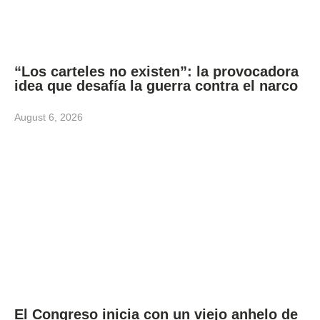
“Los carteles no existen”: la provocadora
idea que desafía la guerra contra el narco
August 6, 2026
El Congreso inicia con un viejo anhelo de