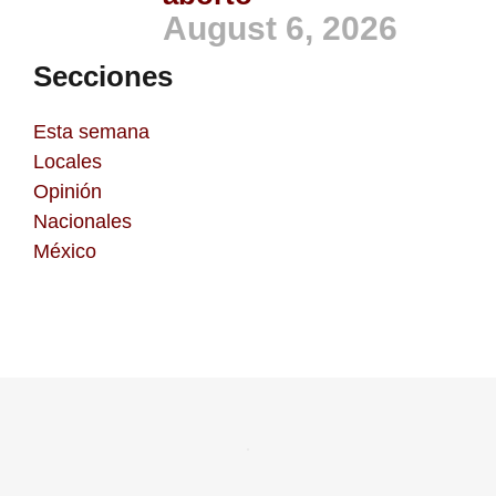
August 6, 2026
Secciones
Esta semana
Locales
Opinión
Nacionales
México