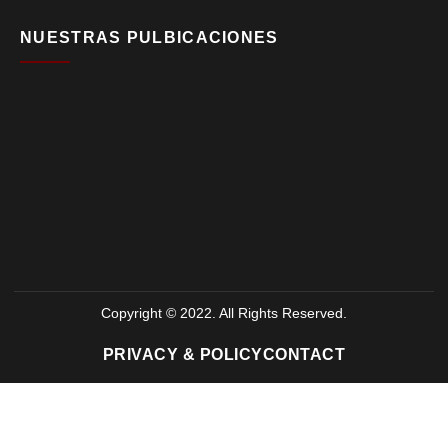
NUESTRAS PULBICACIONES
Copyright © 2022. All Rights Reserved.
PRIVACY & POLICY
CONTACT