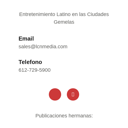
Entretenimiento Latino en las Ciudades
Gemelas
Email
sales@lcnmedia.com
Telefono
612-729-5900
Publicaciones hermanas: