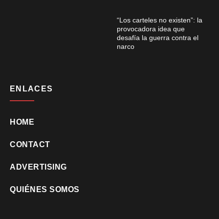
“Los carteles no existen”: la
provocadora idea que
desafía la guerra contra el
narco
ENLACES
HOME
CONTACT
ADVERTISING
QUIÉNES SOMOS