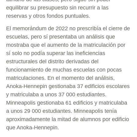
equilibrar su presupuesto sin recurrir a las
reservas y otros fondos puntuales.
El memorándum de 2022 no prescribía el cierre de
escuelas, pero sí presentaba un análisis que
mostraba que el aumento de la matriculación por
sí solo no podía superar las ineficiencias
estructurales del distrito derivadas del
funcionamiento de muchas escuelas con pocas
matriculaciones. En el momento del análisis,
Anoka-Hennepin gestionaba 37 edificios escolares
y matriculaba a unos 37 000 estudiantes.
Minneapolis gestionaba 61 edificios y matriculaba
a unos 29 000 estudiantes. Minneapolis tenía
aproximadamente la mitad de alumnos por edificio
que Anoka-Hennepin.