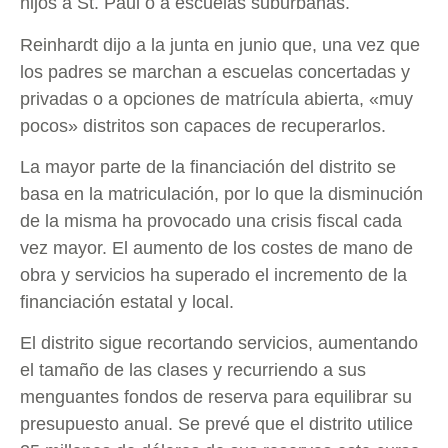
hijos a St. Paul o a escuelas suburbanas.
Reinhardt dijo a la junta en junio que, una vez que
los padres se marchan a escuelas concertadas y
privadas o a opciones de matrícula abierta, «muy
pocos» distritos son capaces de recuperarlos.
La mayor parte de la financiación del distrito se
basa en la matriculación, por lo que la disminución
de la misma ha provocado una crisis fiscal cada
vez mayor. El aumento de los costes de mano de
obra y servicios ha superado el incremento de la
financiación estatal y local.
El distrito sigue recortando servicios, aumentando
el tamaño de las clases y recurriendo a sus
menguantes fondos de reserva para equilibrar su
presupuesto anual. Se prevé que el distrito utilice