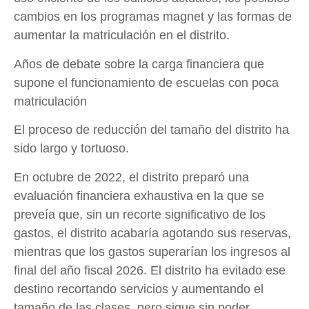
cambios en los programas magnet y las formas de
aumentar la matriculación en el distrito.
Años de debate sobre la carga financiera que
supone el funcionamiento de escuelas con poca
matriculación
El proceso de reducción del tamaño del distrito ha
sido largo y tortuoso.
En octubre de 2022, el distrito preparó una
evaluación financiera exhaustiva en la que se
preveía que, sin un recorte significativo de los
gastos, el distrito acabaría agotando sus reservas,
mientras que los gastos superarían los ingresos al
final del año fiscal 2026. El distrito ha evitado ese
destino recortando servicios y aumentando el
tamaño de las clases, pero sigue sin poder