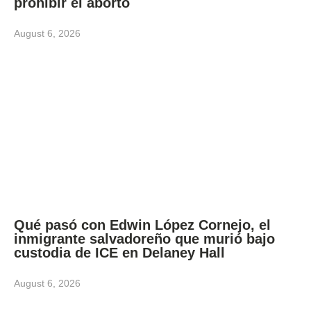
prohibir el aborto
August 6, 2026
Qué pasó con Edwin López Cornejo, el
inmigrante salvadoreño que murió bajo
custodia de ICE en Delaney Hall
August 6, 2026