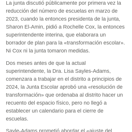
La junta discutió públicamente por primera vez la
reducción del número de escuelas en marzo de
2023, cuando la entonces presidenta de la junta,
Sharon El-Amin, pidió a Rochelle Cox, la entonces
superintendente interina, que elaborara un
borrador de plan para la «transformación escolar».
Ni Cox ni la junta tomaron medidas.
Dos meses antes de que la actual
superintendente, la Dra. Lisa Sayles-Adams,
comenzara a trabajar en el distrito a principios de
2024, la Junta Escolar aprobó una «resolución de
transformación» que ordenaba al distrito hacer un
recuento del espacio físico, pero no llegó a
establecer un calendario para el cierre de
escuelas.
Sayle-Adams prometió abordar el «ajuste del