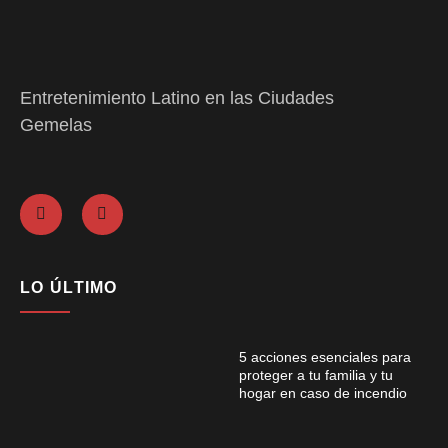
Entretenimiento Latino en las Ciudades
Gemelas
LO ÚLTIMO
5 acciones esenciales para
proteger a tu familia y tu
hogar en caso de incendio