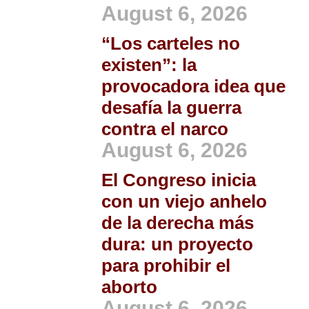
August 6, 2026
“Los carteles no
existen”: la
provocadora idea que
desafía la guerra
contra el narco
August 6, 2026
El Congreso inicia
con un viejo anhelo
de la derecha más
dura: un proyecto
para prohibir el
aborto
August 6, 2026