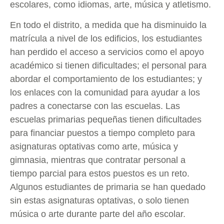
escolares, como idiomas, arte, música y atletismo.
En todo el distrito, a medida que ha disminuido la
matrícula a nivel de los edificios, los estudiantes
han perdido el acceso a servicios como el apoyo
académico si tienen dificultades; el personal para
abordar el comportamiento de los estudiantes; y
los enlaces con la comunidad para ayudar a los
padres a conectarse con las escuelas. Las
escuelas primarias pequeñas tienen dificultades
para financiar puestos a tiempo completo para
asignaturas optativas como arte, música y
gimnasia, mientras que contratar personal a
tiempo parcial para estos puestos es un reto.
Algunos estudiantes de primaria se han quedado
sin estas asignaturas optativas, o solo tienen
música o arte durante parte del año escolar.