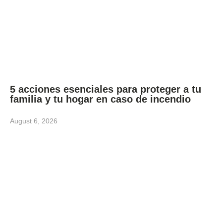
5 acciones esenciales para proteger a tu
familia y tu hogar en caso de incendio
August 6, 2026