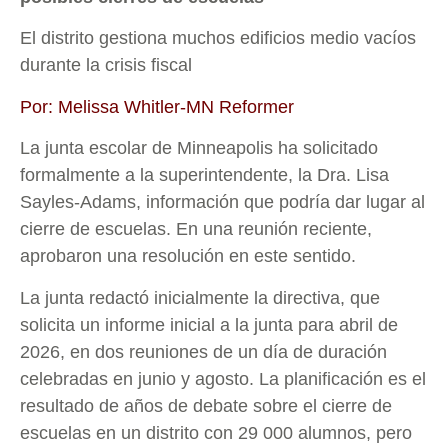
El distrito gestiona muchos edificios medio vacíos
durante la crisis fiscal
Por: Melissa Whitler-MN Reformer
La junta escolar de Minneapolis ha solicitado
formalmente a la superintendente, la Dra. Lisa
Sayles-Adams, información que podría dar lugar al
cierre de escuelas. En una reunión reciente,
aprobaron una resolución en este sentido.
La junta redactó inicialmente la directiva, que
solicita un informe inicial a la junta para abril de
2026, en dos reuniones de un día de duración
celebradas en junio y agosto. La planificación es el
resultado de años de debate sobre el cierre de
escuelas en un distrito con 29 000 alumnos, pero