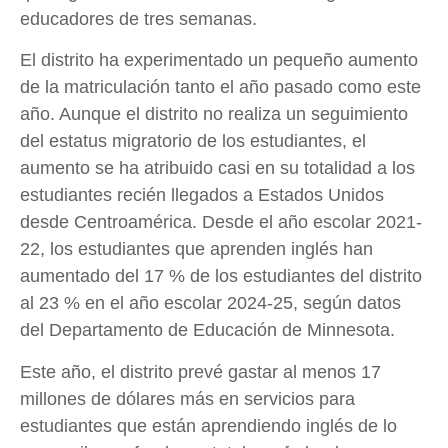
educadores de tres semanas.
El distrito ha experimentado un pequeño aumento
de la matriculación tanto el año pasado como este
año. Aunque el distrito no realiza un seguimiento
del estatus migratorio de los estudiantes, el
aumento se ha atribuido casi en su totalidad a los
estudiantes recién llegados a Estados Unidos
desde Centroamérica. Desde el año escolar 2021-
22, los estudiantes que aprenden inglés han
aumentado del 17 % de los estudiantes del distrito
al 23 % en el año escolar 2024-25, según datos
del Departamento de Educación de Minnesota.
Este año, el distrito prevé gastar al menos 17
millones de dólares más en servicios para
estudiantes que están aprendiendo inglés de lo