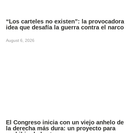
“Los carteles no existen”: la provocadora
idea que desafía la guerra contra el narco
August 6, 2026
El Congreso inicia con un viejo anhelo de
la derecha más dura: un proyecto para