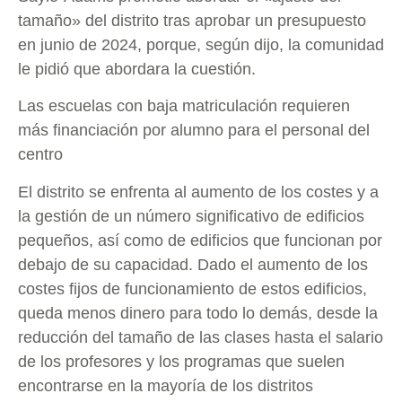
tamaño» del distrito tras aprobar un presupuesto
en junio de 2024, porque, según dijo, la comunidad
le pidió que abordara la cuestión.
Las escuelas con baja matriculación requieren
más financiación por alumno para el personal del
centro
El distrito se enfrenta al aumento de los costes y a
la gestión de un número significativo de edificios
pequeños, así como de edificios que funcionan por
debajo de su capacidad. Dado el aumento de los
costes fijos de funcionamiento de estos edificios,
queda menos dinero para todo lo demás, desde la
reducción del tamaño de las clases hasta el salario
de los profesores y los programas que suelen
encontrarse en la mayoría de los distritos