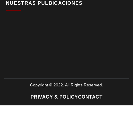
NUESTRAS PULBICACIONES
Copyright © 2022. All Rights Reserved.
PRIVACY & POLICY
CONTACT