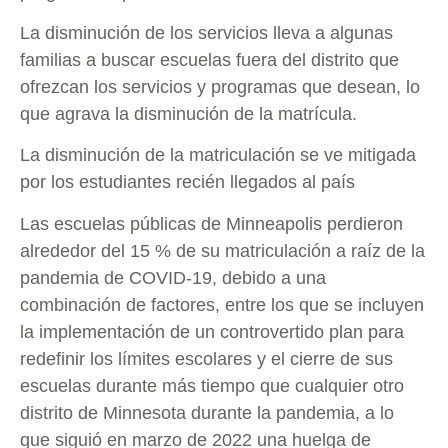
La disminución de los servicios lleva a algunas
familias a buscar escuelas fuera del distrito que
ofrezcan los servicios y programas que desean, lo
que agrava la disminución de la matrícula.
La disminución de la matriculación se ve mitigada
por los estudiantes recién llegados al país
Las escuelas públicas de Minneapolis perdieron
alrededor del 15 % de su matriculación a raíz de la
pandemia de COVID-19, debido a una
combinación de factores, entre los que se incluyen
la implementación de un controvertido plan para
redefinir los límites escolares y el cierre de sus
escuelas durante más tiempo que cualquier otro
distrito de Minnesota durante la pandemia, a lo
que siguió en marzo de 2022 una huelga de