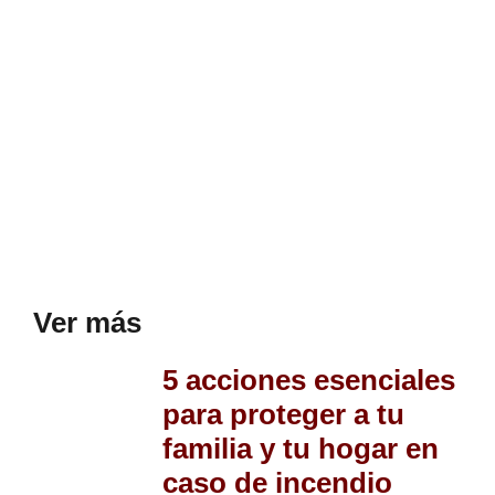
Ver más
5 acciones esenciales
para proteger a tu
familia y tu hogar en
caso de incendio