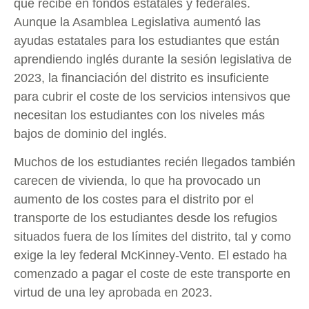
que recibe en fondos estatales y federales.
Aunque la Asamblea Legislativa aumentó las
ayudas estatales para los estudiantes que están
aprendiendo inglés durante la sesión legislativa de
2023, la financiación del distrito es insuficiente
para cubrir el coste de los servicios intensivos que
necesitan los estudiantes con los niveles más
bajos de dominio del inglés.
Muchos de los estudiantes recién llegados también
carecen de vivienda, lo que ha provocado un
aumento de los costes para el distrito por el
transporte de los estudiantes desde los refugios
situados fuera de los límites del distrito, tal y como
exige la ley federal McKinney-Vento. El estado ha
comenzado a pagar el coste de este transporte en
virtud de una ley aprobada en 2023.