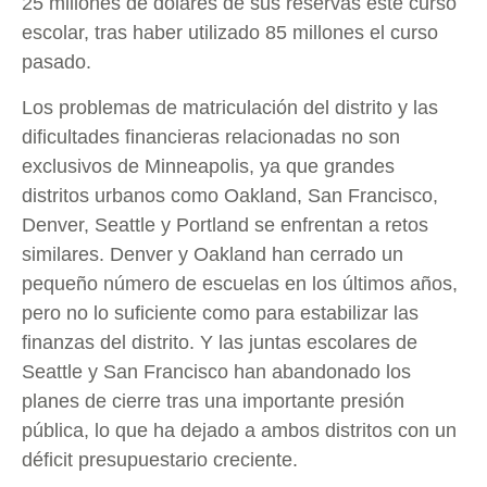
25 millones de dólares de sus reservas este curso
escolar, tras haber utilizado 85 millones el curso
pasado.
Los problemas de matriculación del distrito y las
dificultades financieras relacionadas no son
exclusivos de Minneapolis, ya que grandes
distritos urbanos como Oakland, San Francisco,
Denver, Seattle y Portland se enfrentan a retos
similares. Denver y Oakland han cerrado un
pequeño número de escuelas en los últimos años,
pero no lo suficiente como para estabilizar las
finanzas del distrito. Y las juntas escolares de
Seattle y San Francisco han abandonado los
planes de cierre tras una importante presión
pública, lo que ha dejado a ambos distritos con un
déficit presupuestario creciente.