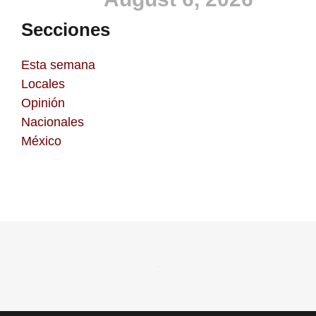
Secciones
Esta semana
Locales
Opinión
Nacionales
México