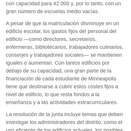
con capacidad para 42 000 y, por lo tanto, con un
gran número de escuelas medio vacías.
A pesar de que la matriculación disminuye en un
edificio escolar, los gastos fijos del personal del
edificio —como directores, secretarios,
enfermeras, bibliotecarios, trabajadores culinarios,
conserjes y trabajadores sociales— se mantienen
iguales o aumentan. Con tantos edificios por
debajo de su capacidad, una gran parte de la
financiación de cada estudiante de Minneapolis
tiene que destinarse a cubrir estos costes fijos a
nivel de edificio, lo que resta fondos a la
enseñanza y a las actividades extracurriculares.
La resolución de la junta incluye temas que deben
investigar los administradores del distrito, como el
uso eficiente de los edificios actuales, los posibles