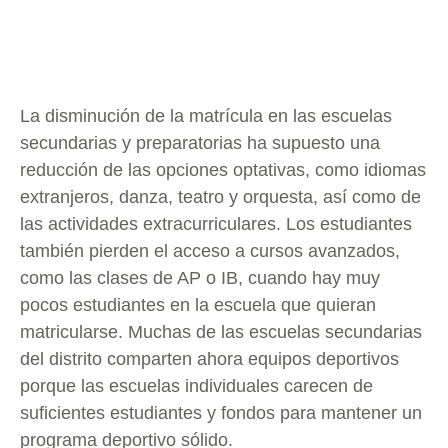
La disminución de la matrícula en las escuelas
secundarias y preparatorias ha supuesto una
reducción de las opciones optativas, como idiomas
extranjeros, danza, teatro y orquesta, así como de
las actividades extracurriculares. Los estudiantes
también pierden el acceso a cursos avanzados,
como las clases de AP o IB, cuando hay muy
pocos estudiantes en la escuela que quieran
matricularse. Muchas de las escuelas secundarias
del distrito comparten ahora equipos deportivos
porque las escuelas individuales carecen de
suficientes estudiantes y fondos para mantener un
programa deportivo sólido.