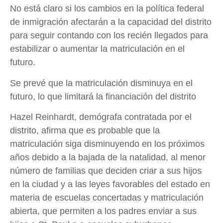
No está claro si los cambios en la política federal
de inmigración afectarán a la capacidad del distrito
para seguir contando con los recién llegados para
estabilizar o aumentar la matriculación en el
futuro.
Se prevé que la matriculación disminuya en el
futuro, lo que limitará la financiación del distrito
Hazel Reinhardt, demógrafa contratada por el
distrito, afirma que es probable que la
matriculación siga disminuyendo en los próximos
años debido a la bajada de la natalidad, al menor
número de familias que deciden criar a sus hijos
en la ciudad y a las leyes favorables del estado en
materia de escuelas concertadas y matriculación
abierta, que permiten a los padres enviar a sus