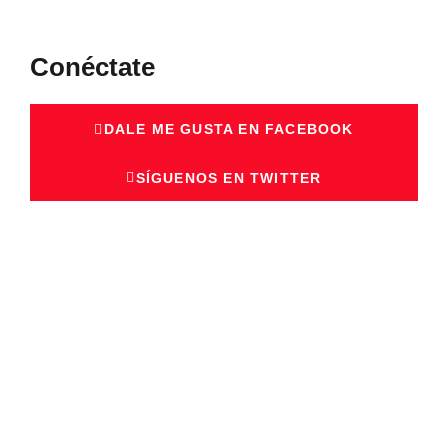
Conéctate
DALE ME GUSTA EN FACEBOOK
SÍGUENOS EN TWITTER