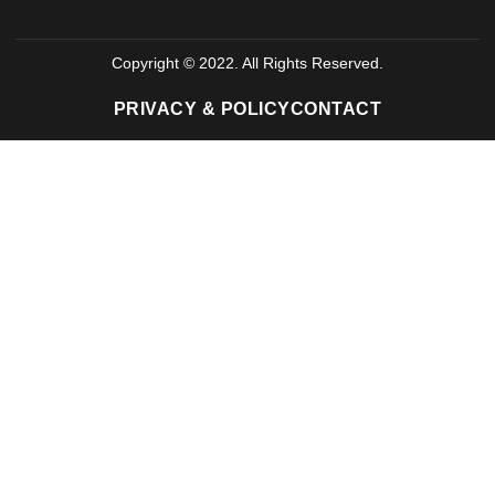
Copyright © 2022. All Rights Reserved.
PRIVACY & POLICY
CONTACT