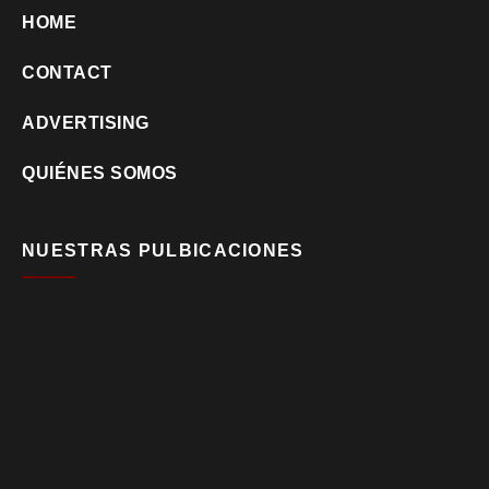
HOME
CONTACT
ADVERTISING
QUIÉNES SOMOS
NUESTRAS PULBICACIONES