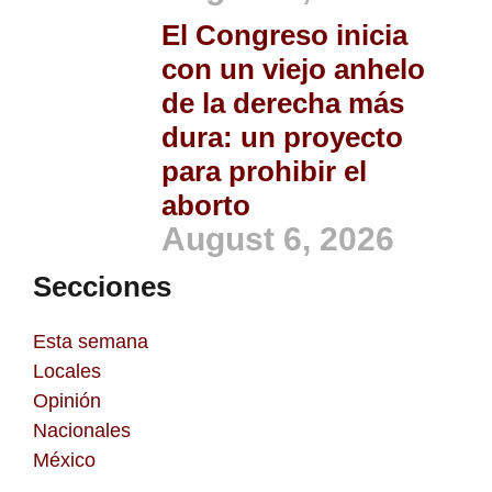
El Congreso inicia
con un viejo anhelo
de la derecha más
dura: un proyecto
para prohibir el
aborto
August 6, 2026
Secciones
Esta semana
Locales
Opinión
Nacionales
México