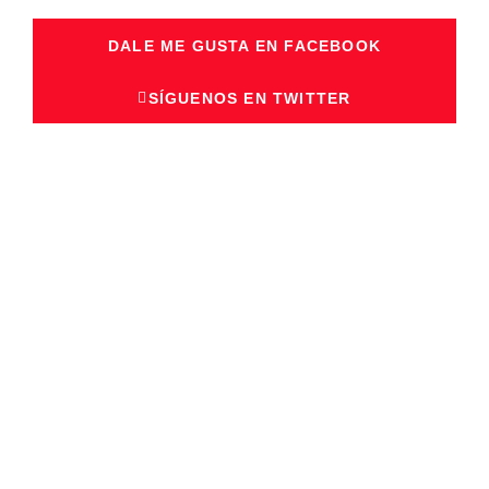
DALE ME GUSTA EN FACEBOOK
SÍGUENOS EN TWITTER