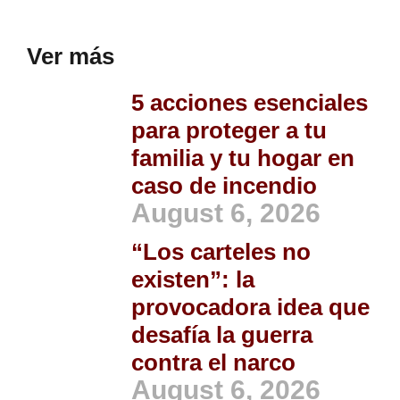
Ver más
5 acciones esenciales
para proteger a tu
familia y tu hogar en
caso de incendio
August 6, 2026
“Los carteles no
existen”: la
provocadora idea que
desafía la guerra
contra el narco
August 6, 2026