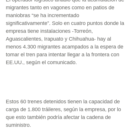
migrantes tanto en vagones como en patios de
maniobras “se ha incrementado
significativamente”. Solo en cuatro puntos donde la
empresa tiene instalaciones -Torreón,
Aguascalientes, Irapuato y Chihuahua- hay al
menos 4.300 migrantes acampados a la espera de
tomar el tren para intentar llegar a la frontera con
EE.UU., según el comunicado.
Estos 60 trenes detenidos tienen la capacidad de
carga de 1.800 tráileres, según la empresa, por lo
que esto también podría afectar la cadena de
suministro.