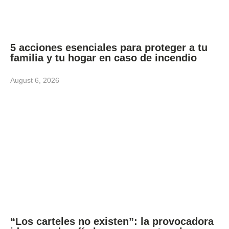
5 acciones esenciales para proteger a tu
familia y tu hogar en caso de incendio
August 6, 2026
“Los carteles no existen”: la provocadora