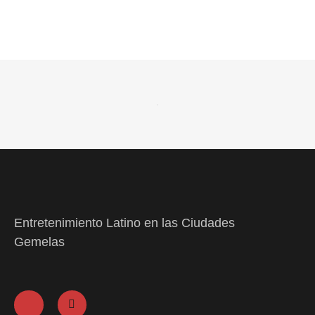
Entretenimiento Latino en las Ciudades
Gemelas