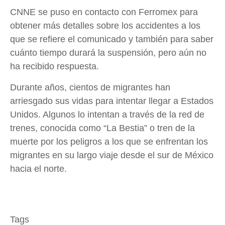
CNNE se puso en contacto con Ferromex para
obtener más detalles sobre los accidentes a los
que se refiere el comunicado y también para saber
cuánto tiempo durará la suspensión, pero aún no
ha recibido respuesta.
Durante años, cientos de migrantes han
arriesgado sus vidas para intentar llegar a Estados
Unidos. Algunos lo intentan a través de la red de
trenes, conocida como “La Bestia” o tren de la
muerte por los peligros a los que se enfrentan los
migrantes en su largo viaje desde el sur de México
hacia el norte.
Tags