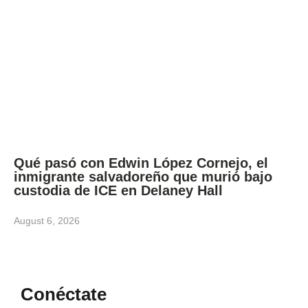
Qué pasó con Edwin López Cornejo, el
inmigrante salvadoreño que murió bajo
custodia de ICE en Delaney Hall
August 6, 2026
Conéctate