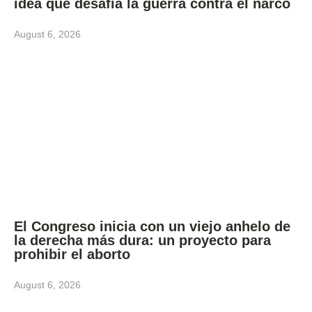
idea que desafía la guerra contra el narco
August 6, 2026
El Congreso inicia con un viejo anhelo de
la derecha más dura: un proyecto para
prohibir el aborto
August 6, 2026