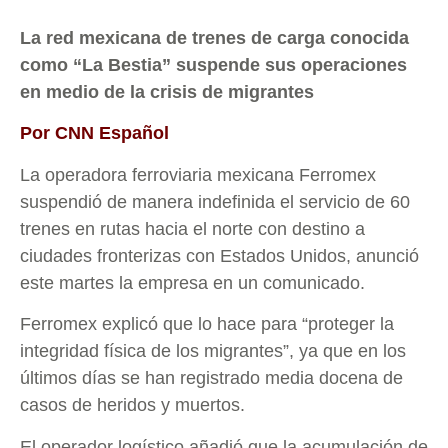
La red mexicana de trenes de carga conocida
como “La Bestia” suspende sus operaciones
en medio de la crisis de migrantes
Por CNN Español
La operadora ferroviaria mexicana Ferromex
suspendió de manera indefinida el servicio de 60
trenes en rutas hacia el norte con destino a
ciudades fronterizas con Estados Unidos, anunció
este martes la empresa en un comunicado.
Ferromex explicó que lo hace para “proteger la
integridad física de los migrantes”, ya que en los
últimos días se han registrado media docena de
casos de heridos y muertos.
El operador logístico añadió que la acumulación de