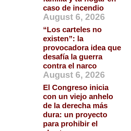
caso de incendio
August 6, 2026
“Los carteles no
existen”: la
provocadora idea que
desafía la guerra
contra el narco
August 6, 2026
El Congreso inicia
con un viejo anhelo
de la derecha más
dura: un proyecto
para prohibir el