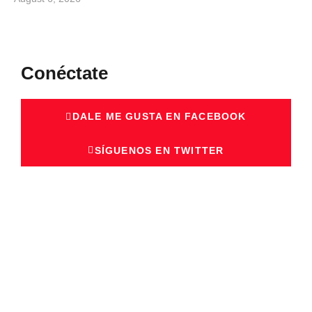
Conéctate
DALE ME GUSTA EN FACEBOOK
SÍGUENOS EN TWITTER