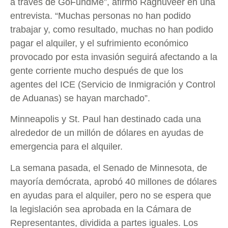
a través de GoFundMe”, afirmó Raghuveer en una
entrevista. “Muchas personas no han podido
trabajar y, como resultado, muchas no han podido
pagar el alquiler, y el sufrimiento económico
provocado por esta invasión seguirá afectando a la
gente corriente mucho después de que los
agentes del ICE (Servicio de Inmigración y Control
de Aduanas) se hayan marchado”.
Minneapolis y St. Paul han destinado cada una
alrededor de un millón de dólares en ayudas de
emergencia para el alquiler.
La semana pasada, el Senado de Minnesota, de
mayoría demócrata, aprobó 40 millones de dólares
en ayudas para el alquiler, pero no se espera que
la legislación sea aprobada en la Cámara de
Representantes, dividida a partes iguales. Los