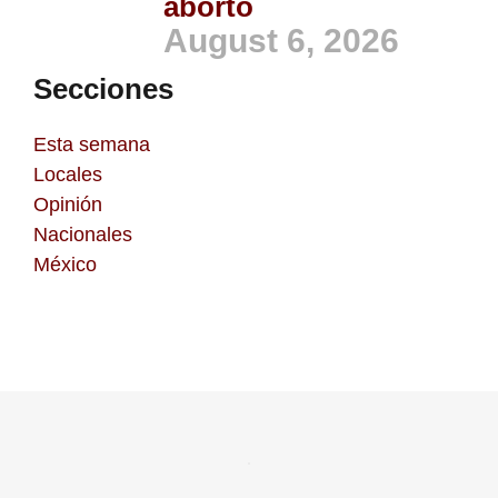
aborto
August 6, 2026
Secciones
Esta semana
Locales
Opinión
Nacionales
México