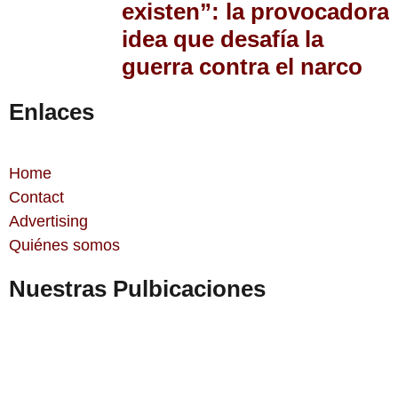
existen”: la provocadora
idea que desafía la
guerra contra el narco
Enlaces
Home
Contact
Advertising
Quiénes somos
Nuestras Pulbicaciones