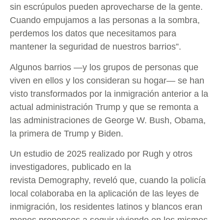
sin escrúpulos pueden aprovecharse de la gente.
Cuando empujamos a las personas a la sombra,
perdemos los datos que necesitamos para
mantener la seguridad de nuestros barrios”.
Algunos barrios —y los grupos de personas que
viven en ellos y los consideran su hogar— se han
visto transformados por la inmigración anterior a la
actual administración Trump y que se remonta a
las administraciones de George W. Bush, Obama,
la primera de Trump y Biden.
Un estudio de 2025 realizado por Rugh y otros
investigadores, publicado en la
revista Demography, reveló que, cuando la policía
local colaboraba en la aplicación de las leyes de
inmigración, los residentes latinos y blancos eran