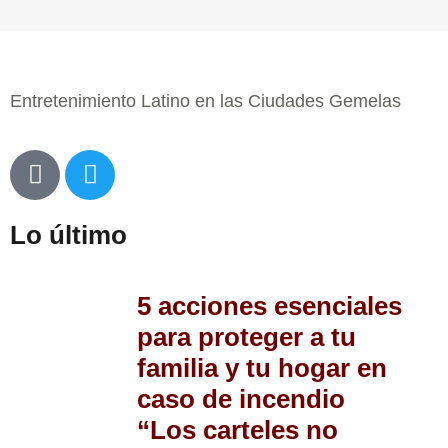
Entretenimiento Latino en las Ciudades Gemelas
Lo último
5 acciones esenciales
para proteger a tu
familia y tu hogar en
caso de incendio
“Los carteles no