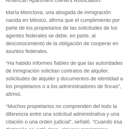
American Apartment Owners Association.
María Monclova, una abogada de inmigración
nacida en México, afirma que el cumplimiento por
parte de los propietarios de las solicitudes de los
agentes federales se debe, en parte, al
desconocimiento de la obligación de cooperar en
asuntos federales.
“Ha habido informes fiables de que las autoridades
de inmigración solicitan contratos de alquiler,
solicitudes de alquiler y documentos de identidad a
los propietarios o a los administradores de fincas”,
afirmó.
“Muchos propietarios no comprenden del todo la
diferencia entre una solicitud administrativa y una
citación o una orden judicial”, señaló. “Cuando esa