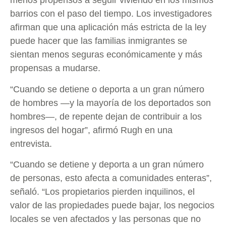
menos propensos a seguir viviendo en los mismos
barrios con el paso del tiempo. Los investigadores
afirman que una aplicación más estricta de la ley
puede hacer que las familias inmigrantes se
sientan menos seguras económicamente y más
propensas a mudarse.
“Cuando se detiene o deporta a un gran número
de hombres —y la mayoría de los deportados son
hombres—, de repente dejan de contribuir a los
ingresos del hogar”, afirmó Rugh en una
entrevista.
“Cuando se detiene y deporta a un gran número
de personas, esto afecta a comunidades enteras”,
señaló. “Los propietarios pierden inquilinos, el
valor de las propiedades puede bajar, los negocios
locales se ven afectados y las personas que no