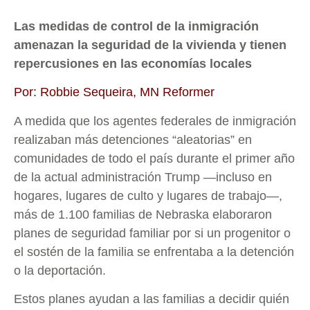
Las medidas de control de la inmigración
amenazan la seguridad de la vivienda y tienen
repercusiones en las economías locales
Por: Robbie Sequeira, MN Reformer
A medida que los agentes federales de inmigración
realizaban más detenciones “aleatorias” en
comunidades de todo el país durante el primer año
de la actual administración Trump —incluso en
hogares, lugares de culto y lugares de trabajo—,
más de 1.100 familias de Nebraska elaboraron
planes de seguridad familiar por si un progenitor o
el sostén de la familia se enfrentaba a la detención
o la deportación.
Estos planes ayudan a las familias a decidir quién