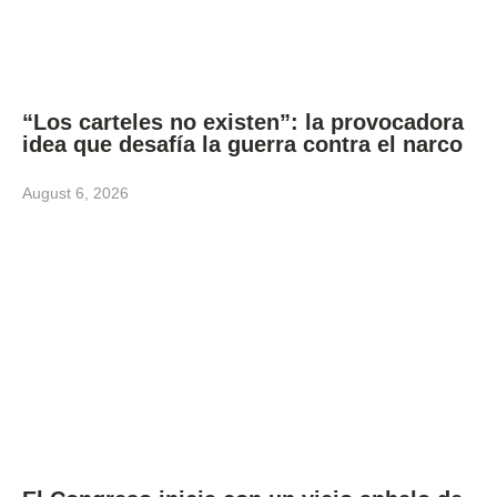
“Los carteles no existen”: la provocadora
idea que desafía la guerra contra el narco
August 6, 2026