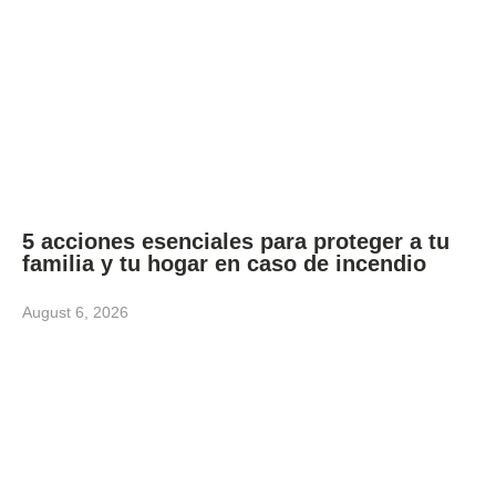
5 acciones esenciales para proteger a tu
familia y tu hogar en caso de incendio
August 6, 2026