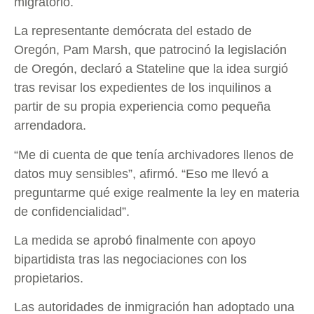
migratorio.
La representante demócrata del estado de
Oregón, Pam Marsh, que patrocinó la legislación
de Oregón, declaró a Stateline que la idea surgió
tras revisar los expedientes de los inquilinos a
partir de su propia experiencia como pequeña
arrendadora.
“Me di cuenta de que tenía archivadores llenos de
datos muy sensibles”, afirmó. “Eso me llevó a
preguntarme qué exige realmente la ley en materia
de confidencialidad”.
La medida se aprobó finalmente con apoyo
bipartidista tras las negociaciones con los
propietarios.
Las autoridades de inmigración han adoptado una