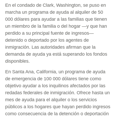
En el condado de Clark, Washington, se puso en
marcha un programa de ayuda al alquiler de 50
000 dólares para ayudar a las familias que tienen
un miembro de la familia o del hogar —y que han
perdido a su principal fuente de ingresos—
detenido o deportado por los agentes de
inmigración. Las autoridades afirman que la
demanda de ayuda ya está superando los fondos
disponibles.
En Santa Ana, California, un programa de ayuda
de emergencia de 100 000 dólares tiene como
objetivo ayudar a los inquilinos afectados por las
redadas federales de inmigración. Ofrece hasta un
mes de ayuda para el alquiler o los servicios
públicos a los hogares que hayan perdido ingresos
como consecuencia de la detención o deportación