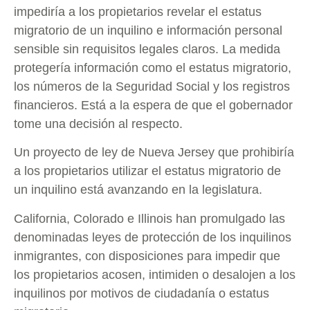
impediría a los propietarios revelar el estatus
migratorio de un inquilino e información personal
sensible sin requisitos legales claros. La medida
protegería información como el estatus migratorio,
los números de la Seguridad Social y los registros
financieros. Está a la espera de que el gobernador
tome una decisión al respecto.
Un proyecto de ley de Nueva Jersey que prohibiría
a los propietarios utilizar el estatus migratorio de
un inquilino está avanzando en la legislatura.
California, Colorado e Illinois han promulgado las
denominadas leyes de protección de los inquilinos
inmigrantes, con disposiciones para impedir que
los propietarios acosen, intimiden o desalojen a los
inquilinos por motivos de ciudadanía o estatus