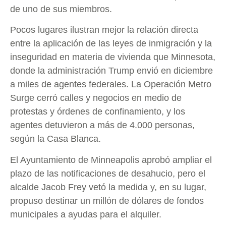
de uno de sus miembros.
Pocos lugares ilustran mejor la relación directa
entre la aplicación de las leyes de inmigración y la
inseguridad en materia de vivienda que Minnesota,
donde la administración Trump envió en diciembre
a miles de agentes federales. La Operación Metro
Surge cerró calles y negocios en medio de
protestas y órdenes de confinamiento, y los
agentes detuvieron a más de 4.000 personas,
según la Casa Blanca.
El Ayuntamiento de Minneapolis aprobó ampliar el
plazo de las notificaciones de desahucio, pero el
alcalde Jacob Frey vetó la medida y, en su lugar,
propuso destinar un millón de dólares de fondos
municipales a ayudas para el alquiler.