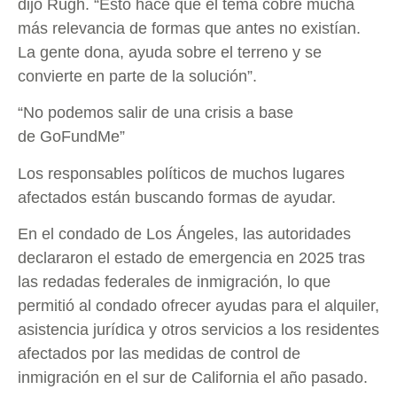
dijo Rugh. “Esto hace que el tema cobre mucha
más relevancia de formas que antes no existían.
La gente dona, ayuda sobre el terreno y se
convierte en parte de la solución”.
“No podemos salir de una crisis a base
de GoFundMe”
Los responsables políticos de muchos lugares
afectados están buscando formas de ayudar.
En el condado de Los Ángeles, las autoridades
declararon el estado de emergencia en 2025 tras
las redadas federales de inmigración, lo que
permitió al condado ofrecer ayudas para el alquiler,
asistencia jurídica y otros servicios a los residentes
afectados por las medidas de control de
inmigración en el sur de California el año pasado.