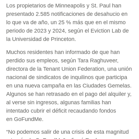
Los propietarios de Minneapolis y St. Paul han
presentado 2.585 notificaciones de desahucio en
lo que va de año, un 25 % más que en el mismo
periodo de 2023 y 2024, según el Eviction Lab de
la Universidad de Princeton.
Muchos residentes han informado de que han
perdido sus empleos, según Tara Raghuveer,
directora de la Tenant Union Federation, una unión
nacional de sindicatos de inquilinos que participa
en una nueva campaña en las Ciudades Gemelas.
Algunos se han retrasado en el pago del alquiler y,
al verse sin ingresos, algunas familias han
intentado cubrir el déficit recaudando fondos
en GoFundMe.
“No podemos salir de una crisis de esta magnitud