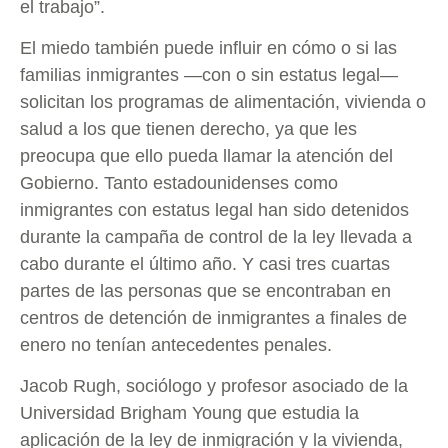
el trabajo”.
El miedo también puede influir en cómo o si las
familias inmigrantes —con o sin estatus legal—
solicitan los programas de alimentación, vivienda o
salud a los que tienen derecho, ya que les
preocupa que ello pueda llamar la atención del
Gobierno. Tanto estadounidenses como
inmigrantes con estatus legal han sido detenidos
durante la campaña de control de la ley llevada a
cabo durante el último año. Y casi tres cuartas
partes de las personas que se encontraban en
centros de detención de inmigrantes a finales de
enero no tenían antecedentes penales.
Jacob Rugh, sociólogo y profesor asociado de la
Universidad Brigham Young que estudia la
aplicación de la ley de inmigración y la vivienda,