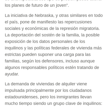
los planes de futuro de un joven”.
La iniciativa de Nebraska, y otras similares en todo
el país, pone de manifiesto las repercusiones
sociales y económicas de la represión migratoria.
La deportación del sostén de la familia, la posible
exposición de los datos personales de los
inquilinos y las políticas federales de vivienda más
estrictas pueden suponer una carga para las
familias, según los defensores, incluso aunque
algunos responsables políticos estén tratando de
ayudar.
La demanda de viviendas de alquiler viene
impulsada principalmente por los ciudadanos
estadounidenses, pero los inmigrantes llevan
mucho tiempo siendo un grupo clave de inquilinos: