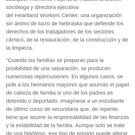
socióloga y directora ejecutiva
del Heartland Workers Center, una organización
sin ánimo de lucro de Nebraska que defiende los
derechos de los trabajadores de los sectores
cárnico, de la restauración, de la construcción y de
la limpieza.
“Cuando las familias se preparan para la
posibilidad de una separación, se producen
numerosas repercusiones. En algunos casos, se
pide a los hermanos mayores que asuman el papel
de cabeza de familia si uno de los padres es
detenido o deportado. Imagínese a un estudiante
de último curso de secundaria que, de repente,
tiene que asumir la responsabilidad de las finanzas
y la estabilidad de la familia. Aunque solo se trate
de una hipótesis, ese tipo de presión puede alterar