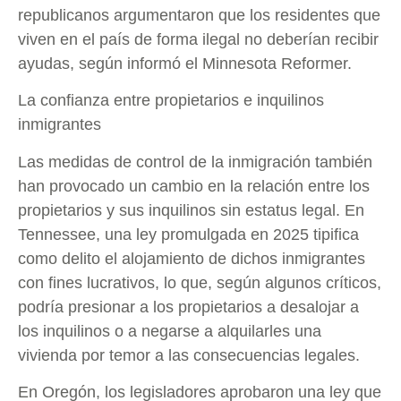
republicanos argumentaron que los residentes que
viven en el país de forma ilegal no deberían recibir
ayudas, según informó el Minnesota Reformer.
La confianza entre propietarios e inquilinos
inmigrantes
Las medidas de control de la inmigración también
han provocado un cambio en la relación entre los
propietarios y sus inquilinos sin estatus legal. En
Tennessee, una ley promulgada en 2025 tipifica
como delito el alojamiento de dichos inmigrantes
con fines lucrativos, lo que, según algunos críticos,
podría presionar a los propietarios a desalojar a
los inquilinos o a negarse a alquilarles una
vivienda por temor a las consecuencias legales.
En Oregón, los legisladores aprobaron una ley que