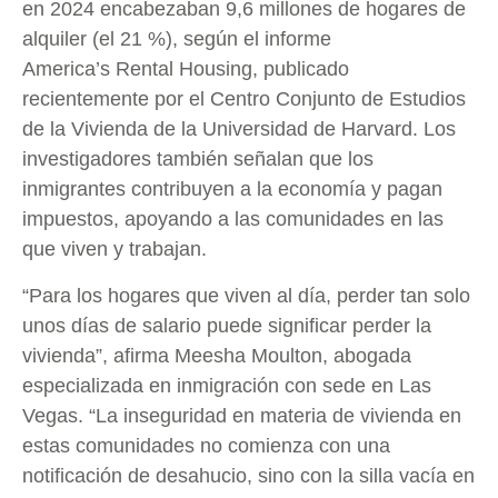
en 2024 encabezaban 9,6 millones de hogares de
alquiler (el 21 %), según el informe
America’s Rental Housing, publicado
recientemente por el Centro Conjunto de Estudios
de la Vivienda de la Universidad de Harvard. Los
investigadores también señalan que los
inmigrantes contribuyen a la economía y pagan
impuestos, apoyando a las comunidades en las
que viven y trabajan.
“Para los hogares que viven al día, perder tan solo
unos días de salario puede significar perder la
vivienda”, afirma Meesha Moulton, abogada
especializada en inmigración con sede en Las
Vegas. “La inseguridad en materia de vivienda en
estas comunidades no comienza con una
notificación de desahucio, sino con la silla vacía en