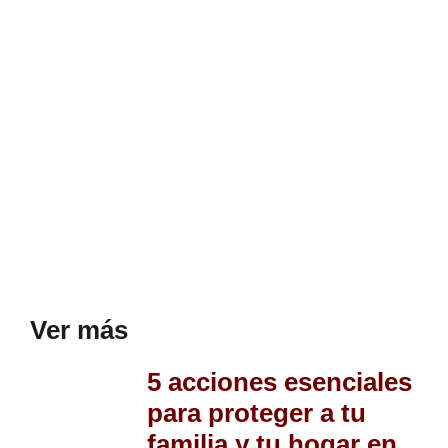
Ver más
5 acciones esenciales
para proteger a tu
familia y tu hogar en