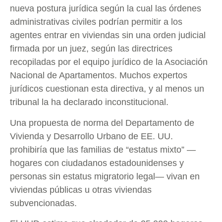
nueva postura jurídica según la cual las órdenes
administrativas civiles podrían permitir a los
agentes entrar en viviendas sin una orden judicial
firmada por un juez, según las directrices
recopiladas por el equipo jurídico de la Asociación
Nacional de Apartamentos. Muchos expertos
jurídicos cuestionan esta directiva, y al menos un
tribunal la ha declarado inconstitucional.
Una propuesta de norma del Departamento de
Vivienda y Desarrollo Urbano de EE. UU.
prohibiría que las familias de “estatus mixto” —
hogares con ciudadanos estadounidenses y
personas sin estatus migratorio legal— vivan en
viviendas públicas u otras viviendas
subvencionadas.