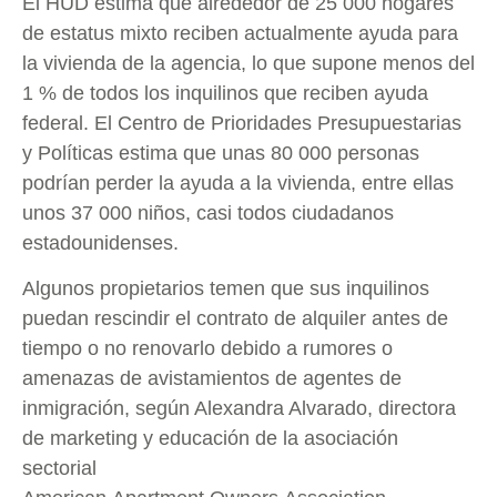
El HUD estima que alrededor de 25 000 hogares
de estatus mixto reciben actualmente ayuda para
la vivienda de la agencia, lo que supone menos del
1 % de todos los inquilinos que reciben ayuda
federal. El Centro de Prioridades Presupuestarias
y Políticas estima que unas 80 000 personas
podrían perder la ayuda a la vivienda, entre ellas
unos 37 000 niños, casi todos ciudadanos
estadounidenses.
Algunos propietarios temen que sus inquilinos
puedan rescindir el contrato de alquiler antes de
tiempo o no renovarlo debido a rumores o
amenazas de avistamientos de agentes de
inmigración, según Alexandra Alvarado, directora
de marketing y educación de la asociación
sectorial