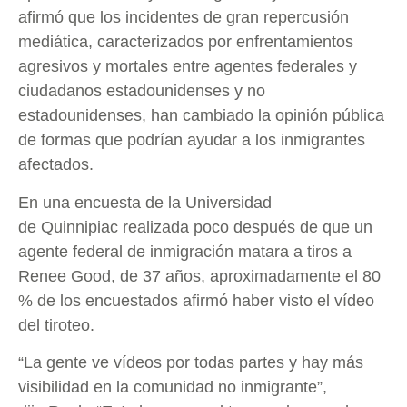
afirmó que los incidentes de gran repercusión
mediática, caracterizados por enfrentamientos
agresivos y mortales entre agentes federales y
ciudadanos estadounidenses y no
estadounidenses, han cambiado la opinión pública
de formas que podrían ayudar a los inmigrantes
afectados.
En una encuesta de la Universidad
de Quinnipiac realizada poco después de que un
agente federal de inmigración matara a tiros a
Renee Good, de 37 años, aproximadamente el 80
% de los encuestados afirmó haber visto el vídeo
del tiroteo.
“La gente ve vídeos por todas partes y hay más
visibilidad en la comunidad no inmigrante”,