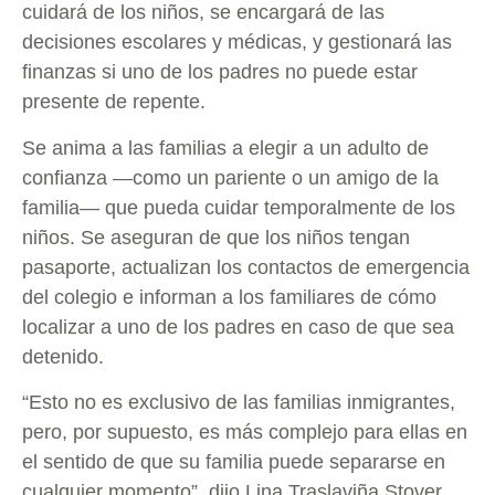
cuidará de los niños, se encargará de las
decisiones escolares y médicas, y gestionará las
finanzas si uno de los padres no puede estar
presente de repente.
Se anima a las familias a elegir a un adulto de
confianza —como un pariente o un amigo de la
familia— que pueda cuidar temporalmente de los
niños. Se aseguran de que los niños tengan
pasaporte, actualizan los contactos de emergencia
del colegio e informan a los familiares de cómo
localizar a uno de los padres en caso de que sea
detenido.
“Esto no es exclusivo de las familias inmigrantes,
pero, por supuesto, es más complejo para ellas en
el sentido de que su familia puede separarse en
cualquier momento”, dijo Lina Traslaviña Stover,