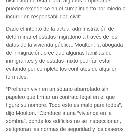
distinción no está clara, algunos propietarios
pueden excederse en el cumplimiento por miedo a
incurrir en responsabilidad civil”.
Dado el intento de la actual administración de
determinar el estatus migratorio a través de los
datos de la vivienda pública, Moulton, la abogada
de inmigración, cree que algunas familias de
inmigrantes y de estatus mixto podrían estar
evitando por completo los contratos de alquiler
formales.
“Prefieren vivir en un sótano abarrotado sin
papeleo que firmar un contrato legal en el que
figure su nombre. Todo esto es malo para todos”,
dijo Moulton. “Conduce a una “vivienda en la
sombra”, donde los edificios no se inspeccionan,
se ignoran las normas de seguridad y los caseros