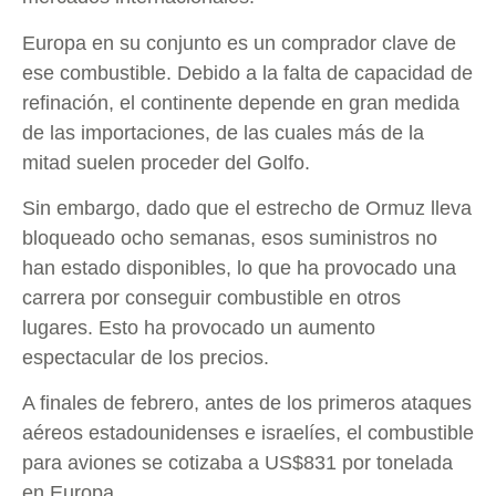
Europa en su conjunto es un comprador clave de
ese combustible. Debido a la falta de capacidad de
refinación, el continente depende en gran medida
de las importaciones, de las cuales más de la
mitad suelen proceder del Golfo.
Sin embargo, dado que el estrecho de Ormuz lleva
bloqueado ocho semanas, esos suministros no
han estado disponibles, lo que ha provocado una
carrera por conseguir combustible en otros
lugares. Esto ha provocado un aumento
espectacular de los precios.
A finales de febrero, antes de los primeros ataques
aéreos estadounidenses e israelíes, el combustible
para aviones se cotizaba a US$831 por tonelada
en Europa.