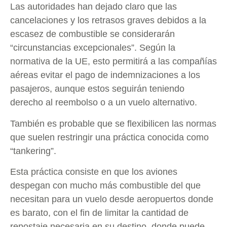
Las autoridades han dejado claro que las
cancelaciones y los retrasos graves debidos a la
escasez de combustible se considerarán
“circunstancias excepcionales”. Según la
normativa de la UE, esto permitirá a las compañías
aéreas evitar el pago de indemnizaciones a los
pasajeros, aunque estos seguirán teniendo
derecho al reembolso o a un vuelo alternativo.
También es probable que se flexibilicen las normas
que suelen restringir una práctica conocida como
“tankering”.
Esta práctica consiste en que los aviones
despegan con mucho más combustible del que
necesitan para un vuelo desde aeropuertos donde
es barato, con el fin de limitar la cantidad de
repostaje necesaria en su destino, donde puede