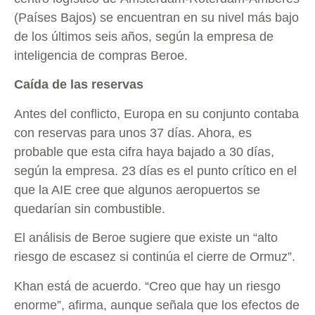
(Países Bajos) se encuentran en su nivel más bajo
de los últimos seis años, según la empresa de
inteligencia de compras Beroe.
Caída de las reservas
Antes del conflicto, Europa en su conjunto contaba
con reservas para unos 37 días. Ahora, es
probable que esta cifra haya bajado a 30 días,
según la empresa. 23 días es el punto crítico en el
que la AIE cree que algunos aeropuertos se
quedarían sin combustible.
El análisis de Beroe sugiere que existe un “alto
riesgo de escasez si continúa el cierre de Ormuz”.
Khan está de acuerdo. “Creo que hay un riesgo
enorme”, afirma, aunque señala que los efectos de