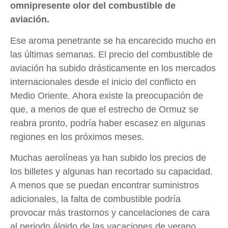
omnipresente olor del combustible de
aviación.
Ese aroma penetrante se ha encarecido mucho en
las últimas semanas. El precio del combustible de
aviación ha subido drásticamente en los mercados
internacionales desde el inicio del conflicto en
Medio Oriente. Ahora existe la preocupación de
que, a menos de que el estrecho de Ormuz se
reabra pronto, podría haber escasez en algunas
regiones en los próximos meses.
Muchas aerolíneas ya han subido los precios de
los billetes y algunas han recortado su capacidad.
A menos que se puedan encontrar suministros
adicionales, la falta de combustible podría
provocar más trastornos y cancelaciones de cara
al periodo álgido de las vacaciones de verano.