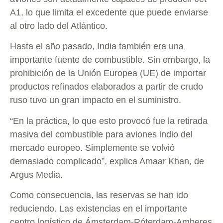
A1, lo que limita el excedente que puede enviarse
al otro lado del Atlántico.
Hasta el año pasado, India también era una
importante fuente de combustible. Sin embargo, la
prohibición de la Unión Europea (UE) de importar
productos refinados elaborados a partir de crudo
ruso tuvo un gran impacto en el suministro.
“En la práctica, lo que esto provocó fue la retirada
masiva del combustible para aviones indio del
mercado europeo. Simplemente se volvió
demasiado complicado”, explica Amaar Khan, de
Argus Media.
Como consecuencia, las reservas se han ido
reduciendo. Las existencias en el importante
centro logístico de Ámsterdam-Róterdam-Amberes