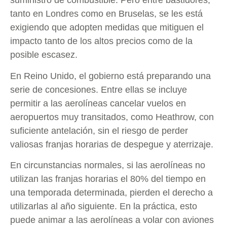
suministro de combustible. Pero entre bastidores,
tanto en Londres como en Bruselas, se les está
exigiendo que adopten medidas que mitiguen el
impacto tanto de los altos precios como de la
posible escasez.
En Reino Unido, el gobierno está preparando una
serie de concesiones. Entre ellas se incluye
permitir a las aerolíneas cancelar vuelos en
aeropuertos muy transitados, como Heathrow, con
suficiente antelación, sin el riesgo de perder
valiosas franjas horarias de despegue y aterrizaje.
En circunstancias normales, si las aerolíneas no
utilizan las franjas horarias el 80% del tiempo en
una temporada determinada, pierden el derecho a
utilizarlas al año siguiente. En la práctica, esto
puede animar a las aerolíneas a volar con aviones