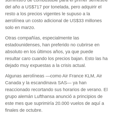
del año a US$717 por tonelada, pero adquirir el
resto a los precios vigentes le supuso a la
aerolínea un costo adicional de US$33 millones
solo en marzo.
Otras compañías, especialmente las
estadounidenses, han preferido no cubrirse en
absoluto en los últimos años, ya que puede
resultar caro cuando los precios bajan. Esto las ha
dejado muy expuestas a la crisis actual.
Algunas aerolíneas —como Air France KLM, Air
Canada y la escandinava SAS— ya han
reaccionado recortando sus horarios de verano. El
grupo alemán Lufthansa anunció a principios de
este mes que suprimiría 20.000 vuelos de aquí a
finales de octubre.