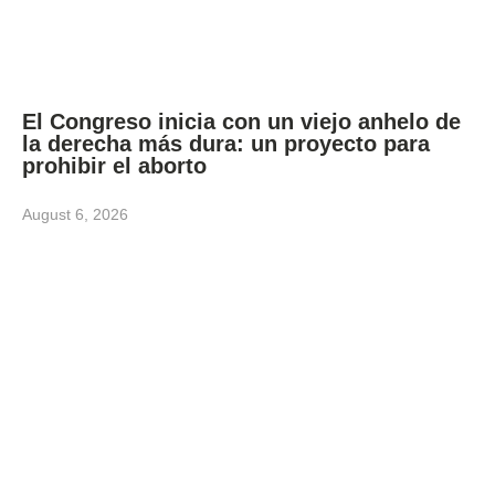
El Congreso inicia con un viejo anhelo de
la derecha más dura: un proyecto para
prohibir el aborto
August 6, 2026