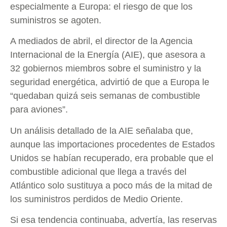
especialmente a Europa: el riesgo de que los
suministros se agoten.
A mediados de abril, el director de la Agencia
Internacional de la Energía (AIE), que asesora a
32 gobiernos miembros sobre el suministro y la
seguridad energética, advirtió de que a Europa le
“quedaban quizá seis semanas de combustible
para aviones”.
Un análisis detallado de la AIE señalaba que,
aunque las importaciones procedentes de Estados
Unidos se habían recuperado, era probable que el
combustible adicional que llega a través del
Atlántico solo sustituya a poco más de la mitad de
los suministros perdidos de Medio Oriente.
Si esa tendencia continuaba, advertía, las reservas