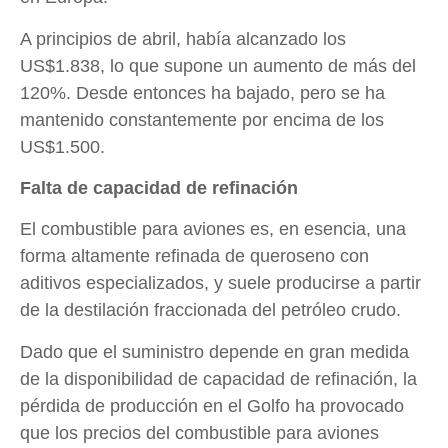
A principios de abril, había alcanzado los
US$1.838, lo que supone un aumento de más del
120%. Desde entonces ha bajado, pero se ha
mantenido constantemente por encima de los
US$1.500.
Falta de capacidad de refinación
El combustible para aviones es, en esencia, una
forma altamente refinada de queroseno con
aditivos especializados, y suele producirse a partir
de la destilación fraccionada del petróleo crudo.
Dado que el suministro depende en gran medida
de la disponibilidad de capacidad de refinación, la
pérdida de producción en el Golfo ha provocado
que los precios del combustible para aviones