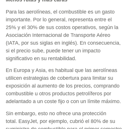
Para las aerolíneas, el combustible es un gasto
importante. Por lo general, representa entre el
25% y el 30% de sus costos operativos, según la
Asociación Internacional de Transporte Aéreo
(IATA, por sus siglas en inglés). En consecuencia,
si el precio sube, puede tener un impacto
significativo en su rentabilidad.
En Europa y Asia, es habitual que las aerolíneas
utilicen estrategias de cobertura para limitar su
exposición al aumento de los precios, comprando
combustible u otros productos petrolíferos por
adelantado a un coste fijo o con un límite máximo.
Sin embargo, esto no ofrece una protección
total. EasyJet, por ejemplo, cubrió el 80% de su
suministro de combustible para el primer semestre