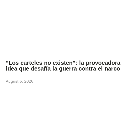
“Los carteles no existen”: la provocadora
idea que desafía la guerra contra el narco
August 6, 2026