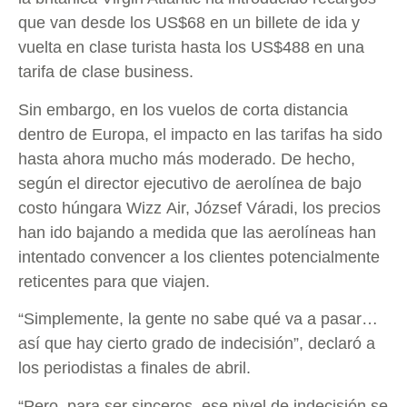
que van desde los US$68 en un billete de ida y
vuelta en clase turista hasta los US$488 en una
tarifa de clase business.
Sin embargo, en los vuelos de corta distancia
dentro de Europa, el impacto en las tarifas ha sido
hasta ahora mucho más moderado. De hecho,
según el director ejecutivo de aerolínea de bajo
costo húngara Wizz Air, József Váradi, los precios
han ido bajando a medida que las aerolíneas han
intentado convencer a los clientes potencialmente
reticentes para que viajen.
“Simplemente, la gente no sabe qué va a pasar…
así que hay cierto grado de indecisión”, declaró a
los periodistas a finales de abril.
“Pero, para ser sinceros, ese nivel de indecisión se