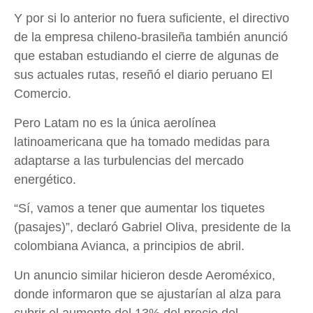
Y por si lo anterior no fuera suficiente, el directivo
de la empresa chileno-brasileña también anunció
que estaban estudiando el cierre de algunas de
sus actuales rutas, reseñó el diario peruano El
Comercio.
Pero Latam no es la única aerolínea
latinoamericana que ha tomado medidas para
adaptarse a las turbulencias del mercado
energético.
“Sí, vamos a tener que aumentar los tiquetes
(pasajes)”, declaró Gabriel Oliva, presidente de la
colombiana Avianca, a principios de abril.
Un anuncio similar hicieron desde Aeroméxico,
donde informaron que se ajustarían al alza para
cubrir el aumento del 13% del precio del