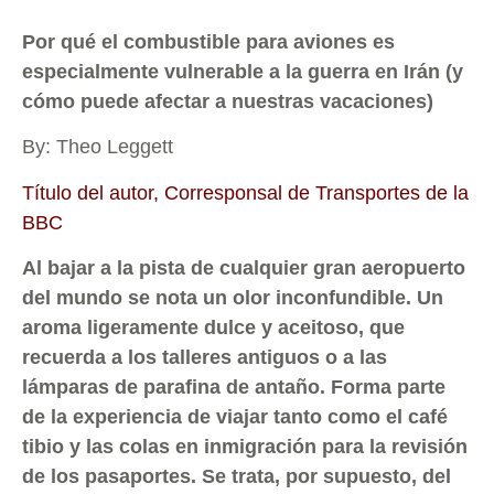
Por qué el combustible para aviones es
especialmente vulnerable a la guerra en Irán (y
cómo puede afectar a nuestras vacaciones)
By: Theo Leggett
Título del autor, Corresponsal de Transportes de la
BBC
Al bajar a la pista de cualquier gran aeropuerto
del mundo se nota un olor inconfundible. Un
aroma ligeramente dulce y aceitoso, que
recuerda a los talleres antiguos o a las
lámparas de parafina de antaño. Forma parte
de la experiencia de viajar tanto como el café
tibio y las colas en inmigración para la revisión
de los pasaportes. Se trata, por supuesto, del