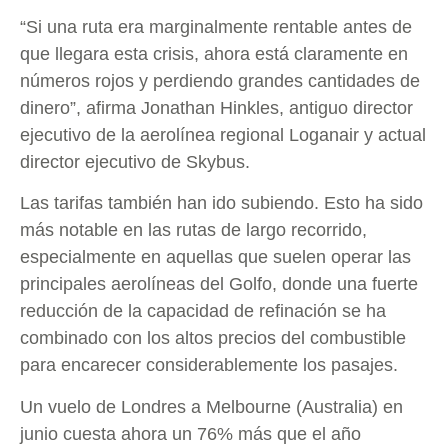
“Si una ruta era marginalmente rentable antes de
que llegara esta crisis, ahora está claramente en
números rojos y perdiendo grandes cantidades de
dinero”, afirma Jonathan Hinkles, antiguo director
ejecutivo de la aerolínea regional Loganair y actual
director ejecutivo de Skybus.
Las tarifas también han ido subiendo. Esto ha sido
más notable en las rutas de largo recorrido,
especialmente en aquellas que suelen operar las
principales aerolíneas del Golfo, donde una fuerte
reducción de la capacidad de refinación se ha
combinado con los altos precios del combustible
para encarecer considerablemente los pasajes.
Un vuelo de Londres a Melbourne (Australia) en
junio cuesta ahora un 76% más que el año