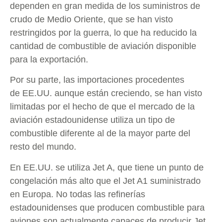
dependen en gran medida de los suministros de
crudo de Medio Oriente, que se han visto
restringidos por la guerra, lo que ha reducido la
cantidad de combustible de aviación disponible
para la exportación.
Por su parte, las importaciones procedentes
de EE.UU. aunque están creciendo, se han visto
limitadas por el hecho de que el mercado de la
aviación estadounidense utiliza un tipo de
combustible diferente al de la mayor parte del
resto del mundo.
En EE.UU. se utiliza Jet A, que tiene un punto de
congelación más alto que el Jet A1 suministrado
en Europa. No todas las refinerías
estadounidenses que producen combustible para
aviones son actualmente capaces de producir Jet