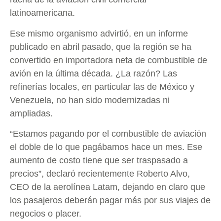
latinoamericana.
Ese mismo organismo advirtió, en un informe
publicado en abril pasado, que la región se ha
convertido en importadora neta de combustible de
avión en la última década. ¿La razón? Las
refinerías locales, en particular las de México y
Venezuela, no han sido modernizadas ni
ampliadas.
“Estamos pagando por el combustible de aviación
el doble de lo que pagábamos hace un mes. Ese
aumento de costo tiene que ser traspasado a
precios”, declaró recientemente Roberto Alvo,
CEO de la aerolínea Latam, dejando en claro que
los pasajeros deberán pagar más por sus viajes de
negocios o placer.