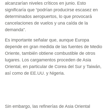
alcanzarían niveles críticos en junio. Esto
significaría que “podrían producirse escasez en
determinados aeropuertos, lo que provocará
cancelaciones de vuelos y una caída de la
demanda”.
Es importante señalar que, aunque Europa
depende en gran medida de las fuentes de Medio
Oriente, también obtiene combustible de otros
lugares. Los cargamentos proceden de Asia
Oriental, en particular de Corea del Sur y Taiwán,
así como de EE.UU. y Nigeria.
Sin embargo, las refinerías de Asia Oriental