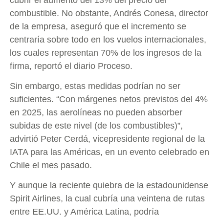
combustible. No obstante, Andrés Conesa, director
de la empresa, aseguró que el incremento se
centraría sobre todo en los vuelos internacionales,
los cuales representan 70% de los ingresos de la
firma, reportó el diario Proceso.
Sin embargo, estas medidas podrían no ser
suficientes. “Con márgenes netos previstos del 4%
en 2025, las aerolíneas no pueden absorber
subidas de este nivel (de los combustibles)”,
advirtió Peter Cerdá, vicepresidente regional de la
IATA para las Américas, en un evento celebrado en
Chile el mes pasado.
Y aunque la reciente quiebra de la estadounidense
Spirit Airlines, la cual cubría una veintena de rutas
entre EE.UU. y América Latina, podría