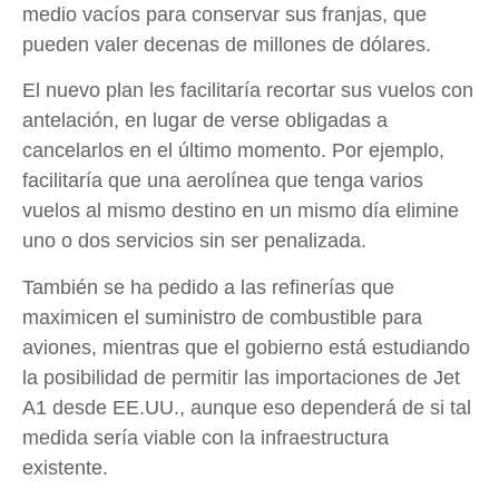
medio vacíos para conservar sus franjas, que
pueden valer decenas de millones de dólares.
El nuevo plan les facilitaría recortar sus vuelos con
antelación, en lugar de verse obligadas a
cancelarlos en el último momento. Por ejemplo,
facilitaría que una aerolínea que tenga varios
vuelos al mismo destino en un mismo día elimine
uno o dos servicios sin ser penalizada.
También se ha pedido a las refinerías que
maximicen el suministro de combustible para
aviones, mientras que el gobierno está estudiando
la posibilidad de permitir las importaciones de Jet
A1 desde EE.UU., aunque eso dependerá de si tal
medida sería viable con la infraestructura
existente.