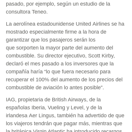
pasado, por ejemplo, según un estudio de la
consultora Teneo.
La aerolínea estadounidense United Airlines se ha
mostrado especialmente firme a la hora de
garantizar que los pasajeros serán los
que sorporten la mayor parte del aumento del
combustible. Su director ejecutivo, Scott Kirby,
declaró el mes pasado a los inversores que la
compañía haría “lo que fuera necesario para
recuperar el 100% del aumento de los precios del
combustible de aviación lo antes posible”.
IAG, propietaria de British Airways, de la
españolas Iberia, Vueling y Level, y de la
irlandesa Aer Lingus, también ha advertido de que
los viajeros tendrán que pagar más, mientras que
la británica Virgin Atlantic ha introducido recargos