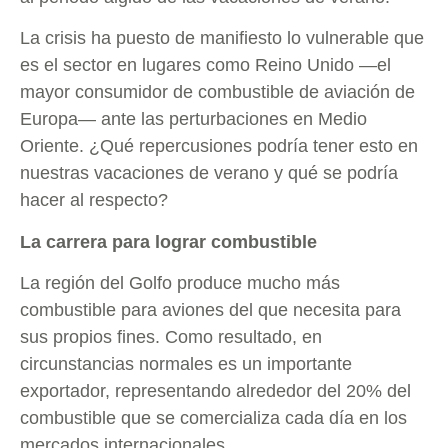
La crisis ha puesto de manifiesto lo vulnerable que
es el sector en lugares como Reino Unido —el
mayor consumidor de combustible de aviación de
Europa— ante las perturbaciones en Medio
Oriente. ¿Qué repercusiones podría tener esto en
nuestras vacaciones de verano y qué se podría
hacer al respecto?
La carrera para lograr combustible
La región del Golfo produce mucho más
combustible para aviones del que necesita para
sus propios fines. Como resultado, en
circunstancias normales es un importante
exportador, representando alrededor del 20% del
combustible que se comercializa cada día en los
mercados internacionales.