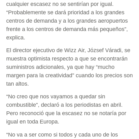
cualquier escasez no se sentirían por igual.
“Probablemente se dará prioridad a los grandes
centros de demanda y a los grandes aeropuertos
frente a los centros de demanda más pequeños”,
explica.
El director ejecutivo de Wizz Air, József Váradi, se
muestra optimista respecto a que se encontrarán
suministros adicionales, ya que hay “mucho
margen para la creatividad” cuando los precios son
tan altos.
“No creo que nos vayamos a quedar sin
combustible”, declaró a los periodistas en abril.
Pero reconoció que la escasez no se notaría por
igual en toda Europa.
“No va a ser como si todos y cada uno de los