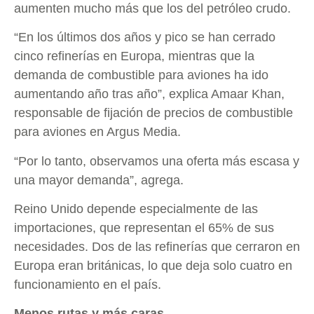
aumenten mucho más que los del petróleo crudo.
“En los últimos dos años y pico se han cerrado
cinco refinerías en Europa, mientras que la
demanda de combustible para aviones ha ido
aumentando año tras año”, explica Amaar Khan,
responsable de fijación de precios de combustible
para aviones en Argus Media.
“Por lo tanto, observamos una oferta más escasa y
una mayor demanda”, agrega.
Reino Unido depende especialmente de las
importaciones, que representan el 65% de sus
necesidades. Dos de las refinerías que cerraron en
Europa eran británicas, lo que deja solo cuatro en
funcionamiento en el país.
Menos rutas y más caras