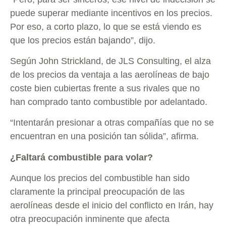
puede superar mediante incentivos en los precios.
Por eso, a corto plazo, lo que se está viendo es
que los precios están bajando”, dijo.
Según John Strickland, de JLS Consulting, el alza
de los precios da ventaja a las aerolíneas de bajo
coste bien cubiertas frente a sus rivales que no
han comprado tanto combustible por adelantado.
“Intentarán presionar a otras compañías que no se
encuentran en una posición tan sólida”, afirma.
¿Faltará combustible para volar?
Aunque los precios del combustible han sido
claramente la principal preocupación de las
aerolíneas desde el inicio del conflicto en Irán, hay
otra preocupación inminente que afecta