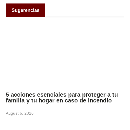
Sugerencias
5 acciones esenciales para proteger a tu
familia y tu hogar en caso de incendio
August 6, 2026