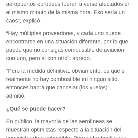
aeropuertos europeos fueran a verse afectados en
el mismo minuto de la misma hora. Eso sería un
caos”, explicó.
“Hay múltiples proveedores, y cada uno puede
encontrarse en una situación diferente, por lo que
puede que no consigas combustible de aviación
con uno, pero sí con otro”, agregó.
“Pero la medida definitiva, obviamente, es que si
realmente no hay combustible en ningún sitio,
entonces habrá que cancelar (los vuelos)”,
admitió.
¿Qué se puede hacer?
En público, la mayoría de las aerolíneas se
muestran optimistas respecto a la situación del