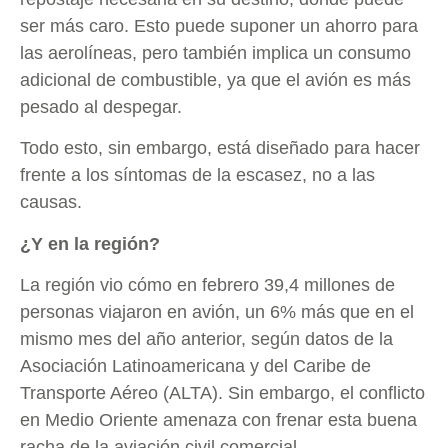
ser más caro. Esto puede suponer un ahorro para
las aerolíneas, pero también implica un consumo
adicional de combustible, ya que el avión es más
pesado al despegar.
Todo esto, sin embargo, está diseñado para hacer
frente a los síntomas de la escasez, no a las
causas.
¿Y en la región?
La región vio cómo en febrero 39,4 millones de
personas viajaron en avión, un 6% más que en el
mismo mes del año anterior, según datos de la
Asociación Latinoamericana y del Caribe de
Transporte Aéreo (ALTA). Sin embargo, el conflicto
en Medio Oriente amenaza con frenar esta buena
racha de la aviación civil comercial