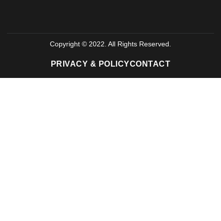
Copyright © 2022. All Rights Reserved.
PRIVACY & POLICY
CONTACT