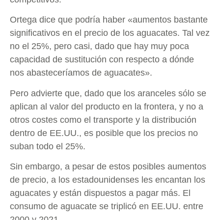
Ortega dice que podría haber «aumentos bastante
significativos en el precio de los aguacates. Tal vez
no el 25%, pero casi, dado que hay muy poca
capacidad de sustitución con respecto a dónde
nos abasteceríamos de aguacates».
Pero advierte que, dado que los aranceles sólo se
aplican al valor del producto en la frontera, y no a
otros costes como el transporte y la distribución
dentro de EE.UU., es posible que los precios no
suban todo el 25%.
Sin embargo, a pesar de estos posibles aumentos
de precio, a los estadounidenses les encantan los
aguacates y están dispuestos a pagar más. El
consumo de aguacate se triplicó en EE.UU. entre
2000 y 2021.