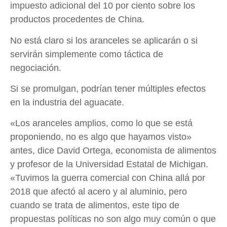
impuesto adicional del 10 por ciento sobre los
productos procedentes de China.
No está claro si los aranceles se aplicarán o si
servirán simplemente como táctica de
negociación.
Si se promulgan, podrían tener múltiples efectos
en la industria del aguacate.
«Los aranceles amplios, como lo que se está
proponiendo, no es algo que hayamos visto»
antes, dice David Ortega, economista de alimentos
y profesor de la Universidad Estatal de Michigan.
«Tuvimos la guerra comercial con China allá por
2018 que afectó al acero y al aluminio, pero
cuando se trata de alimentos, este tipo de
propuestas políticas no son algo muy común o que