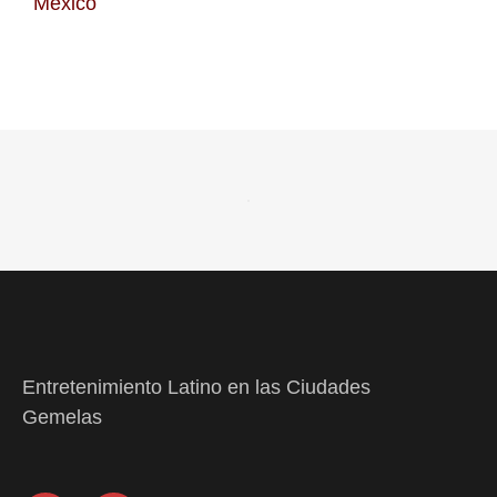
México
Entretenimiento Latino en las Ciudades
Gemelas