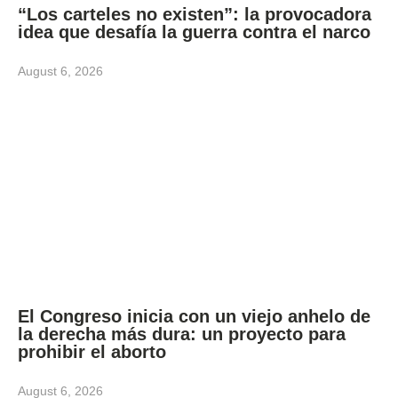
“Los carteles no existen”: la provocadora
idea que desafía la guerra contra el narco
August 6, 2026
El Congreso inicia con un viejo anhelo de
la derecha más dura: un proyecto para
prohibir el aborto
August 6, 2026