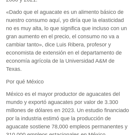
«Dado que el aguacate es un alimento básico de
nuestro consumo aquí, yo diría que la elasticidad
no es muy alta, lo que significa que incluso con un
gran aumento en el precio, el consumo no va a
cambiar tanto», dice Luis Ribera, profesor y
economista de extensión en el departamento de
economía agrícola de la Universidad A&M de
Texas.
Por qué México
México es el mayor productor de aguacates del
mundo y exportó aguacates por valor de 3.300
millones de dólares en 2023. Un estudio financiado
por la industria estimó que la producción de
aguacate sostiene 78,000 empleos permanentes y
310,000 empleos estacionales en México.