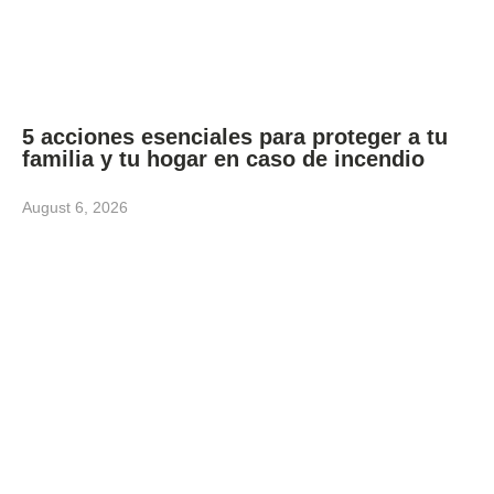
5 acciones esenciales para proteger a tu
familia y tu hogar en caso de incendio
August 6, 2026