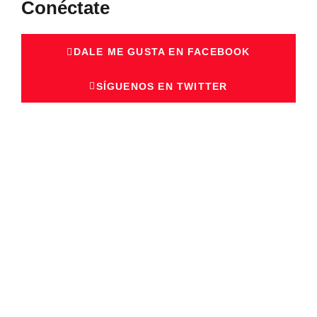
Conéctate
DALE ME GUSTA EN FACEBOOK
SÍGUENOS EN TWITTER