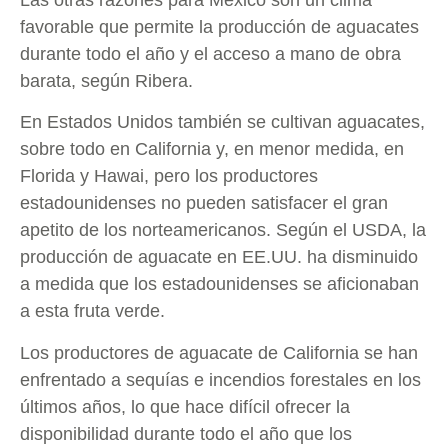
favorable que permite la producción de aguacates
durante todo el año y el acceso a mano de obra
barata, según Ribera.
En Estados Unidos también se cultivan aguacates,
sobre todo en California y, en menor medida, en
Florida y Hawai, pero los productores
estadounidenses no pueden satisfacer el gran
apetito de los norteamericanos. Según el USDA, la
producción de aguacate en EE.UU. ha disminuido
a medida que los estadounidenses se aficionaban
a esta fruta verde.
Los productores de aguacate de California se han
enfrentado a sequías e incendios forestales en los
últimos años, lo que hace difícil ofrecer la
disponibilidad durante todo el año que los