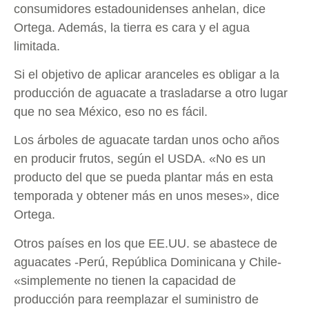
consumidores estadounidenses anhelan, dice
Ortega. Además, la tierra es cara y el agua
limitada.
Si el objetivo de aplicar aranceles es obligar a la
producción de aguacate a trasladarse a otro lugar
que no sea México, eso no es fácil.
Los árboles de aguacate tardan unos ocho años
en producir frutos, según el USDA. «No es un
producto del que se pueda plantar más en esta
temporada y obtener más en unos meses», dice
Ortega.
Otros países en los que EE.UU. se abastece de
aguacates -Perú, República Dominicana y Chile-
«simplemente no tienen la capacidad de
producción para reemplazar el suministro de