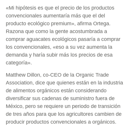
«Mi hipótesis es que el precio de los productos
convencionales aumentaría más que el del
producto ecológico premium», afirma Ortega.
Razona que como la gente acostumbrada a
comprar aguacates ecológicos pasaría a comprar
los convencionales, «eso a su vez aumenta la
demanda y haría subir más los precios de esa
categoría».
Matthew Dillon, co-CEO de la Organic Trade
Association, dice que quienes están en la industria
de alimentos orgánicos están considerando
diversificar sus cadenas de suministro fuera de
México, pero se requiere un periodo de transición
de tres años para que los agricultores cambien de
producir productos convencionales a orgánicos.