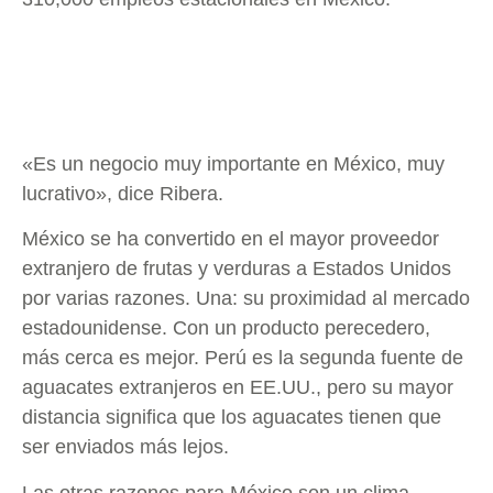
«Es un negocio muy importante en México, muy
lucrativo», dice Ribera.
México se ha convertido en el mayor proveedor
extranjero de frutas y verduras a Estados Unidos
por varias razones. Una: su proximidad al mercado
estadounidense. Con un producto perecedero,
más cerca es mejor. Perú es la segunda fuente de
aguacates extranjeros en EE.UU., pero su mayor
distancia significa que los aguacates tienen que
ser enviados más lejos.
Las otras razones para México son un clima