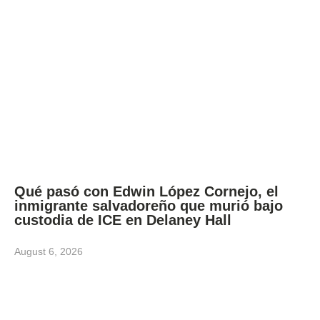
Qué pasó con Edwin López Cornejo, el
inmigrante salvadoreño que murió bajo
custodia de ICE en Delaney Hall
August 6, 2026