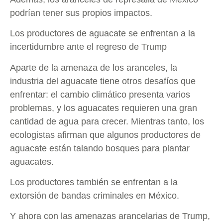
podrían tener sus propios impactos.
Los productores de aguacate se enfrentan a la
incertidumbre ante el regreso de Trump
Aparte de la amenaza de los aranceles, la
industria del aguacate tiene otros desafíos que
enfrentar: el cambio climático presenta varios
problemas, y los aguacates requieren una gran
cantidad de agua para crecer. Mientras tanto, los
ecologistas afirman que algunos productores de
aguacate están talando bosques para plantar
aguacates.
Los productores también se enfrentan a la
extorsión de bandas criminales en México.
Y ahora con las amenazas arancelarias de Trump,