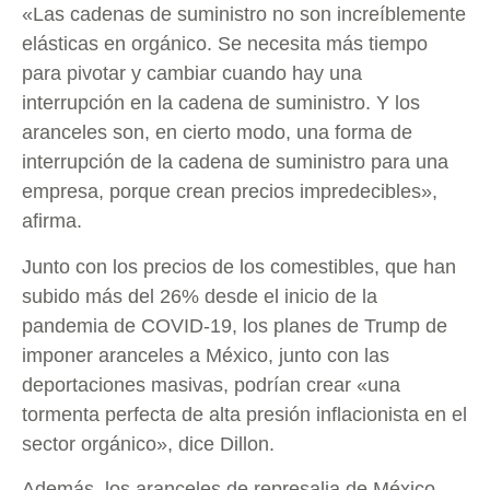
«Las cadenas de suministro no son increíblemente
elásticas en orgánico. Se necesita más tiempo
para pivotar y cambiar cuando hay una
interrupción en la cadena de suministro. Y los
aranceles son, en cierto modo, una forma de
interrupción de la cadena de suministro para una
empresa, porque crean precios impredecibles»,
afirma.
Junto con los precios de los comestibles, que han
subido más del 26% desde el inicio de la
pandemia de COVID-19, los planes de Trump de
imponer aranceles a México, junto con las
deportaciones masivas, podrían crear «una
tormenta perfecta de alta presión inflacionista en el
sector orgánico», dice Dillon.
Además, los aranceles de represalia de México