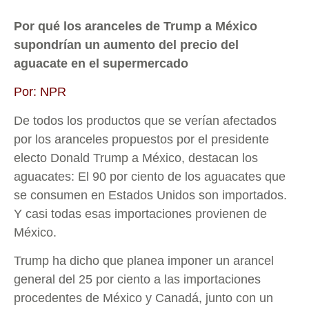
Por qué los aranceles de Trump a México
supondrían un aumento del precio del
aguacate en el supermercado
Por: NPR
De todos los productos que se verían afectados
por los aranceles propuestos por el presidente
electo Donald Trump a México, destacan los
aguacates: El 90 por ciento de los aguacates que
se consumen en Estados Unidos son importados.
Y casi todas esas importaciones provienen de
México.
Trump ha dicho que planea imponer un arancel
general del 25 por ciento a las importaciones
procedentes de México y Canadá, junto con un