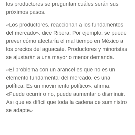
los productores se preguntan cuáles serán sus
próximos pasos.
«Los productores, reaccionan a los fundamentos
del mercado», dice Ribera. Por ejemplo, se puede
prever cómo afectaría el mal tiempo en México a
los precios del aguacate. Productores y minoristas
se ajustarán a una mayor o menor demanda.
«El problema con un arancel es que no es un
elemento fundamental del mercado, es una
política. Es un movimiento político», afirma.
«Puede ocurrir o no, puede aumentar o disminuir.
Así que es difícil que toda la cadena de suministro
se adapte»