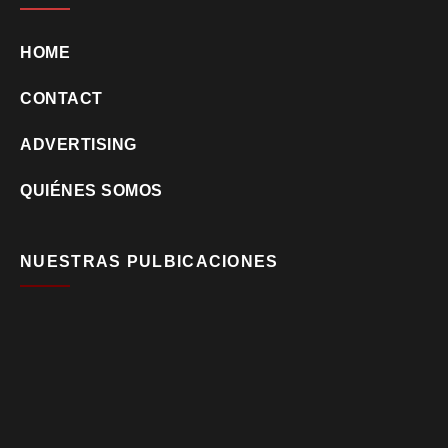
HOME
CONTACT
ADVERTISING
QUIÉNES SOMOS
NUESTRAS PULBICACIONES