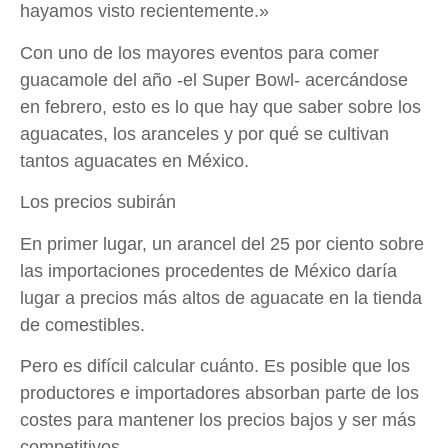
hayamos visto recientemente.»
Con uno de los mayores eventos para comer
guacamole del año -el Super Bowl- acercándose
en febrero, esto es lo que hay que saber sobre los
aguacates, los aranceles y por qué se cultivan
tantos aguacates en México.
Los precios subirán
En primer lugar, un arancel del 25 por ciento sobre
las importaciones procedentes de México daría
lugar a precios más altos de aguacate en la tienda
de comestibles.
Pero es difícil calcular cuánto. Es posible que los
productores e importadores absorban parte de los
costes para mantener los precios bajos y ser más
competitivos.