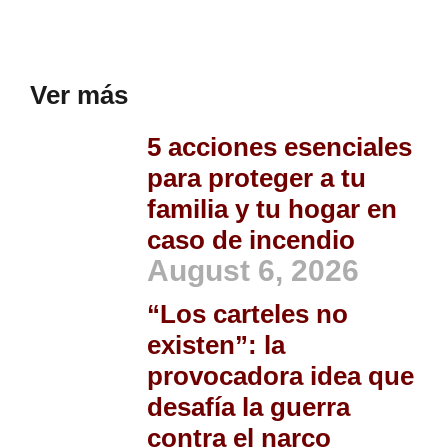
Ver más
5 acciones esenciales
para proteger a tu
familia y tu hogar en
caso de incendio
August 6, 2026
“Los carteles no
existen”: la
provocadora idea que
desafía la guerra
contra el narco