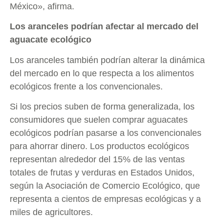
México», afirma.
Los aranceles podrían afectar al mercado del
aguacate ecológico
Los aranceles también podrían alterar la dinámica
del mercado en lo que respecta a los alimentos
ecológicos frente a los convencionales.
Si los precios suben de forma generalizada, los
consumidores que suelen comprar aguacates
ecológicos podrían pasarse a los convencionales
para ahorrar dinero. Los productos ecológicos
representan alrededor del 15% de las ventas
totales de frutas y verduras en Estados Unidos,
según la Asociación de Comercio Ecológico, que
representa a cientos de empresas ecológicas y a
miles de agricultores.