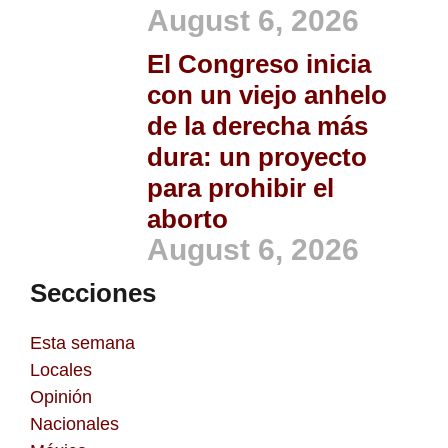
August 6, 2026
El Congreso inicia
con un viejo anhelo
de la derecha más
dura: un proyecto
para prohibir el
aborto
August 6, 2026
Secciones
Esta semana
Locales
Opinión
Nacionales