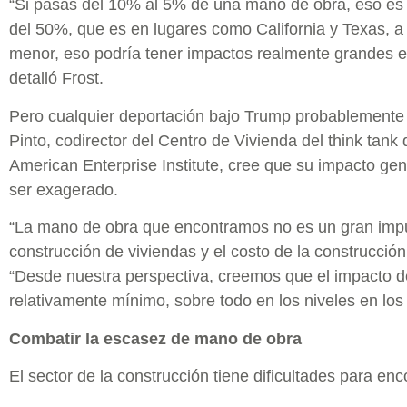
“Si pasas del 10% al 5% de una mano de obra, eso es 
del 50%, que es en lugares como California y Texas, 
menor, eso podría tener impactos realmente grandes en
detalló Frost.
Pero cualquier deportación bajo Trump probablemente 
Pinto, codirector del Centro de Vivienda del think tank
American Enterprise Institute, cree que su impacto gen
ser exagerado.
“La mano de obra que encontramos no es un gran impuls
construcción de viviendas y el costo de la construcción 
“Desde nuestra perspectiva, creemos que el impacto d
relativamente mínimo, sobre todo en los niveles en lo
Combatir la escasez de mano de obra
El sector de la construcción tiene dificultades para enc