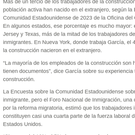
Más de un tercio de los trabajadores de la construcció
población activa han nacido en el extranjero, según la
Comunidad Estadounidense de 2023 de la Oficina del
En algunos estados, ese porcentaje es mucho mayor: e
Jersey y Texas, más de la mitad de los trabajadores de
inmigrantes. En Nueva York, donde trabaja García, el 
la construcción nacieron en el extranjero.
“La mayoría de los empleados de la construcción son 
tienen documentos”, dice García sobre su experiencia 
construcción.
La Encuesta sobre la Comunidad Estadounidense sobre
inmigrante, pero el Foro Nacional de Inmigración, una
por la reforma migratoria, estimó que los trabajadore
constituyen casi una cuarta parte de la fuerza laboral 
Estados Unidos.