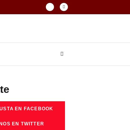
te
GUSTA EN FACEBOOK
NOS EN TWITTER