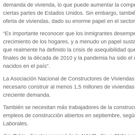
demanda de vivienda, lo que puede aumentar la compe
ciertas partes de Estados Unidos. Sin embargo, tambié
oferta de viviendas, dado su enorme papel en el sector
“Es importante reconocer que los inmigrantes desemp
crecimiento de los hogares, y a menudo un papel sustanc
que realmente ha definido la crisis de asequibilidad 
finales de la década de 2010 y la pandemia ha sido el
nacidos en el país”.
La Asociación Nacional de Constructores de Vivienda
necesario construir al menos 1,5 millones de viviendas 
creciente demanda.
También se necesitan más trabajadores de la construc
empleos de construcción abiertos en septiembre, según
Laborales.