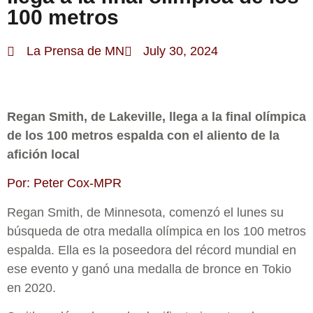
100 metros
La Prensa de MN
July 30, 2024
Regan Smith, de Lakeville, llega a la final olímpica
de los 100 metros espalda con el aliento de la
afición local
Por: Peter Cox-MPR
Regan Smith, de Minnesota, comenzó el lunes su
búsqueda de otra medalla olímpica en los 100 metros
espalda. Ella es la poseedora del récord mundial en
ese evento y ganó una medalla de bronce en Tokio
en 2020.