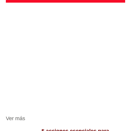
Ver más