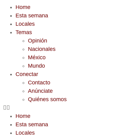
Home
Esta semana
Locales
Temas
Opinión
Nacionales
México
Mundo
Conectar
Contacto
Anúnciate
Quiénes somos
Home
Esta semana
Locales