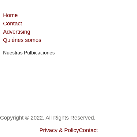
Home
Contact
Advertising
Quiénes somos
Nuestras Pulbicaciones
Copyright © 2022. All Rights Reserved.
Privacy & Policy
Contact