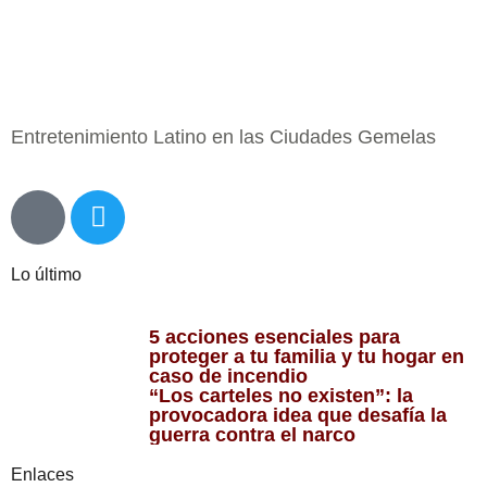
Entretenimiento Latino en las Ciudades Gemelas
Lo último
5 acciones esenciales para
proteger a tu familia y tu hogar en
caso de incendio
“Los carteles no existen”: la
provocadora idea que desafía la
guerra contra el narco
Enlaces