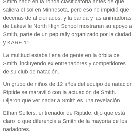
Smith nadó en la ronda clasificatoria antes de que
saliera el sol en Minnesota, pero eso no impidió que
decenas de aficionados, y la banda y las animadoras
de Lakeville North High School mostraran su apoyo a
Smith, parte de un pep rally organizado por la ciudad
y KARE 11.
La multitud estaba llena de gente en la órbita de
Smith, incluyendo ex entrenadores y competidores
de su club de natación.
Un grupo de niños de 12 años del equipo de natación
Riptide se maravilló con la actuación de Smith.
Dijeron que ver nadar a Smith es una revelación.
Ethan Sellers, entrenador de Riptide, dijo que está
claro lo que diferencia a Smith de la mayoría de los
nadadores.