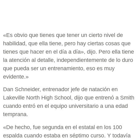
«Es obvio que tienes que tener un cierto nivel de
habilidad, que ella tiene, pero hay ciertas cosas que
tienes que hacer en el día a día», dijo. Pero ella tiene
la atención al detalle, independientemente de lo duro
que pueda ser un entrenamiento, eso es muy
evidente.»
Dan Schneider, entrenador jefe de natación en
Lakeville North High School, dijo que entrenó a Smith
cuando entró en el equipo universitario a una edad
temprana.
«De hecho, fue segunda en el estatal en los 100
espalda cuando estaba en séptimo curso. Y todavía