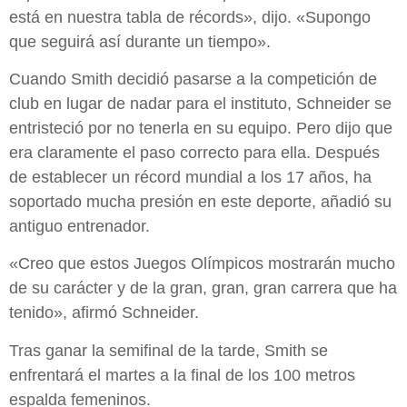
está en nuestra tabla de récords», dijo. «Supongo
que seguirá así durante un tiempo».
Cuando Smith decidió pasarse a la competición de
club en lugar de nadar para el instituto, Schneider se
entristeció por no tenerla en su equipo. Pero dijo que
era claramente el paso correcto para ella. Después
de establecer un récord mundial a los 17 años, ha
soportado mucha presión en este deporte, añadió su
antiguo entrenador.
«Creo que estos Juegos Olímpicos mostrarán mucho
de su carácter y de la gran, gran, gran carrera que ha
tenido», afirmó Schneider.
Tras ganar la semifinal de la tarde, Smith se
enfrentará el martes a la final de los 100 metros
espalda femeninos.