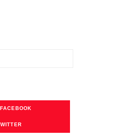
 FACEBOOK
TWITTER