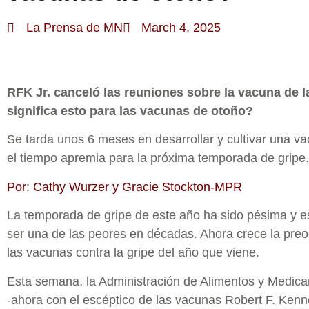
La Prensa de MN
March 4, 2025
RFK Jr. canceló las reuniones sobre la vacuna de l
significa esto para las vacunas de otoño?
Se tarda unos 6 meses en desarrollar y cultivar una va
el tiempo apremia para la próxima temporada de gripe.
Por: Cathy Wurzer y Gracie Stockton-MPR
La temporada de gripe de este año ha sido pésima y e
ser una de las peores en décadas. Ahora crece la pre
las vacunas contra la gripe del año que viene.
Esta semana, la Administración de Alimentos y Medic
-ahora con el escéptico de las vacunas Robert F. Kenne