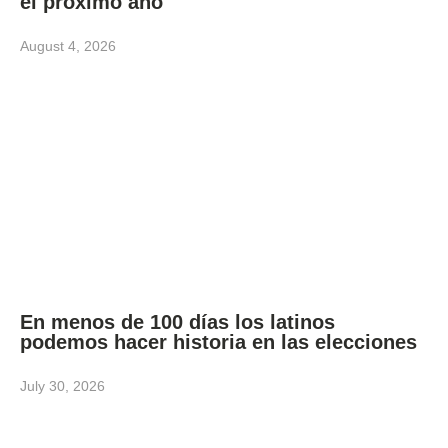
el próximo año
August 4, 2026
En menos de 100 días los latinos
podemos hacer historia en las elecciones
July 30, 2026