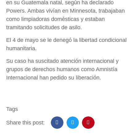
en su Guatemala natal, según ha declarado
Powers. Ambas vivían en Minnesota, trabajaban
como limpiadoras domésticas y estaban
tramitando solicitudes de asilo.
El 4 de mayo se le denegó la libertad condicional
humanitaria.
Su caso ha suscitado atención internacional y
grupos de derechos humanos como Amnistía
Internacional han pedido su liberación.
Tags
Share this post: