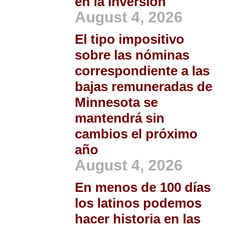
en la inversión
August 4, 2026
El tipo impositivo
sobre las nóminas
correspondiente a las
bajas remuneradas de
Minnesota se
mantendrá sin
cambios el próximo
año
August 4, 2026
En menos de 100 días
los latinos podemos
hacer historia en las