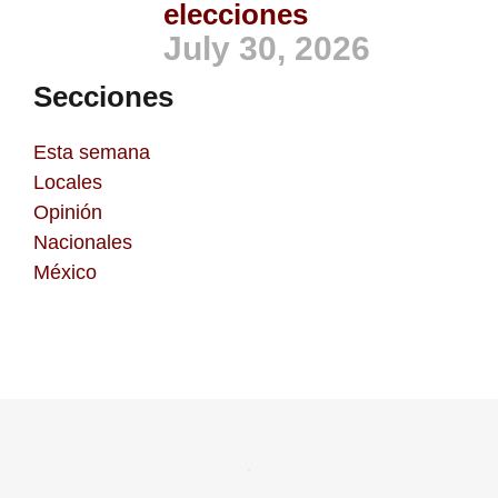
elecciones
July 30, 2026
Secciones
Esta semana
Locales
Opinión
Nacionales
México