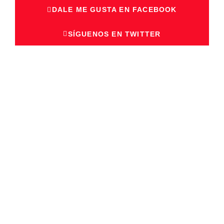
DALE ME GUSTA EN FACEBOOK
SÍGUENOS EN TWITTER