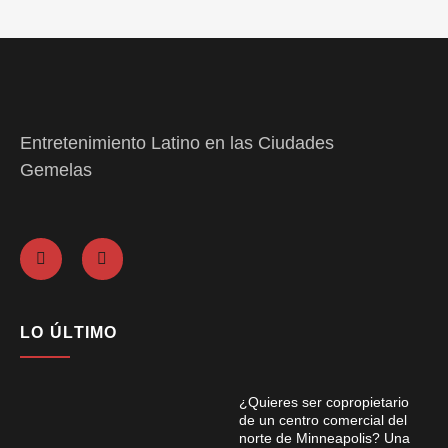
Entretenimiento Latino en las Ciudades
Gemelas
LO ÚLTIMO
¿Quieres ser copropietario
de un centro comercial del
norte de Minneapolis? Una