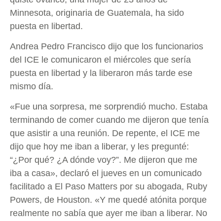
Minnesota, originaria de Guatemala, ha sido
puesta en libertad.
Andrea Pedro Francisco dijo que los funcionarios
del ICE le comunicaron el miércoles que sería
puesta en libertad y la liberaron más tarde ese
mismo día.
«Fue una sorpresa, me sorprendió mucho. Estaba
terminando de comer cuando me dijeron que tenía
que asistir a una reunión. De repente, el ICE me
dijo que hoy me iban a liberar, y les pregunté:
“¿Por qué? ¿A dónde voy?”. Me dijeron que me
iba a casa», declaró el jueves en un comunicado
facilitado a El Paso Matters por su abogada, Ruby
Powers, de Houston. «Y me quedé atónita porque
realmente no sabía que ayer me iban a liberar. No