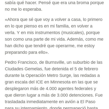
sabía qué hacer. Pensé que era una broma porque
no me lo esperaba.
«Ahora que sé que voy a volver a casa, lo primero
en lo que pienso es en mi familia, en volver a
verla. Y en mis instrumentos (musicales), porque
son como una parte de mi vida. Además, como me
han dicho que tendré que operarme, me estoy
preparando para ello».
Pedro Francisco, de Burnsville, un suburbio de las
Ciudades Gemelas, fue detenida el 5 de febrero
durante la Operación Metro Surge, las redadas a
gran escala del ICE en Minnesota en las que se
desplegaron más de 4.000 agentes federales y
que dieron lugar a más de 3.000 detenciones. Fue
trasladada inmediatamente en avión a El Paso
para su internamiento, donde permaneció hasta