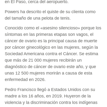
en El Paso, cerca del aeropuerto.
Powers ha descrito el quiste de su clienta como
del tamaño de una pelota de tenis.
Conocido como el «asesino silencioso» porque los
síntomas en las primeras etapas son vagos, el
cáncer de ovario es la principal causa de muerte
por cáncer ginecológico en las mujeres, según la
Sociedad Americana contra el Cáncer. Se estima
que más de 21 000 mujeres recibirán un
diagnóstico de cáncer de ovario este año, y que
unas 12 500 mujeres morirán a causa de esta
enfermedad en 2026.
Pedro Francisco llegó a Estados Unidos con su
madre a los 16 años, en 2019. Huyeron de la
violencia y la discriminación contra los indígenas