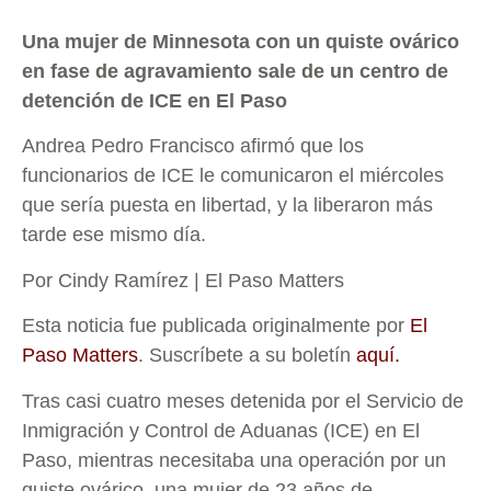
Una mujer de Minnesota con un quiste ovárico
en fase de agravamiento sale de un centro de
detención de ICE en El Paso
Andrea Pedro Francisco afirmó que los
funcionarios de ICE le comunicaron el miércoles
que sería puesta en libertad, y la liberaron más
tarde ese mismo día.
Por Cindy Ramírez | El Paso Matters
Esta noticia fue publicada originalmente por
El
Paso Matters
. Suscríbete a su boletín
aquí.
Tras casi cuatro meses detenida por el Servicio de
Inmigración y Control de Aduanas (ICE) en El
Paso, mientras necesitaba una operación por un
quiste ovárico, una mujer de 23 años de