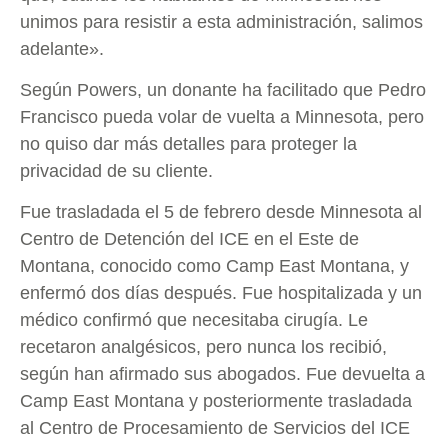
unimos para resistir a esta administración, salimos
adelante».
Según Powers, un donante ha facilitado que Pedro
Francisco pueda volar de vuelta a Minnesota, pero
no quiso dar más detalles para proteger la
privacidad de su cliente.
Fue trasladada el 5 de febrero desde Minnesota al
Centro de Detención del ICE en el Este de
Montana, conocido como Camp East Montana, y
enfermó dos días después. Fue hospitalizada y un
médico confirmó que necesitaba cirugía. Le
recetaron analgésicos, pero nunca los recibió,
según han afirmado sus abogados. Fue devuelta a
Camp East Montana y posteriormente trasladada
al Centro de Procesamiento de Servicios del ICE