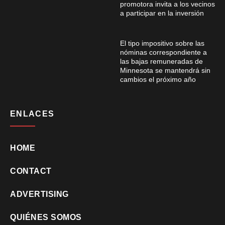
promotora invita a los vecinos
a participar en la inversión
El tipo impositivo sobre las
nóminas correspondiente a
las bajas remuneradas de
Minnesota se mantendrá sin
cambios el próximo año
ENLACES
HOME
CONTACT
ADVERTISING
QUIÉNES SOMOS