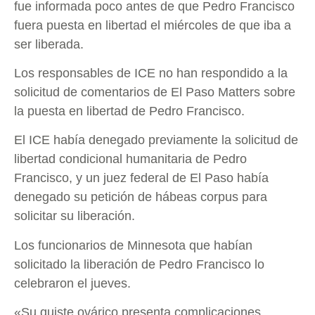
fue informada poco antes de que Pedro Francisco
fuera puesta en libertad el miércoles de que iba a
ser liberada.
Los responsables de ICE no han respondido a la
solicitud de comentarios de El Paso Matters sobre
la puesta en libertad de Pedro Francisco.
El ICE había denegado previamente la solicitud de
libertad condicional humanitaria de Pedro
Francisco, y un juez federal de El Paso había
denegado su petición de hábeas corpus para
solicitar su liberación.
Los funcionarios de Minnesota que habían
solicitado la liberación de Pedro Francisco lo
celebraron el jueves.
«Su quiste ovárico presenta complicaciones