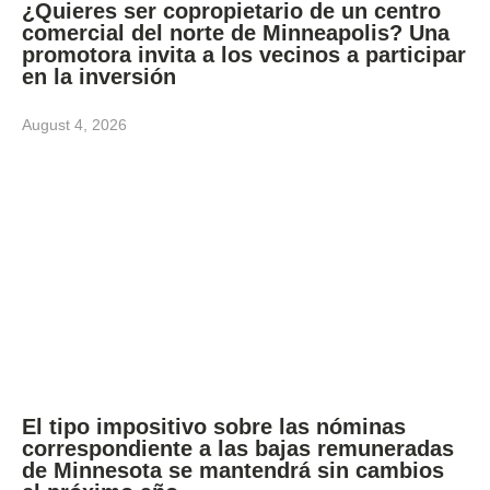
¿Quieres ser copropietario de un centro
comercial del norte de Minneapolis? Una
promotora invita a los vecinos a participar
en la inversión
August 4, 2026
El tipo impositivo sobre las nóminas
correspondiente a las bajas remuneradas
de Minnesota se mantendrá sin cambios