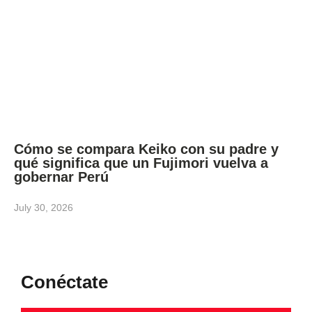
Cómo se compara Keiko con su padre y
qué significa que un Fujimori vuelva a
gobernar Perú
July 30, 2026
Conéctate