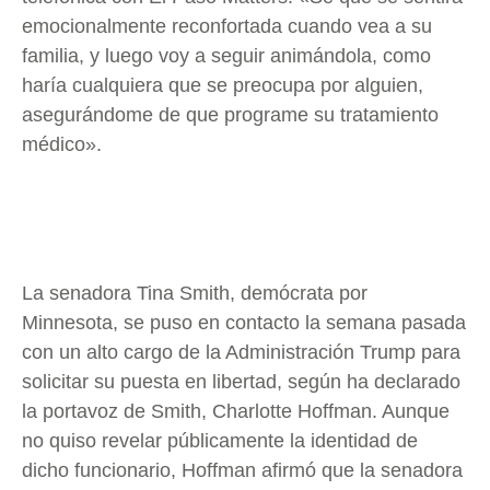
emocionalmente reconfortada cuando vea a su
familia, y luego voy a seguir animándola, como
haría cualquiera que se preocupa por alguien,
asegurándome de que programe su tratamiento
médico».
La senadora Tina Smith, demócrata por
Minnesota, se puso en contacto la semana pasada
con un alto cargo de la Administración Trump para
solicitar su puesta en libertad, según ha declarado
la portavoz de Smith, Charlotte Hoffman. Aunque
no quiso revelar públicamente la identidad de
dicho funcionario, Hoffman afirmó que la senadora