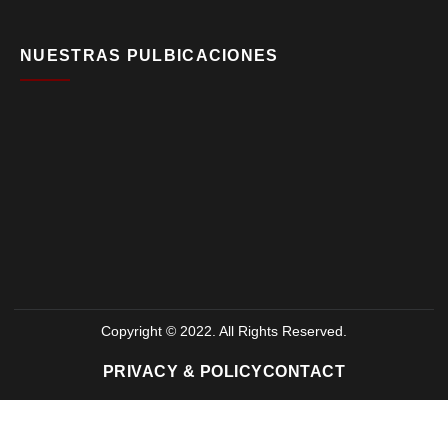
NUESTRAS PULBICACIONES
Copyright © 2022. All Rights Reserved.
PRIVACY & POLICY
CONTACT