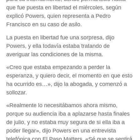
que fue puesta en libertad el miércoles, según
explicó Powers, quien representa a Pedro
Francisco en su caso de asilo.
La puesta en libertad fue una sorpresa, dijo
Powers, y ella todavía estaba tratando de
averiguar las condiciones de la misma.
«Creo que estaba empezando a perder la
esperanza, y quiero decir, el momento en que esto
ha ocurrido es…», dijo la abogada, y comenzó a
sollozar.
«Realmente lo necesitábamos ahora mismo,
porque su audiencia iba a aplazarse hasta finales
de julio, y no estaba muy segura de si ella iba a
poder llegar», dijo Powers en una entrevista
telefónica con El Paso Matters. «Sé que se sentirá