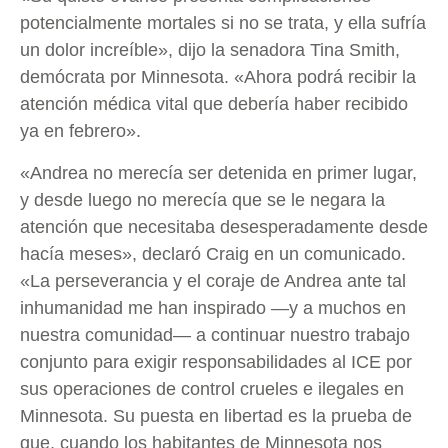
potencialmente mortales si no se trata, y ella sufría
un dolor increíble», dijo la senadora Tina Smith,
demócrata por Minnesota. «Ahora podrá recibir la
atención médica vital que debería haber recibido
ya en febrero».
«Andrea no merecía ser detenida en primer lugar,
y desde luego no merecía que se le negara la
atención que necesitaba desesperadamente desde
hacía meses», declaró Craig en un comunicado.
«La perseverancia y el coraje de Andrea ante tal
inhumanidad me han inspirado —y a muchos en
nuestra comunidad— a continuar nuestro trabajo
conjunto para exigir responsabilidades al ICE por
sus operaciones de control crueles e ilegales en
Minnesota. Su puesta en libertad es la prueba de
que, cuando los habitantes de Minnesota nos