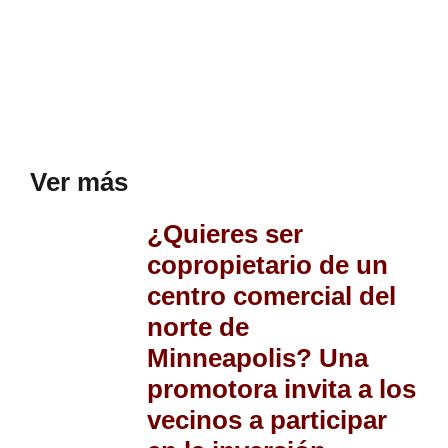
Ver más
¿Quieres ser
copropietario de un
centro comercial del
norte de
Minneapolis? Una
promotora invita a los
vecinos a participar