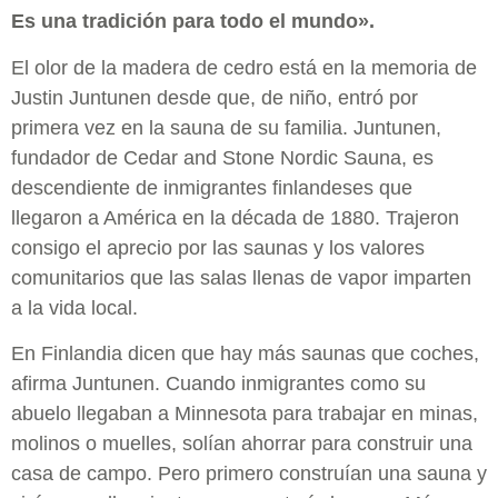
Es una tradición para todo el mundo».
El olor de la madera de cedro está en la memoria de
Justin Juntunen desde que, de niño, entró por
primera vez en la sauna de su familia. Juntunen,
fundador de Cedar and Stone Nordic Sauna, es
descendiente de inmigrantes finlandeses que
llegaron a América en la década de 1880. Trajeron
consigo el aprecio por las saunas y los valores
comunitarios que las salas llenas de vapor imparten
a la vida local.
En Finlandia dicen que hay más saunas que coches,
afirma Juntunen. Cuando inmigrantes como su
abuelo llegaban a Minnesota para trabajar en minas,
molinos o muelles, solían ahorrar para construir una
casa de campo. Pero primero construían una sauna y