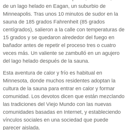
de un lago helado en Eagan, un suburbio de
Minneapolis. Tras unos 10 minutos de sudor en la
sauna de 185 grados Fahrenheit (85 grados
centígrados), salieron a la calle con temperaturas de
15 grados y se quedaron alrededor del fuego en
bañador antes de repetir el proceso tres o cuatro
veces más. Un valiente se zambulló en un agujero
del lago helado después de la sauna.
Esta aventura de calor y frío es habitual en
Minnesota, donde muchos residentes adoptan la
cultura de la sauna para entrar en calor y formar
comunidad. Los devotos dicen que están mezclando
las tradiciones del Viejo Mundo con las nuevas
comunidades basadas en Internet, y estableciendo
vínculos sociales en una sociedad que puede
parecer aislada.