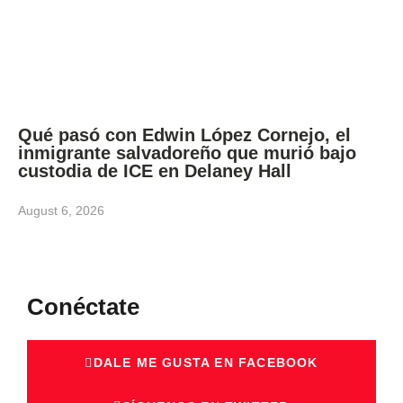
Qué pasó con Edwin López Cornejo, el
inmigrante salvadoreño que murió bajo
custodia de ICE en Delaney Hall
August 6, 2026
Conéctate
DALE ME GUSTA EN FACEBOOK