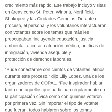
crecimiento más rápido. Ese trabajo incluyó visitas
en áreas como St. Peter, Winona, Northfield,
Shakopee y las Ciudades Gemelas. Durante el
proceso, el personal y los voluntarios interactuaron
con votantes sobre los temas que más les
preocupaban, incluyendo educación, justicia
ambiental, acceso a atención médica, políticas de
inmigración, vivienda asequible y
protección de derechos laborales.
“Pude conectarme con cientos de votantes latinos
durante este proceso,” dijo Lilly Lopez, una de los
organizadores de COPAL. “Fue inspirador hablar
tanto con aquellos que participan regularmente en
la participación cívica como con quienes votaron
por primera vez. Sin importar el tipo de votante
que fueran, todos hablaron sobre los temas