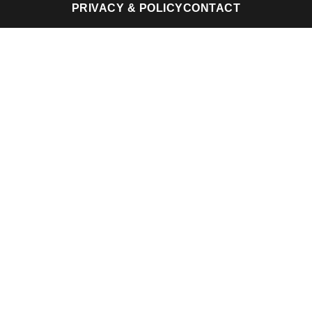
PRIVACY & POLICY
CONTACT