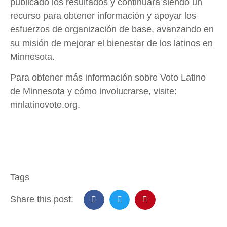
publicado los resultados y continuará siendo un
recurso para obtener información y apoyar los
esfuerzos de organización de base, avanzando en
su misión de mejorar el bienestar de los latinos en
Minnesota.
Para obtener más información sobre Voto Latino
de Minnesota y cómo involucrarse, visite:
mnlatinovote.org.
Tags
Share this post: