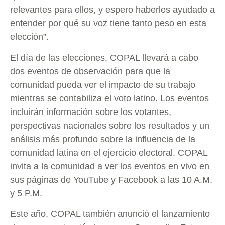
relevantes para ellos, y espero haberles ayudado a
entender por qué su voz tiene tanto peso en esta
elección”.
El día de las elecciones, COPAL llevará a cabo
dos eventos de observación para que la
comunidad pueda ver el impacto de su trabajo
mientras se contabiliza el voto latino. Los eventos
incluirán información sobre los votantes,
perspectivas nacionales sobre los resultados y un
análisis más profundo sobre la influencia de la
comunidad latina en el ejercicio electoral. COPAL
invita a la comunidad a ver los eventos en vivo en
sus páginas de YouTube y Facebook a las 10 A.M.
y 5 P.M.
Este año, COPAL también anunció el lanzamiento