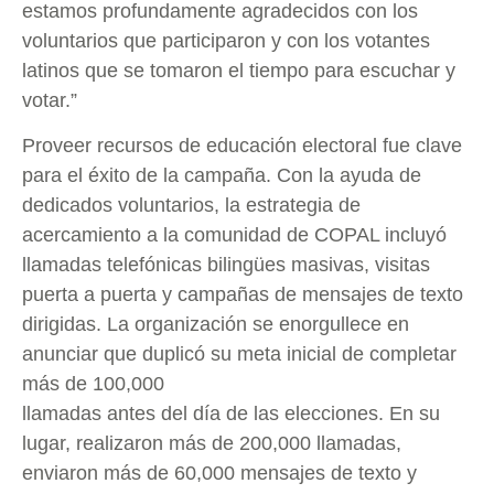
estamos profundamente agradecidos con los
voluntarios que participaron y con los votantes
latinos que se tomaron el tiempo para escuchar y
votar.”
Proveer recursos de educación electoral fue clave
para el éxito de la campaña. Con la ayuda de
dedicados voluntarios, la estrategia de
acercamiento a la comunidad de COPAL incluyó
llamadas telefónicas bilingües masivas, visitas
puerta a puerta y campañas de mensajes de texto
dirigidas. La organización se enorgullece en
anunciar que duplicó su meta inicial de completar
más de 100,000
llamadas antes del día de las elecciones. En su
lugar, realizaron más de 200,000 llamadas,
enviaron más de 60,000 mensajes de texto y