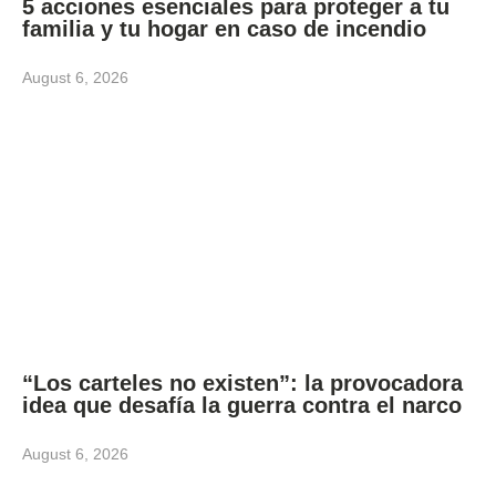
5 acciones esenciales para proteger a tu
familia y tu hogar en caso de incendio
August 6, 2026
“Los carteles no existen”: la provocadora
idea que desafía la guerra contra el narco
August 6, 2026