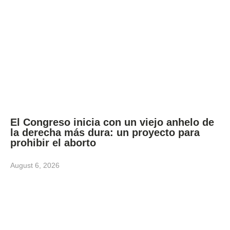
El Congreso inicia con un viejo anhelo de
la derecha más dura: un proyecto para
prohibir el aborto
August 6, 2026