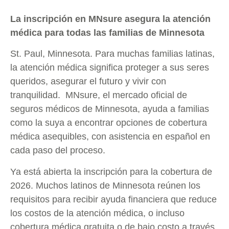
La inscripción en MNsure asegura la atención
médica para todas las familias de Minnesota
St. Paul, Minnesota. Para muchas familias latinas,
la atención médica significa proteger a sus seres
queridos, asegurar el futuro y vivir con
tranquilidad. MNsure, el mercado oficial de
seguros médicos de Minnesota, ayuda a familias
como la suya a encontrar opciones de cobertura
médica asequibles, con asistencia en español en
cada paso del proceso.
Ya está abierta la inscripción para la cobertura de
2026. Muchos latinos de Minnesota reúnen los
requisitos para recibir ayuda financiera que reduce
los costos de la atención médica, o incluso
cobertura médica gratuita o de bajo costo a través