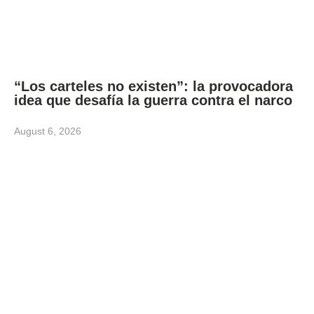
“Los carteles no existen”: la provocadora
idea que desafía la guerra contra el narco
August 6, 2026