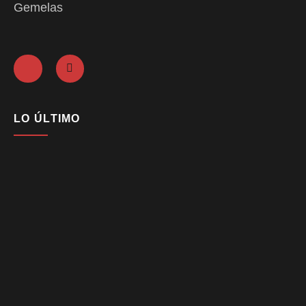
Gemelas
LO ÚLTIMO