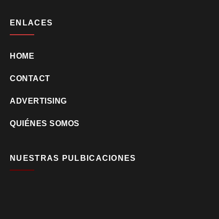
ENLACES
HOME
CONTACT
ADVERTISING
QUIÉNES SOMOS
NUESTRAS PULBICACIONES