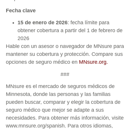
Fecha clave
15 de enero de 2026
: fecha límite para
obtener cobertura a partir del 1 de febrero de
2026
Hable con un asesor o navegador de MNsure para
mantener su cobertura y protección. Compare sus
opciones de seguro médico en
MNsure.org.
###
MNsure es el mercado de seguros médicos de
Minnesota, donde las personas y las familias
pueden buscar, comparar y elegir la cobertura de
seguro médico que mejor se adapte a sus
necesidades. Para obtener más información, visite
www.mnsure.org/spanish. Para otros idiomas,