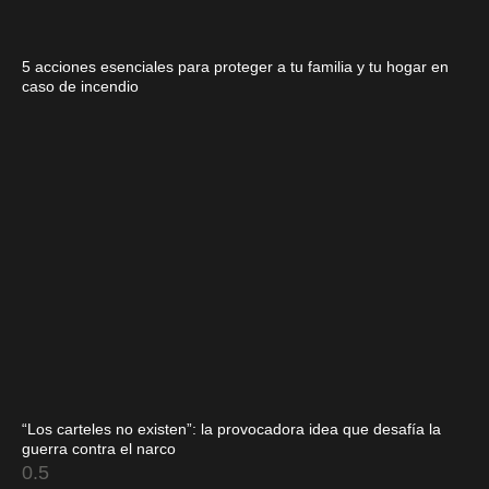
5 acciones esenciales para proteger a tu familia y tu hogar en
caso de incendio
“Los carteles no existen”: la provocadora idea que desafía la
guerra contra el narco