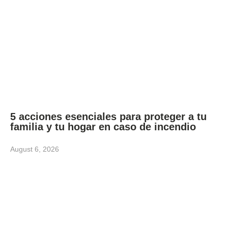
5 acciones esenciales para proteger a tu
familia y tu hogar en caso de incendio
August 6, 2026