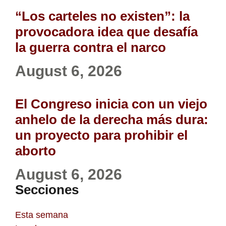
“Los carteles no existen”: la
provocadora idea que desafía
la guerra contra el narco
August 6, 2026
El Congreso inicia con un viejo
anhelo de la derecha más dura:
un proyecto para prohibir el
aborto
August 6, 2026
Secciones
Esta semana