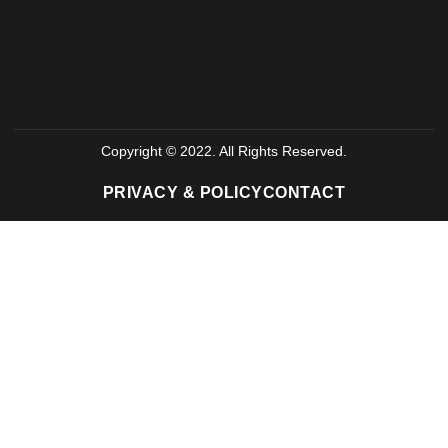
Copyright © 2022. All Rights Reserved.
PRIVACY & POLICY
CONTACT