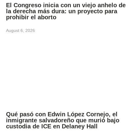
El Congreso inicia con un viejo anhelo de
la derecha más dura: un proyecto para
prohibir el aborto
August 6, 2026
Qué pasó con Edwin López Cornejo, el
inmigrante salvadoreño que murió bajo
custodia de ICE en Delaney Hall