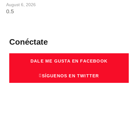
August 6, 2026
Conéctate
DALE ME GUSTA EN FACEBOOK
SÍGUENOS EN TWITTER