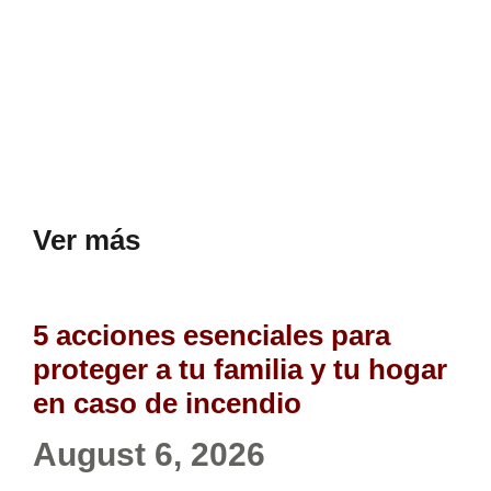
Ver más
5 acciones esenciales para
proteger a tu familia y tu hogar
en caso de incendio
August 6, 2026