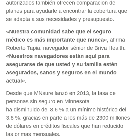
autorizados también ofrecen comparacion de
planes para ayudarle a encontrar la cobertura que
se adapta a sus necesidades y presupuesto.
«Nuestra comunidad sabe que el seguro
médico es más importante que nunca»,
afirma
Roberto Tapia, navegador sénior de Briva Health
.
«Nuestros navegadores están aquí para
asegurarse de que usted y su familia estén
asegurados, sanos y seguros en el mundo
actual».
Desde que MNsure lanzó en 2013, la tasa de
personas sin seguro en Minnesota
ha disminuido del 8,6 % a un mínimo histórico del
3,8 %, gracias en parte a los más de 2300 millones
de dólares en créditos fiscales que han reducido
las primas mensuales.