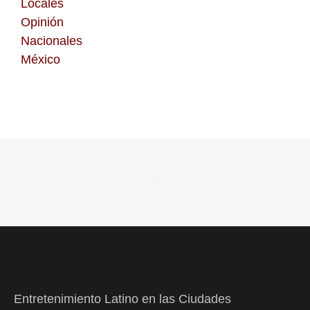
Locales
Opinión
Nacionales
México
Entretenimiento Latino en las Ciudades