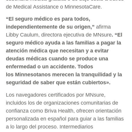
de Medical Assistance o MinnesotaCare.
“El seguro médico es para todos,
independientemente de su origen,”
afirma
Libby Caulum, directora ejecutiva de MNsure
. “El
seguro médico ayuda a las familias a pagar la
atención médica que necesitan y a evitar
deudas médicas cuando se produce una
enfermedad o un accidente. Todos
los Minnesotanos merecen la tranquilidad y la
seguridad de saber que están cubiertos».
Los navegadores certificados por MNsure,
incluidos los de organizaciones comunitarias de
confianza como Briva Health, ofrecen orientación
personalizada en español para guiar a las familias
a lo largo del proceso. Intermediarios