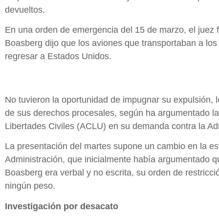
devueltos.
En una orden de emergencia del 15 de marzo, el juez f
Boasberg dijo que los aviones que transportaban a lo
regresar a Estados Unidos.
No tuvieron la oportunidad de impugnar su expulsión, 
de sus derechos procesales, según ha argumentado la
Libertades Civiles (ACLU) en su demanda contra la Ad
La presentación del martes supone un cambio en la estr
Administración, que inicialmente había argumentado q
Boasberg era verbal y no escrita, su orden de restricci
ningún peso.
Investigación por desacato