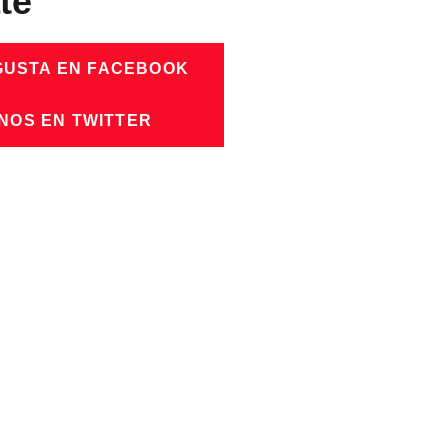
te
GUSTA EN FACEBOOK
NOS EN TWITTER