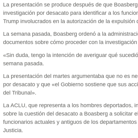
La presentación se produce después de que Boasberg
investigación por desacato para identificar a los funcio
Trump involucrados en la autorización de la expulsión 
La semana pasada, Boasberg ordenó a la administraci
documentos sobre cómo proceder con la investigación
«Sin duda, tengo la intención de averiguar qué sucedió
semana pasada.
La presentación del martes argumentaba que no es ne
por desacato y que «el Gobierno sostiene que sus acci
del Tribunal».
La ACLU, que representa a los hombres deportados, in
sobre la cuestión del desacato a Boasberg a solicitar 
funcionarios actuales y antiguos de los departamentos
Justicia.