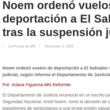
Noem ordenó vuelo
deportación a El Sa
tras la suspensión j
La Prensa de MN
December 2, 2025
Noem ordenó vuelos de deportación a El Salvador 
judicial, según informa el Departamento de Justicia
Por: Ariana Figueroa-MN Reformer
El Departamento de Justicia reconoció en un escrito jud
Seguridad Nacional, Kristi Noem, tomó la decisión de c
expulsiones de venezolanos a una brutal prisión salva