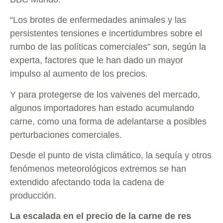
“Los brotes de enfermedades animales y las
persistentes tensiones e incertidumbres sobre el
rumbo de las políticas comerciales” son, según la
experta, factores que le han dado un mayor
impulso al aumento de los precios.
Y para protegerse de los vaivenes del mercado,
algunos importadores han estado acumulando
carne, como una forma de adelantarse a posibles
perturbaciones comerciales.
Desde el punto de vista climático, la sequía y otros
fenómenos meteorológicos extremos se han
extendido afectando toda la cadena de
producción.
La escalada en el precio de la carne de res