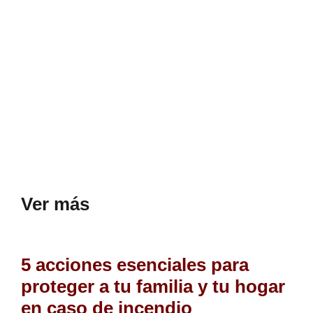
Ver más
5 acciones esenciales para
proteger a tu familia y tu hogar
en caso de incendio