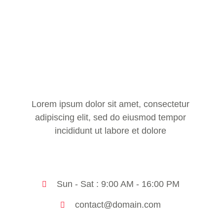
Lorem ipsum dolor sit amet, consectetur
adipiscing elit, sed do eiusmod tempor
incididunt ut labore et dolore
Sun - Sat : 9:00 AM - 16:00 PM
contact@domain.com