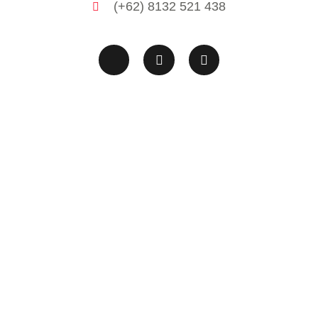
(+62) 8132 521 438