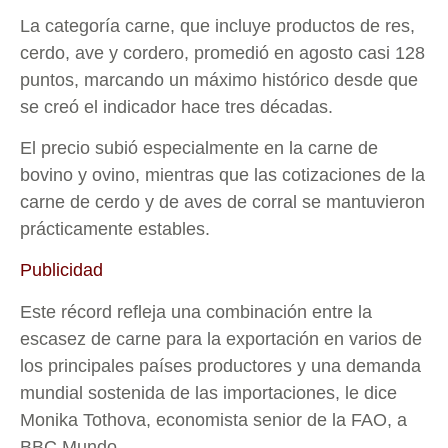
La categoría carne, que incluye productos de res,
cerdo, ave y cordero, promedió en agosto casi 128
puntos, marcando un máximo histórico desde que
se creó el indicador hace tres décadas.
El precio subió especialmente en la carne de
bovino y ovino, mientras que las cotizaciones de la
carne de cerdo y de aves de corral se mantuvieron
prácticamente estables.
Publicidad
Este récord refleja una combinación entre la
escasez de carne para la exportación en varios de
los principales países productores y una demanda
mundial sostenida de las importaciones, le dice
Monika Tothova, economista senior de la FAO, a
BBC Mundo.