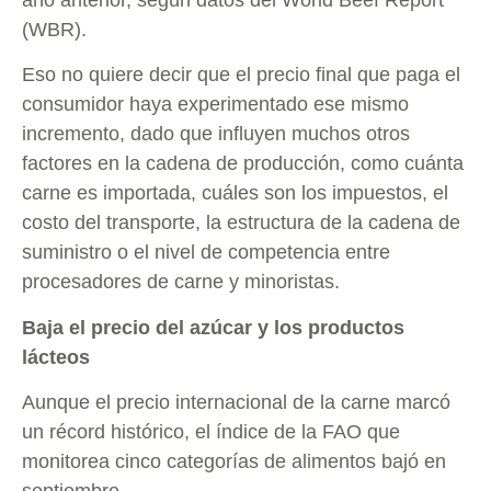
(WBR).
Eso no quiere decir que el precio final que paga el
consumidor haya experimentado ese mismo
incremento, dado que influyen muchos otros
factores en la cadena de producción, como cuánta
carne es importada, cuáles son los impuestos, el
costo del transporte, la estructura de la cadena de
suministro o el nivel de competencia entre
procesadores de carne y minoristas.
Baja el precio del azúcar y los productos
lácteos
Aunque el precio internacional de la carne marcó
un récord histórico, el índice de la FAO que
monitorea cinco categorías de alimentos bajó en