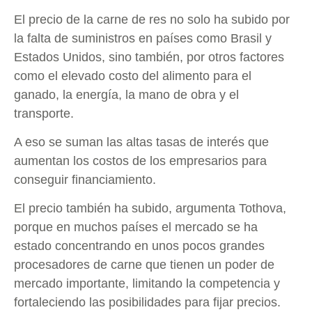
El precio de la carne de res no solo ha subido por
la falta de suministros en países como Brasil y
Estados Unidos, sino también, por otros factores
como el elevado costo del alimento para el
ganado, la energía, la mano de obra y el
transporte.
A eso se suman las altas tasas de interés que
aumentan los costos de los empresarios para
conseguir financiamiento.
El precio también ha subido, argumenta Tothova,
porque en muchos países el mercado se ha
estado concentrando en unos pocos grandes
procesadores de carne que tienen un poder de
mercado importante, limitando la competencia y
fortaleciendo las posibilidades para fijar precios.