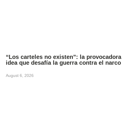
“Los carteles no existen”: la provocadora
idea que desafía la guerra contra el narco
August 6, 2026