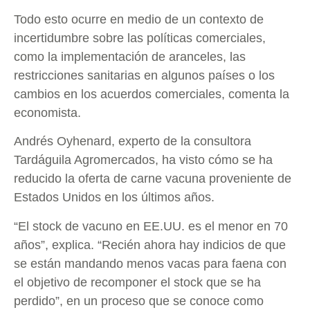
Todo esto ocurre en medio de un contexto de
incertidumbre sobre las políticas comerciales,
como la implementación de aranceles, las
restricciones sanitarias en algunos países o los
cambios en los acuerdos comerciales, comenta la
economista.
Andrés Oyhenard, experto de la consultora
Tardáguila Agromercados, ha visto cómo se ha
reducido la oferta de carne vacuna proveniente de
Estados Unidos en los últimos años.
“El stock de vacuno en EE.UU. es el menor en 70
años”, explica. “Recién ahora hay indicios de que
se están mandando menos vacas para faena con
el objetivo de recomponer el stock que se ha
perdido”, en un proceso que se conoce como