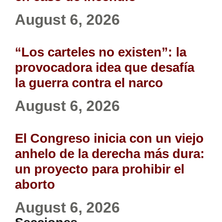
August 6, 2026
“Los carteles no existen”: la
provocadora idea que desafía
la guerra contra el narco
August 6, 2026
El Congreso inicia con un viejo
anhelo de la derecha más dura:
un proyecto para prohibir el
aborto
August 6, 2026