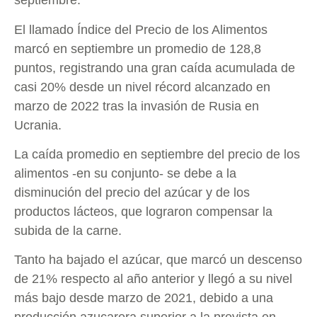
septiembre.
El llamado Índice del Precio de los Alimentos
marcó en septiembre un promedio de 128,8
puntos, registrando una gran caída acumulada de
casi 20% desde un nivel récord alcanzado en
marzo de 2022 tras la invasión de Rusia en
Ucrania.
La caída promedio en septiembre del precio de los
alimentos -en su conjunto- se debe a la
disminución del precio del azúcar y de los
productos lácteos, que lograron compensar la
subida de la carne.
Tanto ha bajado el azúcar, que marcó un descenso
de 21% respecto al año anterior y llegó a su nivel
más bajo desde marzo de 2021, debido a una