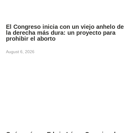
El Congreso inicia con un viejo anhelo de
la derecha más dura: un proyecto para
prohibir el aborto
August 6, 2026