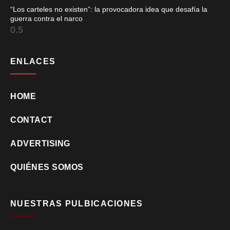
“Los carteles no existen”: la provocadora idea que desafía la
guerra contra el narco
ENLACES
HOME
CONTACT
ADVERTISING
QUIÉNES SOMOS
NUESTRAS PULBICACIONES