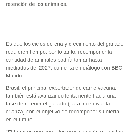
retención de los animales.
Es que los ciclos de cría y crecimiento del ganado
requieren tiempo, por lo tanto, recomponer la
cantidad de animales podría tomar hasta
mediados del 2027, comenta en diálogo con BBC
Mundo.
Brasil, el principal exportador de carne vacuna,
también está avanzando lentamente hacia una
fase de retener el ganado (para incentivar la
crianza) con el objetivo de recomponer su oferta
en el futuro.
“El tema es que como los precios están muy altos,