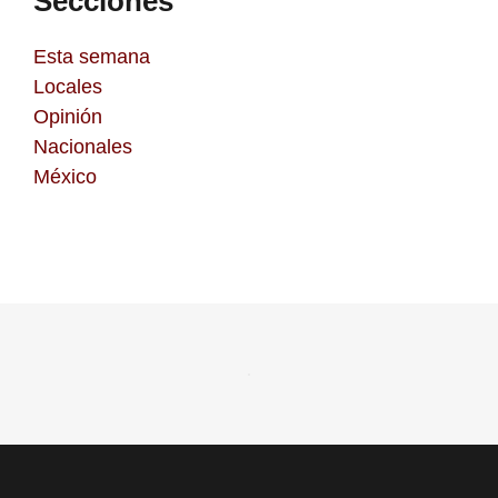
Secciones
Esta semana
Locales
Opinión
Nacionales
México