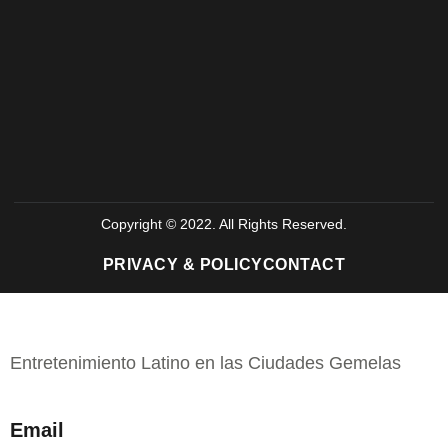
Copyright © 2022. All Rights Reserved.
PRIVACY & POLICY
CONTACT
Entretenimiento Latino en las Ciudades Gemelas
Email