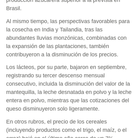
producción azucarera superior a la prevista en
Brasil.
Al mismo tiempo, las perspectivas favorables para
la cosecha en India y Tailandia, tras las
abundantes lluvias monzónicas, combinadas con
la expansión de las plantaciones, también
contribuyeron a la disminución de los precios.
Los lácteos, por su parte, bajaron en septiembre,
registrando su tercer descenso mensual
consecutivo, incluida la disminución del valor de la
mantequilla, la leche desnatada en polvo y la leche
entera en polvo, mientras que las cotizaciones del
queso disminuyeron solo ligeramente.
En otros rubros, el precio de los cereales
(incluyendo productos como el trigo, el maíz, o el