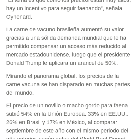
hay un incentivo para seguir faenando”, señala
Oyhenard.
La carne de vacuno brasileña aumentó su valor
gracias a una sólida demanda mundial que le ha
permitido compensar un acceso más reducido al
mercado estadounidense, luego que el presidente
Donald Trump le aplicara un arancel de 50%.
Mirando el panorama global, los precios de la
carne vacuna se han disparado en muchas partes
del mundo.
El precio de un novillo o macho gordo para faena
subió 54% en la Unión Europea, 33% en EE.UU.,
26% en Brasil y 17% en México, al comparar
septiembre de este año con el mismo periodo del
año anterior, según datos del World Beef Report