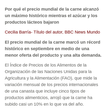
Por qué el precio mundial de la carne alcanzó
un máximo histórico mientras el azúcar y los
productos lácteos bajaron
Cecilia Barría- Título del autor, BBC News Mundo
El precio mundial de la carne marcó un récord
histórico en septiembre en medio de una
menor oferta del producto y una alta demanda.
El Índice de Precios de los Alimentos de la
Organización de las Naciones Unidas para la
Agricultura y la Alimentación (FAO), que mide la
variación mensual de los precios internacionales
de una canasta que incluye cinco tipos de
productos alimenticios, arrojó que la carne ha
subido casi un 10% en lo que va del año.