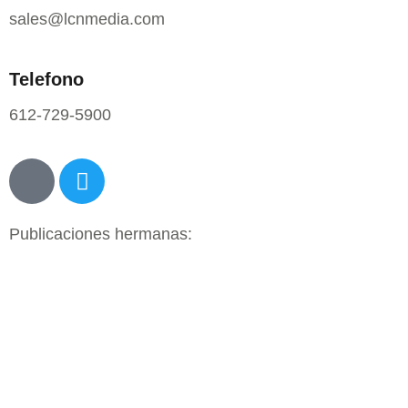
sales@lcnmedia.com
Telefono
612-729-5900
Publicaciones hermanas: