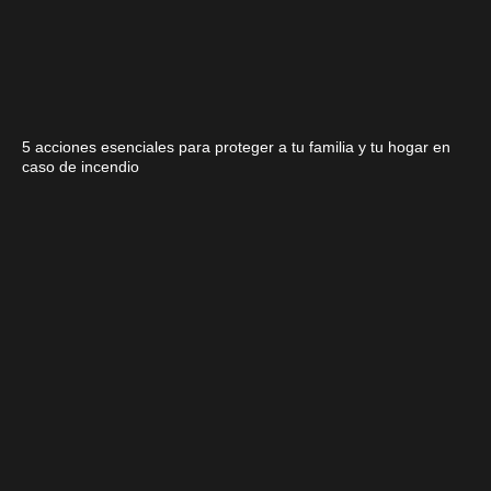
5 acciones esenciales para proteger a tu familia y tu hogar en
caso de incendio