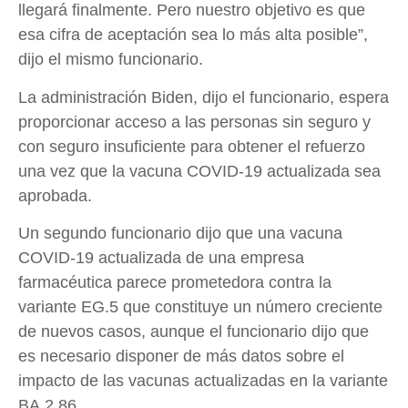
llegará finalmente. Pero nuestro objetivo es que
esa cifra de aceptación sea lo más alta posible”,
dijo el mismo funcionario.
La administración Biden, dijo el funcionario, espera
proporcionar acceso a las personas sin seguro y
con seguro insuficiente para obtener el refuerzo
una vez que la vacuna COVID-19 actualizada sea
aprobada.
Un segundo funcionario dijo que una vacuna
COVID-19 actualizada de una empresa
farmacéutica parece prometedora contra la
variante EG.5 que constituye un número creciente
de nuevos casos, aunque el funcionario dijo que
es necesario disponer de más datos sobre el
impacto de las vacunas actualizadas en la variante
BA.2.86.