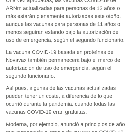
Una vez aprobadas, las vacunas COVID-19 de
ARNm actualizadas para personas de 12 años o
más estarán plenamente autorizadas este otoño,
aunque las vacunas para personas de 11 años o
menos seguirán estando bajo la autorización de
uso de emergencia, según el segundo funcionario.
La vacuna COVID-19 basada en proteínas de
Novavax también permanecerá bajo el marco de
autorización de uso de emergencia, según el
segundo funcionario.
Así pues, algunas de las vacunas actualizadas
pueden tener un coste, a diferencia de lo que
ocurrió durante la pandemia, cuando todas las
vacunas COVID-19 eran gratuitas.
Moderna, por ejemplo, anunció a principios de año