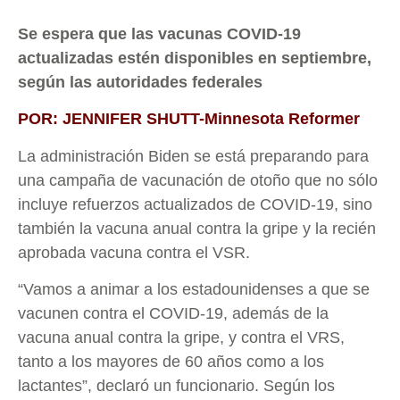
Se espera que las vacunas COVID-19
actualizadas estén disponibles en septiembre,
según las autoridades federales
POR: JENNIFER SHUTT-Minnesota Reformer
La administración Biden se está preparando para
una campaña de vacunación de otoño que no sólo
incluye refuerzos actualizados de COVID-19, sino
también la vacuna anual contra la gripe y la recién
aprobada vacuna contra el VSR.
“Vamos a animar a los estadounidenses a que se
vacunen contra el COVID-19, además de la
vacuna anual contra la gripe, y contra el VRS,
tanto a los mayores de 60 años como a los
lactantes”, declaró un funcionario. Según los