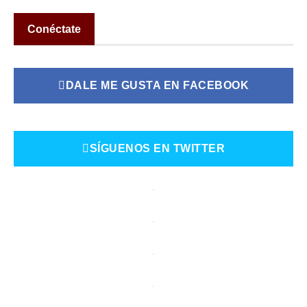
Conéctate
DALE ME GUSTA EN FACEBOOK
SÍGUENOS EN TWITTER