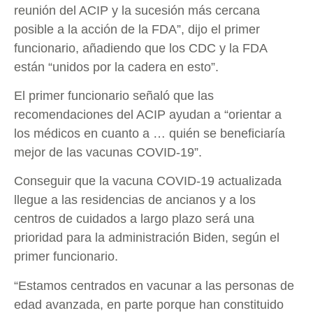
reunión del ACIP y la sucesión más cercana
posible a la acción de la FDA”, dijo el primer
funcionario, añadiendo que los CDC y la FDA
están “unidos por la cadera en esto”.
El primer funcionario señaló que las
recomendaciones del ACIP ayudan a “orientar a
los médicos en cuanto a … quién se beneficiaría
mejor de las vacunas COVID-19”.
Conseguir que la vacuna COVID-19 actualizada
llegue a las residencias de ancianos y a los
centros de cuidados a largo plazo será una
prioridad para la administración Biden, según el
primer funcionario.
“Estamos centrados en vacunar a las personas de
edad avanzada, en parte porque han constituido