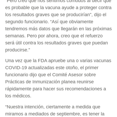
“Pero creo que nos sentimos cómodos al decir que
es probable que la vacuna ayude a proteger contra
los resultados graves que se producirían”, dijo el
segundo funcionario. “Así que obviamente
tendremos más datos que llegarán en las próximas
semanas. Pero por ahora, creo que el refuerzo
será útil contra los resultados graves que puedan
producirse.”
Una vez que la FDA apruebe una o varias vacunas
COVID-19 actualizadas este otoño, el primer
funcionario dijo que el Comité Asesor sobre
Prácticas de Inmunización planea reunirse
rápidamente para hacer sus recomendaciones a
los médicos.
“Nuestra intención, ciertamente a medida que
miramos a mediados de septiembre, es tener la