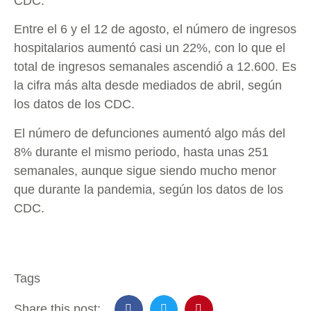
CDC.
Entre el 6 y el 12 de agosto, el número de ingresos
hospitalarios aumentó casi un 22%, con lo que el
total de ingresos semanales ascendió a 12.600. Es
la cifra más alta desde mediados de abril, según
los datos de los CDC.
El número de defunciones aumentó algo más del
8% durante el mismo periodo, hasta unas 251
semanales, aunque sigue siendo mucho menor
que durante la pandemia, según los datos de los
CDC.
Tags
Share this post: