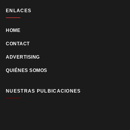
ENLACES
HOME
CONTACT
ADVERTISING
QUIÉNES SOMOS
NUESTRAS PULBICACIONES