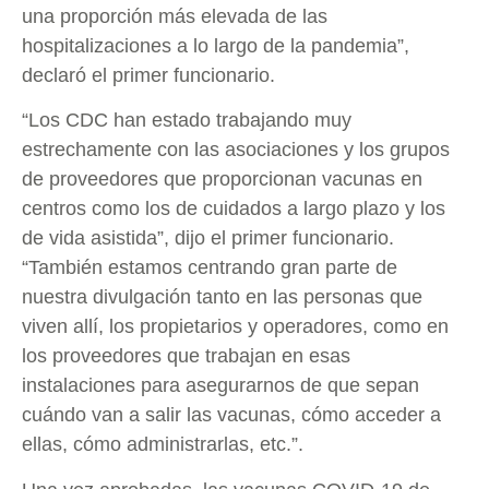
una proporción más elevada de las
hospitalizaciones a lo largo de la pandemia”,
declaró el primer funcionario.
“Los CDC han estado trabajando muy
estrechamente con las asociaciones y los grupos
de proveedores que proporcionan vacunas en
centros como los de cuidados a largo plazo y los
de vida asistida”, dijo el primer funcionario.
“También estamos centrando gran parte de
nuestra divulgación tanto en las personas que
viven allí, los propietarios y operadores, como en
los proveedores que trabajan en esas
instalaciones para asegurarnos de que sepan
cuándo van a salir las vacunas, cómo acceder a
ellas, cómo administrarlas, etc.”.