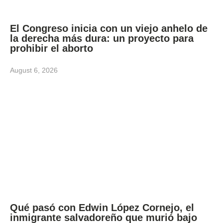
El Congreso inicia con un viejo anhelo de
la derecha más dura: un proyecto para
prohibir el aborto
August 6, 2026
Qué pasó con Edwin López Cornejo, el
inmigrante salvadoreño que murió bajo