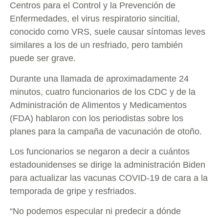
Centros para el Control y la Prevención de
Enfermedades, el virus respiratorio sincitial,
conocido como VRS, suele causar síntomas leves
similares a los de un resfriado, pero también
puede ser grave.
Durante una llamada de aproximadamente 24
minutos, cuatro funcionarios de los CDC y de la
Administración de Alimentos y Medicamentos
(FDA) hablaron con los periodistas sobre los
planes para la campaña de vacunación de otoño.
Los funcionarios se negaron a decir a cuántos
estadounidenses se dirige la administración Biden
para actualizar las vacunas COVID-19 de cara a la
temporada de gripe y resfriados.
“No podemos especular ni predecir a dónde