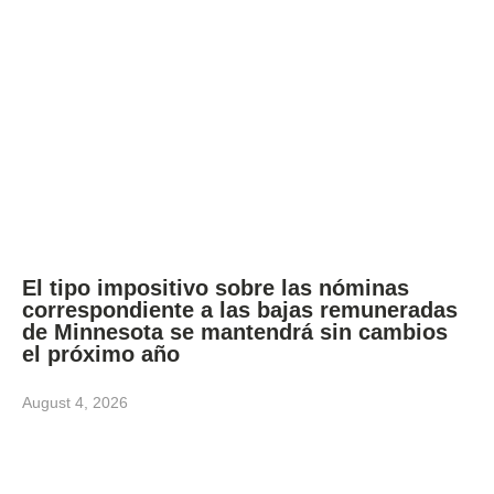
El tipo impositivo sobre las nóminas
correspondiente a las bajas remuneradas
de Minnesota se mantendrá sin cambios
el próximo año
August 4, 2026