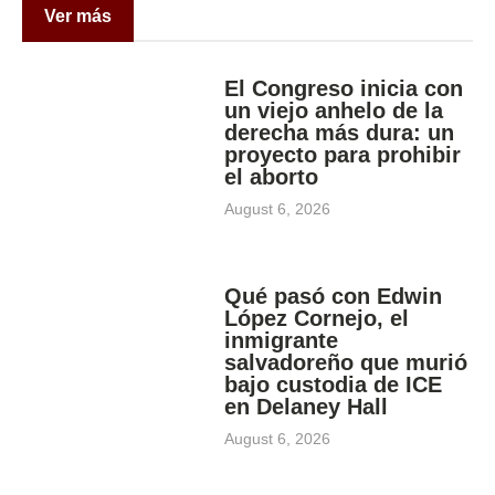
Ver más
El Congreso inicia con
un viejo anhelo de la
derecha más dura: un
proyecto para prohibir
el aborto
August 6, 2026
Qué pasó con Edwin
López Cornejo, el
inmigrante
salvadoreño que murió
bajo custodia de ICE
en Delaney Hall
August 6, 2026