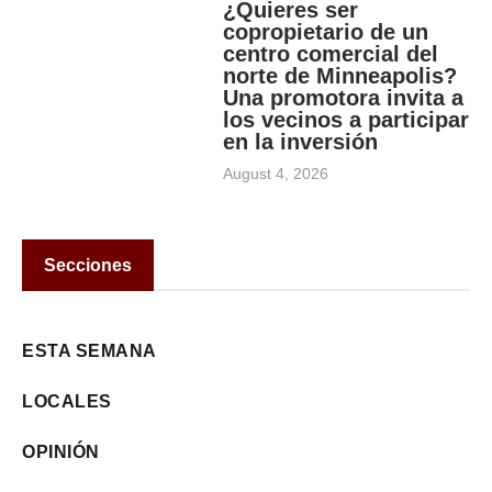
¿Quieres ser
copropietario de un
centro comercial del
norte de Minneapolis?
Una promotora invita a
los vecinos a participar
en la inversión
August 4, 2026
Secciones
ESTA SEMANA
LOCALES
OPINIÓN