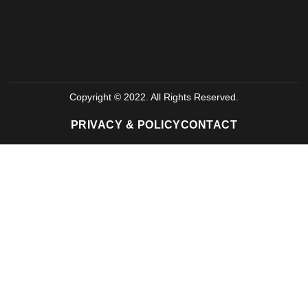
Copyright © 2022. All Rights Reserved.
PRIVACY & POLICY
CONTACT