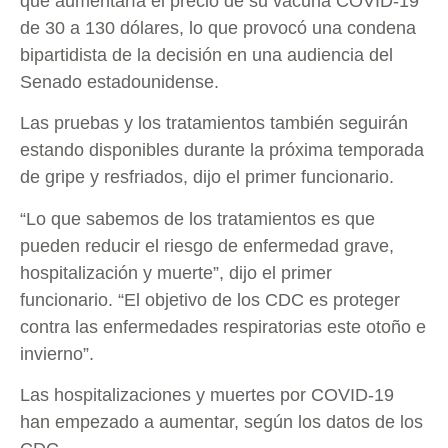
que aumentaría el precio de su vacuna COVID-19
de 30 a 130 dólares, lo que provocó una condena
bipartidista de la decisión en una audiencia del
Senado estadounidense.
Las pruebas y los tratamientos también seguirán
estando disponibles durante la próxima temporada
de gripe y resfriados, dijo el primer funcionario.
“Lo que sabemos de los tratamientos es que
pueden reducir el riesgo de enfermedad grave,
hospitalización y muerte”, dijo el primer
funcionario. “El objetivo de los CDC es proteger
contra las enfermedades respiratorias este otoño e
invierno”.
Las hospitalizaciones y muertes por COVID-19
han empezado a aumentar, según los datos de los