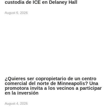
custodia de ICE en Delaney Hall
August 6, 2026
¿Quieres ser copropietario de un centro
comercial del norte de Minneapolis? Una
promotora invita a los vecinos a participar
en la inversión
August 4, 2026