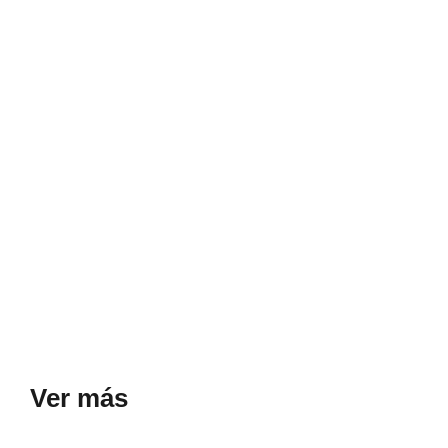
Ver más