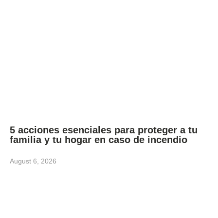
5 acciones esenciales para proteger a tu
familia y tu hogar en caso de incendio
August 6, 2026