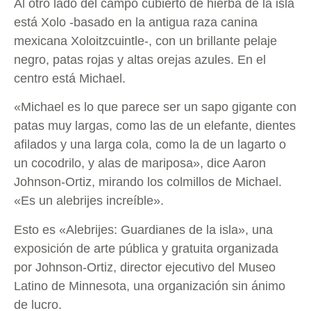
Al otro lado del campo cubierto de hierba de la isla
está Xolo -basado en la antigua raza canina
mexicana Xoloitzcuintle-, con un brillante pelaje
negro, patas rojas y altas orejas azules. En el
centro está Michael.
«Michael es lo que parece ser un sapo gigante con
patas muy largas, como las de un elefante, dientes
afilados y una larga cola, como la de un lagarto o
un cocodrilo, y alas de mariposa», dice Aaron
Johnson-Ortiz, mirando los colmillos de Michael.
«Es un alebrijes increíble».
Esto es «Alebrijes: Guardianes de la isla», una
exposición de arte pública y gratuita organizada
por Johnson-Ortiz, director ejecutivo del Museo
Latino de Minnesota, una organización sin ánimo
de lucro.