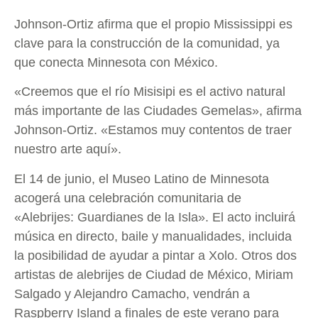
Johnson-Ortiz afirma que el propio Mississippi es
clave para la construcción de la comunidad, ya
que conecta Minnesota con México.
«Creemos que el río Misisipi es el activo natural
más importante de las Ciudades Gemelas», afirma
Johnson-Ortiz. «Estamos muy contentos de traer
nuestro arte aquí».
El 14 de junio, el Museo Latino de Minnesota
acogerá una celebración comunitaria de
«Alebrijes: Guardianes de la Isla». El acto incluirá
música en directo, baile y manualidades, incluida
la posibilidad de ayudar a pintar a Xolo. Otros dos
artistas de alebrijes de Ciudad de México, Miriam
Salgado y Alejandro Camacho, vendrán a
Raspberry Island a finales de este verano para