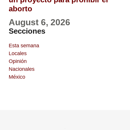
aborto
August 6, 2026
Secciones
Esta semana
Locales
Opinión
Nacionales
México