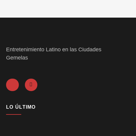
Entretenimiento Latino en las Ciudades
Gemelas
LO ÚLTIMO