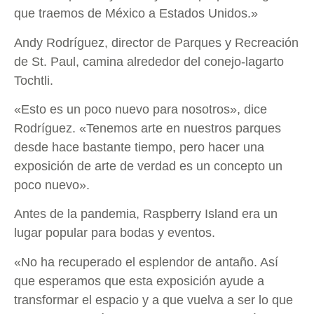
que traemos de México a Estados Unidos.»
Andy Rodríguez, director de Parques y Recreación
de St. Paul, camina alrededor del conejo-lagarto
Tochtli.
«Esto es un poco nuevo para nosotros», dice
Rodríguez. «Tenemos arte en nuestros parques
desde hace bastante tiempo, pero hacer una
exposición de arte de verdad es un concepto un
poco nuevo».
Antes de la pandemia, Raspberry Island era un
lugar popular para bodas y eventos.
«No ha recuperado el esplendor de antaño. Así
que esperamos que esta exposición ayude a
transformar el espacio y a que vuelva a ser lo que