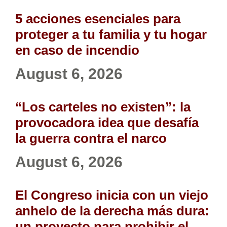
5 acciones esenciales para
proteger a tu familia y tu hogar
en caso de incendio
August 6, 2026
“Los carteles no existen”: la
provocadora idea que desafía
la guerra contra el narco
August 6, 2026
El Congreso inicia con un viejo
anhelo de la derecha más dura:
un proyecto para prohibir el