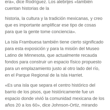
era», dice Rodríguez. Los alebrijes «también
cuentan historias de la
historia, la cultura y la tradición mexicanas, y creo
que es importante amplificar ese tipo de cosas
para que la gente tome conciencia».
La Isla Frambuesa también tiene cierto significado
para esta exposición y para la misión del Museo
Latino de Minnesota, que actualmente recauda
fondos para construir un espacio físico propuesto
para un emplazamiento justo al otro lado del río,
en el Parque Regional de la Isla Harriet.
«Es una isla que separa el centro histórico del
barrio de los pisos, que históricamente fue un
espacio donde vivió la comunidad mexicana de los
años 20 a los 60», dice Johnson-Ortiz, mirando