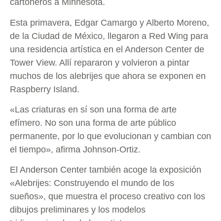
cartoneros a Minnesota.
Esta primavera, Edgar Camargo y Alberto Moreno,
de la Ciudad de México, llegaron a Red Wing para
una residencia artística en el Anderson Center de
Tower View. Allí repararon y volvieron a pintar
muchos de los alebrijes que ahora se exponen en
Raspberry Island.
«Las criaturas en sí son una forma de arte
efímero. No son una forma de arte público
permanente, por lo que evolucionan y cambian con
el tiempo», afirma Johnson-Ortiz.
El Anderson Center también acoge la exposición
«Alebrijes: Construyendo el mundo de los
sueños», que muestra el proceso creativo con los
dibujos preliminares y los modelos