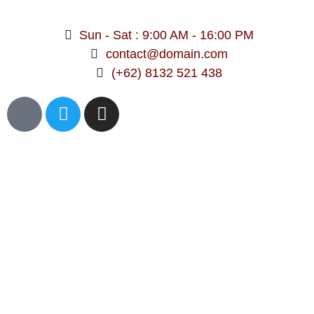
Sun - Sat : 9:00 AM - 16:00 PM
contact@domain.com
(+62) 8132 521 438