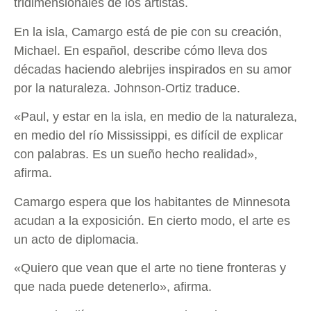
tridimensionales de los artistas.
En la isla, Camargo está de pie con su creación,
Michael. En español, describe cómo lleva dos
décadas haciendo alebrijes inspirados en su amor
por la naturaleza. Johnson-Ortiz traduce.
«Paul, y estar en la isla, en medio de la naturaleza,
en medio del río Mississippi, es difícil de explicar
con palabras. Es un sueño hecho realidad»,
afirma.
Camargo espera que los habitantes de Minnesota
acudan a la exposición. En cierto modo, el arte es
un acto de diplomacia.
«Quiero que vean que el arte no tiene fronteras y
que nada puede detenerlo», afirma.