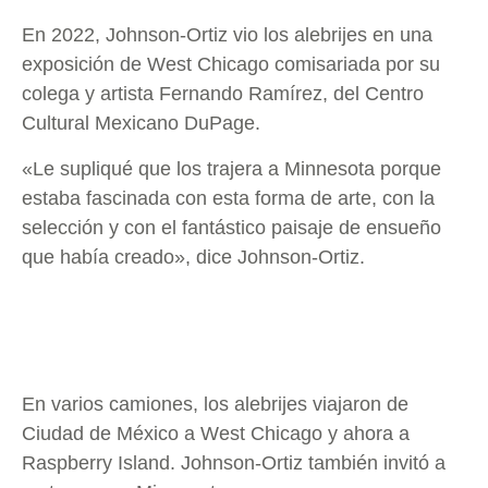
En 2022, Johnson-Ortiz vio los alebrijes en una
exposición de West Chicago comisariada por su
colega y artista Fernando Ramírez, del Centro
Cultural Mexicano DuPage.
«Le supliqué que los trajera a Minnesota porque
estaba fascinada con esta forma de arte, con la
selección y con el fantástico paisaje de ensueño
que había creado», dice Johnson-Ortiz.
En varios camiones, los alebrijes viajaron de
Ciudad de México a West Chicago y ahora a
Raspberry Island. Johnson-Ortiz también invitó a