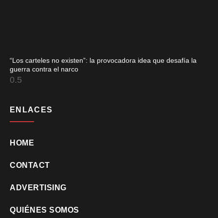
“Los carteles no existen”: la provocadora idea que desafía la
guerra contra el narco
ENLACES
HOME
CONTACT
ADVERTISING
QUIÉNES SOMOS