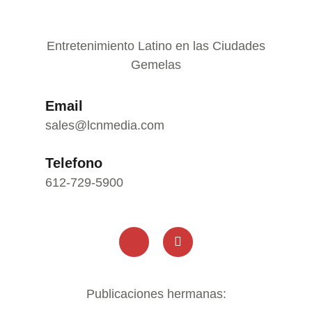
Entretenimiento Latino en las Ciudades
Gemelas
Email
sales@lcnmedia.com
Telefono
612-729-5900
Publicaciones hermanas: