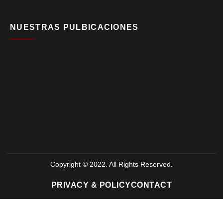
NUESTRAS PULBICACIONES
Copyright © 2022. All Rights Reserved.
PRIVACY & POLICY
CONTACT