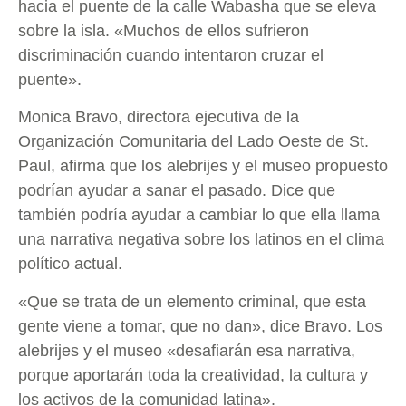
hacia el puente de la calle Wabasha que se eleva
sobre la isla. «Muchos de ellos sufrieron
discriminación cuando intentaron cruzar el
puente».
Monica Bravo, directora ejecutiva de la
Organización Comunitaria del Lado Oeste de St.
Paul, afirma que los alebrijes y el museo propuesto
podrían ayudar a sanar el pasado. Dice que
también podría ayudar a cambiar lo que ella llama
una narrativa negativa sobre los latinos en el clima
político actual.
«Que se trata de un elemento criminal, que esta
gente viene a tomar, que no dan», dice Bravo. Los
alebrijes y el museo «desafiarán esa narrativa,
porque aportarán toda la creatividad, la cultura y
los activos de la comunidad latina».