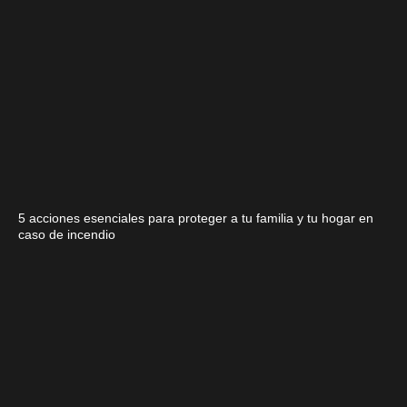
5 acciones esenciales para proteger a tu familia y tu hogar en
caso de incendio