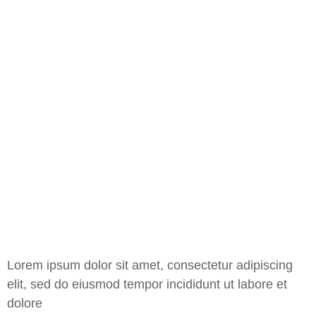
Lorem ipsum dolor sit amet, consectetur adipiscing
elit, sed do eiusmod tempor incididunt ut labore et
dolore