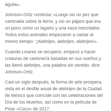
águila».
Johnson-Ortiz continúa: «Luego vio un pez que
caminaba sobre la tierra, y vio un pájaro que era
un poco como un lagarto y una vaca mezclados.
Todos estos animales empezaron a cantar al
mismo tiempo: ‘¡Alebrijes, alebrijes, alebrijes!».
Cuando Linares se recuperó, empezó a hacer
criaturas de cartonería basadas en sus sueños y
las llamó alebrijes, una palabra sin sentido, dice
Johnson-Ortiz.
Casi un siglo después, la forma de arte prospera,
vista en el desfile anual de alebrijes de la Ciudad
de México que coincide con las celebraciones del
Día de los Muertos, así como en la película de
Pixar «Coco» de 2017.