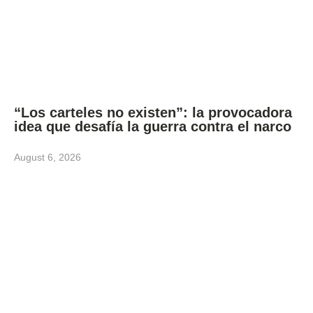
“Los carteles no existen”: la provocadora
idea que desafía la guerra contra el narco
August 6, 2026