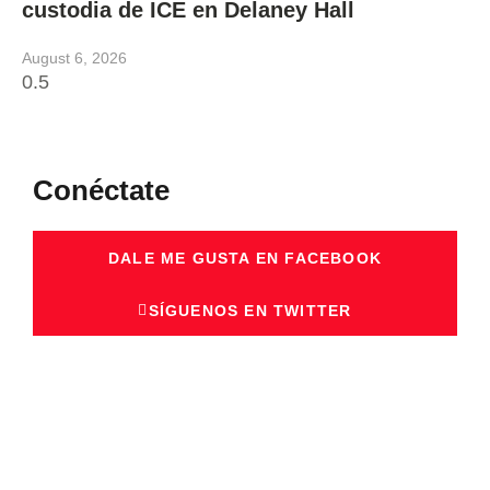
custodia de ICE en Delaney Hall
August 6, 2026
Conéctate
DALE ME GUSTA EN FACEBOOK
SÍGUENOS EN TWITTER