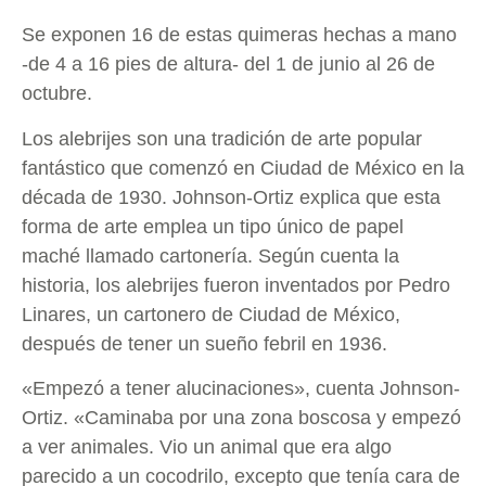
Se exponen 16 de estas quimeras hechas a mano
-de 4 a 16 pies de altura- del 1 de junio al 26 de
octubre.
Los alebrijes son una tradición de arte popular
fantástico que comenzó en Ciudad de México en la
década de 1930. Johnson-Ortiz explica que esta
forma de arte emplea un tipo único de papel
maché llamado cartonería. Según cuenta la
historia, los alebrijes fueron inventados por Pedro
Linares, un cartonero de Ciudad de México,
después de tener un sueño febril en 1936.
«Empezó a tener alucinaciones», cuenta Johnson-
Ortiz. «Caminaba por una zona boscosa y empezó
a ver animales. Vio un animal que era algo
parecido a un cocodrilo, excepto que tenía cara de