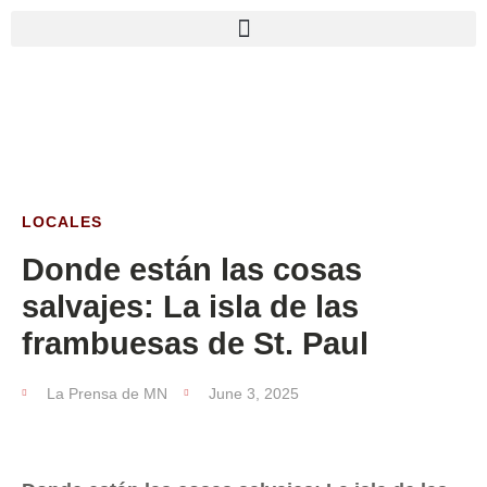
LOCALES
Donde están las cosas
salvajes: La isla de las
frambuesas de St. Paul
La Prensa de MN
June 3, 2025