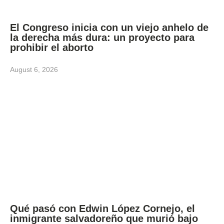
El Congreso inicia con un viejo anhelo de
la derecha más dura: un proyecto para
prohibir el aborto
August 6, 2026
Qué pasó con Edwin López Cornejo, el
inmigrante salvadoreño que murió bajo