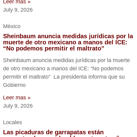
Leer mas »
July 9, 2026
México
Sheinbaum anuncia medidas jurídicas por la
muerte de otro mexicano a manos del ICE:
“No podemos permitir el maltrato”
Sheinbaum anuncia medidas jurídicas por la muerte
de otro mexicano a manos del ICE: “No podemos
permitir el maltrato” La presidenta informa que su
Gobierno
Leer mas »
July 9, 2026
Locales
Las picaduras de garrapatas están