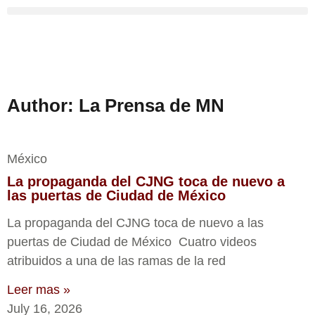
Author:
La Prensa de MN
México
La propaganda del CJNG toca de nuevo a
las puertas de Ciudad de México
La propaganda del CJNG toca de nuevo a las
puertas de Ciudad de México Cuatro videos
atribuidos a una de las ramas de la red
Leer mas »
July 16, 2026