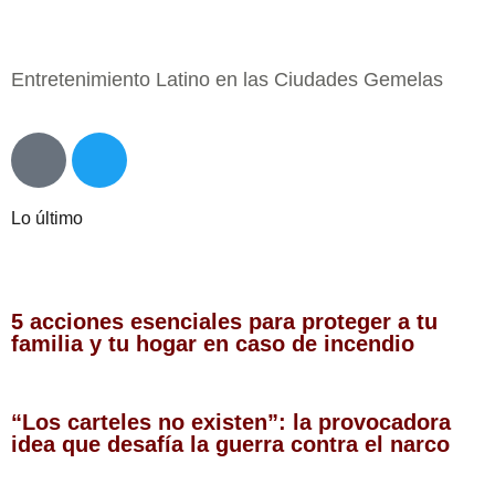
Entretenimiento Latino en las Ciudades Gemelas
Lo último
5 acciones esenciales para proteger a tu
familia y tu hogar en caso de incendio
“Los carteles no existen”: la provocadora
idea que desafía la guerra contra el narco