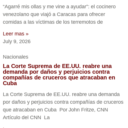
“Agarré mis ollas y me vine a ayudar”: el cocinero
venezolano que viajó a Caracas para ofrecer
comidas a las víctimas de los terremotos de
Leer mas »
July 9, 2026
Nacionales
La Corte Suprema de EE.UU. reabre una
demanda por daños y perjuicios contra
compañías de cruceros que atracaban en
Cuba
La Corte Suprema de EE.UU. reabre una demanda
por daños y perjuicios contra compañías de cruceros
que atracaban en Cuba Por John Fritze, CNN
Artículo del CNN La