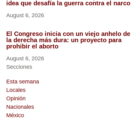
idea que desafía la guerra contra el narco
August 6, 2026
El Congreso inicia con un viejo anhelo de
la derecha más dura: un proyecto para
prohibir el aborto
August 6, 2026
Secciones
Esta semana
Locales
Opinión
Nacionales
México