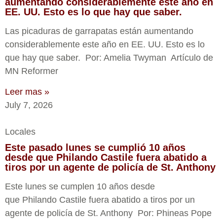
aumentando considerablemente este año en
EE. UU. Esto es lo que hay que saber.
Las picaduras de garrapatas están aumentando
considerablemente este año en EE. UU. Esto es lo
que hay que saber. Por: Amelia Twyman Artículo de
MN Reformer
Leer mas »
July 7, 2026
Locales
Este pasado lunes se cumplió 10 años
desde que Philando Castile fuera abatido a
tiros por un agente de policía de St. Anthony
Este lunes se cumplen 10 años desde
que Philando Castile fuera abatido a tiros por un
agente de policía de St. Anthony Por: Phineas Pope