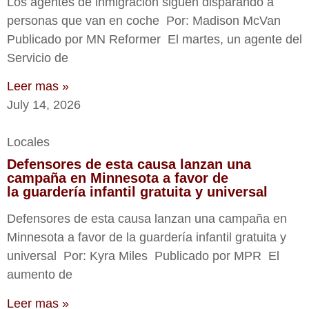
Los agentes de inmigración siguen disparando a
personas que van en coche Por: Madison McVan
Publicado por MN Reformer El martes, un agente del
Servicio de
Leer mas »
July 14, 2026
Locales
Defensores de esta causa lanzan una
campaña en Minnesota a favor de
la guardería infantil gratuita y universal
Defensores de esta causa lanzan una campaña en
Minnesota a favor de la guardería infantil gratuita y
universal Por: Kyra Miles Publicado por MPR El
aumento de
Leer mas »