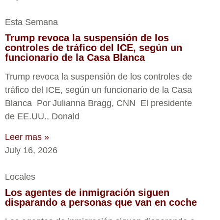
Esta Semana
Trump revoca la suspensión de los
controles de tráfico del ICE, según un
funcionario de la Casa Blanca
Trump revoca la suspensión de los controles de
tráfico del ICE, según un funcionario de la Casa
Blanca Por Julianna Bragg, CNN El presidente
de EE.UU., Donald
Leer mas »
July 16, 2026
Locales
Los agentes de inmigración siguen
disparando a personas que van en coche