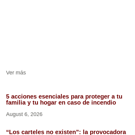
Ver más
5 acciones esenciales para proteger a tu
familia y tu hogar en caso de incendio
August 6, 2026
“Los carteles no existen”: la provocadora