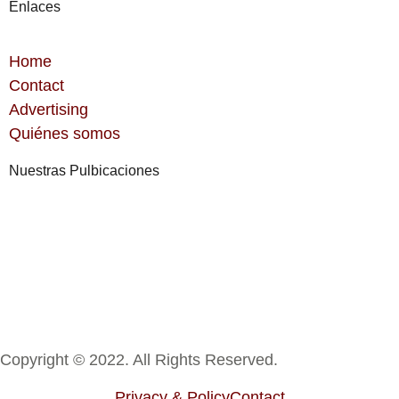
Enlaces
Home
Contact
Advertising
Quiénes somos
Nuestras Pulbicaciones
Copyright © 2022. All Rights Reserved.
Privacy & Policy
Contact