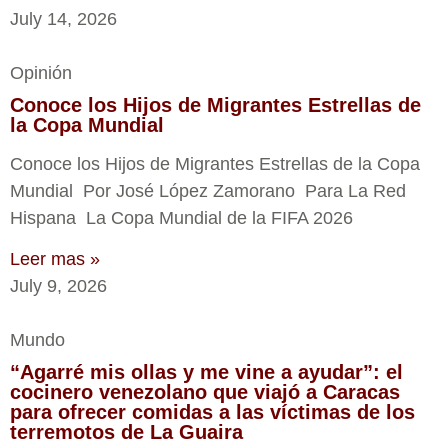
July 14, 2026
Opinión
Conoce los Hijos de Migrantes Estrellas de
la Copa Mundial
Conoce los Hijos de Migrantes Estrellas de la Copa
Mundial Por José López Zamorano Para La Red
Hispana La Copa Mundial de la FIFA 2026
Leer mas »
July 9, 2026
Mundo
“Agarré mis ollas y me vine a ayudar”: el
cocinero venezolano que viajó a Caracas
para ofrecer comidas a las víctimas de los
terremotos de La Guaira